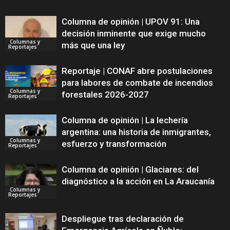
Columna de opinión | UPOV 91: Una
decisión inminente que exige mucho
Columnas y
más que una ley
Reportajes
Reportaje | CONAF abre postulaciones
para labores de combate de incendios
Columnas y
forestales 2026-2027
Reportajes
Columna de opinión | La lechería
argentina: una historia de inmigrantes,
Columnas y
esfuerzo y transformación
Reportajes
Columna de opinión | Glaciares: del
diagnóstico a la acción en La Araucanía
Columnas y
Reportajes
Despliegue tras declaración de