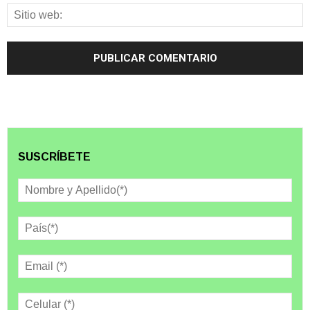
SUSCRÍBETE