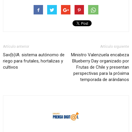
Artículo anterior
Artículo siguiente
Sav(b)IA: sistema autónomo de
Ministro Valenzuela encabeza
riego para frutales, hortalizas y
Blueberry Day organizado por
cultivos
Frutas de Chile y presentan
perspectivas para la próxima
temporada de arándanos