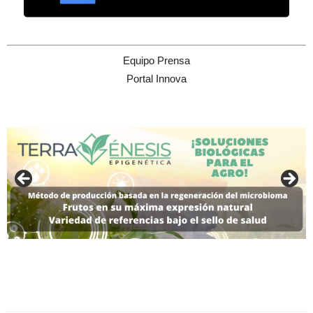
Equipo Prensa
Portal Innova