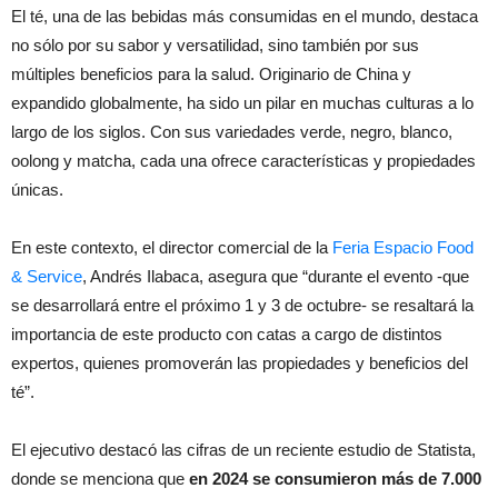
El té, una de las bebidas más consumidas en el mundo, destaca
no sólo por su sabor y versatilidad, sino también por sus
múltiples beneficios para la salud. Originario de China y
expandido globalmente, ha sido un pilar en muchas culturas a lo
largo de los siglos. Con sus variedades verde, negro, blanco,
oolong y matcha, cada una ofrece características y propiedades
únicas.
En este contexto, el director comercial de la
Feria Espacio Food
& Service
, Andrés Ilabaca, asegura que “durante el evento -que
se desarrollará entre el próximo 1 y 3 de octubre- se resaltará la
importancia de este producto con catas a cargo de distintos
expertos, quienes promoverán las propiedades y beneficios del
té”.
El ejecutivo destacó las cifras de un reciente estudio de Statista,
donde se menciona que
en 2024 se consumieron más de 7.000