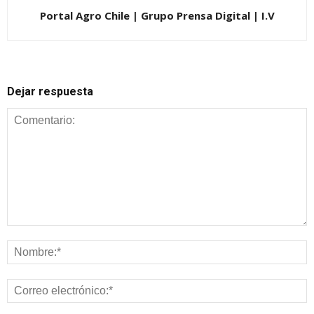
Portal Agro Chile | Grupo Prensa Digital | I.V
Dejar respuesta