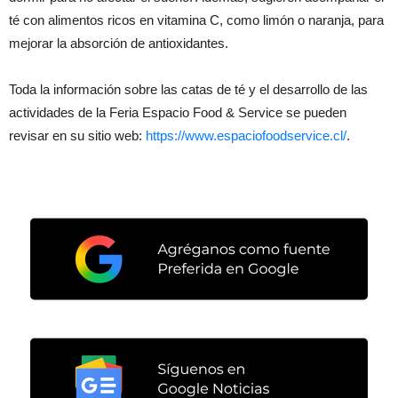
té con alimentos ricos en vitamina C, como limón o naranja, para
mejorar la absorción de antioxidantes.
Toda la información sobre las catas de té y el desarrollo de las
actividades de la Feria Espacio Food & Service se pueden
revisar en su sitio web:
https://www.espaciofoodservice.cl/
.