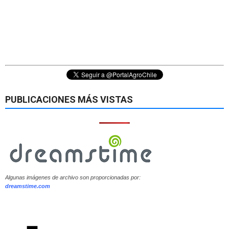
PUBLICACIONES MÁS VISTAS
Algunas imágenes de archivo son proporcionadas por:
dreamstime.com