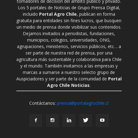
tomadores de decisión del ámbito público y privado.
Los 5 portales de Noticias de Grupo Prensa Digital,
incluido
Portal Agro Chile
, publican en forma
gratuita para entidades sin fines lucros, que busquen
un medio de prensa donde visibilizar sus contenidos.
Dejamos invitados a periodistas, fundaciones,
municipios, colegios, universidades, ONG,
agrupaciones, ministerios, servicios públicos, etc… a
ser parte de nuestra red de prensa, por una
agricultura más sustentable y colaborativa para Chile
y el mundo. También invitamos a las empresas y
marcas a sumarse a nuestro selecto grupo de
Auspiciadores y ser parte de la comunidad de
Portal
Agro Chile Noticias
.
Contáctanos:
prensa@portalagrochile.cl