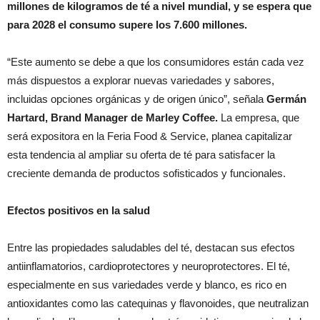
millones de kilogramos de té a nivel mundial, y se espera que
para 2028 el consumo supere los 7.600 millones.
“Este aumento se debe a que los consumidores están cada vez
más dispuestos a explorar nuevas variedades y sabores,
incluidas opciones orgánicas y de origen único”, señala
Germán
Hartard, Brand Manager de Marley Coffee.
La empresa, que
será expositora en la Feria Food & Service, planea capitalizar
esta tendencia al ampliar su oferta de té para satisfacer la
creciente demanda de productos sofisticados y funcionales.
Efectos positivos en la salud
Entre las propiedades saludables del té, destacan sus efectos
antiinflamatorios, cardioprotectores y neuroprotectores. El té,
especialmente en sus variedades verde y blanco, es rico en
antioxidantes como las catequinas y flavonoides, que neutralizan