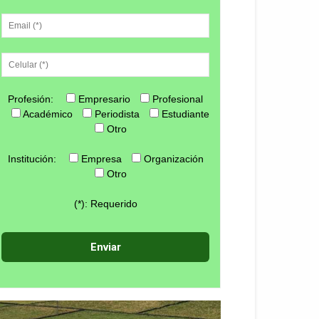
Profesión:
Empresario
Profesional
Académico
Periodista
Estudiante
Otro
Institución:
Empresa
Organización
Otro
(*): Requerido