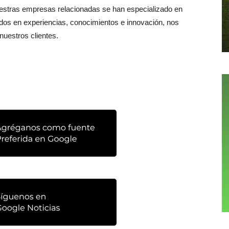
estras empresas relacionadas se han especializado en
sados en experiencias, conocimientos e innovación, nos
uestros clientes.