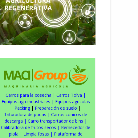
Carros para la cosecha
|
Carros Tolva
|
Equipos agroindustriales
|
Equipos agrícolas
|
Packing
|
Preparación de suelo
|
Trituradora de podas
|
Carros cónicos de
descarga
|
Carro transportador de bins
|
Calibradora de frutos secos
|
Remecedor de
piola
|
Limpia fosas
|
Plataforma de