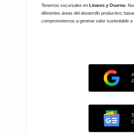
Tenemos sucursales en
Linares y Osorno
. Nu
diferentes áreas del desarrollo productivo; ba
comprometemos a generar valor sustentable a n