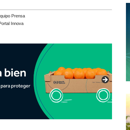
quipo Prensa
Portal Innova