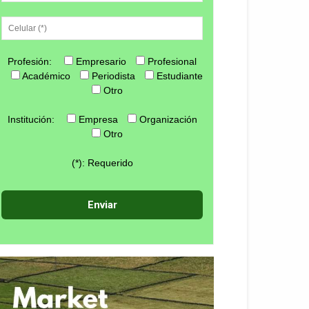
Profesión:
Empresario
Profesional
Académico
Periodista
Estudiante
Otro
Institución:
Empresa
Organización
Otro
(*): Requerido