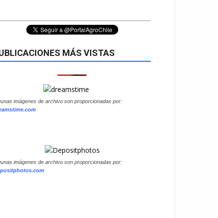
UBLICACIONES MÁS VISTAS
gunas imágenes de archivo son proporcionadas por:
eamstime.com
gunas imágenes de archivo son proporcionadas por:
positphotos.com