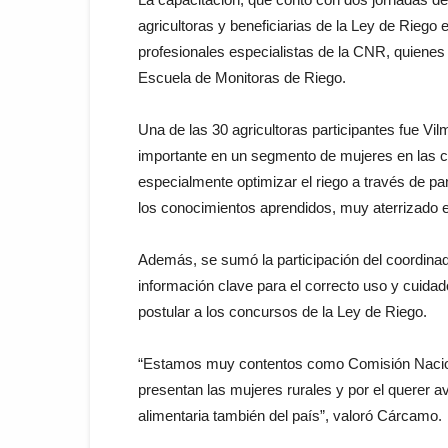
agricultoras y beneficiarias de la Ley de Riego
profesionales especialistas de la CNR, quienes 
Escuela de Monitoras de Riego.
Una de las 30 agricultoras participantes fue V
importante en un segmento de mujeres en las 
especialmente optimizar el riego a través de pa
los conocimientos aprendidos, muy aterrizado el
Además, se sumó la participación del coordina
información clave para el correcto uso y cuida
postular a los concursos de la Ley de Riego.
“Estamos muy contentos como Comisión Naciona
presentan las mujeres rurales y por el querer av
alimentaria también del país”, valoró Cárcamo.