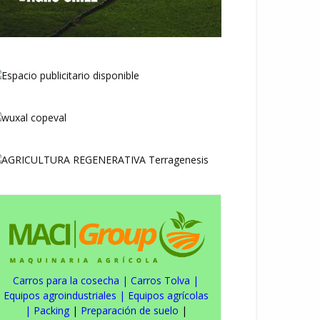
Carros para la cosecha
|
Carros Tolva
|
Equipos agroindustriales
|
Equipos agrícolas
|
Packing
|
Preparación de suelo
|