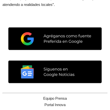
atendiendo a realidades locales”.
Equipo Prensa
Portal Innova