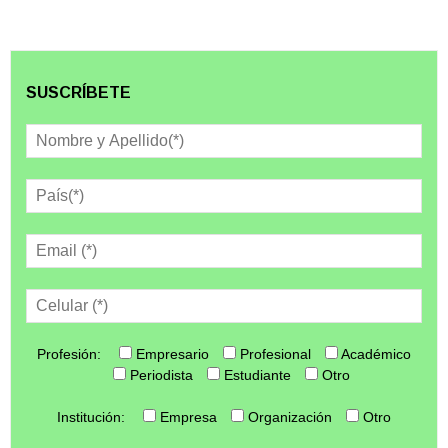
SUSCRÍBETE
Profesión:
Empresario
Profesional
Académico
Periodista
Estudiante
Otro
Institución:
Empresa
Organización
Otro