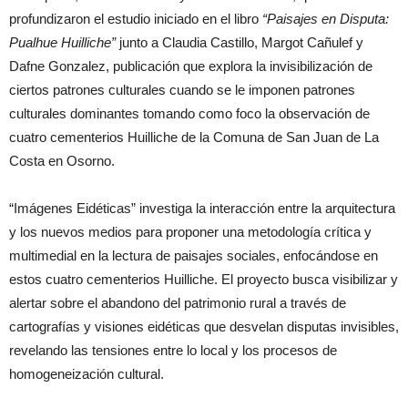
profundizaron el estudio iniciado en el libro
“Paisajes en Disputa:
Pualhue Huilliche”
junto a Claudia Castillo, Margot Cañulef y
Dafne Gonzalez, publicación que explora la invisibilización de
ciertos patrones culturales cuando se le imponen patrones
culturales dominantes tomando como foco la observación de
cuatro cementerios Huilliche de la Comuna de San Juan de La
Costa en Osorno.
“Imágenes Eidéticas” investiga la interacción entre la arquitectura
y los nuevos medios para proponer una metodología crítica y
multimedial en la lectura de paisajes sociales, enfocándose en
estos cuatro cementerios Huilliche. El proyecto busca visibilizar y
alertar sobre el abandono del patrimonio rural a través de
cartografías y visiones eidéticas que desvelan disputas invisibles,
revelando las tensiones entre lo local y los procesos de
homogeneización cultural.