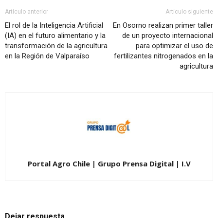
Artículo anterior
Artículo siguiente
El rol de la Inteligencia Artificial
En Osorno realizan primer taller
(IA) en el futuro alimentario y la
de un proyecto internacional
transformación de la agricultura
para optimizar el uso de
en la Región de Valparaíso
fertilizantes nitrogenados en la
agricultura
Portal Agro Chile | Grupo Prensa Digital | I.V
Dejar respuesta