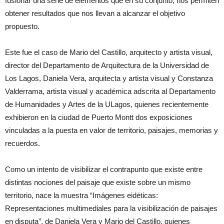
fusionar una serie de elementos que en su conjunto, nos permiten
obtener resultados que nos llevan a alcanzar el objetivo
propuesto.
Este fue el caso de Mario del Castillo, arquitecto y artista visual,
director del Departamento de Arquitectura de la Universidad de
Los Lagos, Daniela Vera, arquitecta y artista visual y Constanza
Valderrama, artista visual y académica adscrita al Departamento
de Humanidades y Artes de la ULagos, quienes recientemente
exhibieron en la ciudad de Puerto Montt dos exposiciones
vinculadas a la puesta en valor de territorio, paisajes, memorias y
recuerdos.
Como un intento de visibilizar el contrapunto que existe entre
distintas nociones del paisaje que existe sobre un mismo
territorio, nace la muestra “Imágenes eidéticas:
Representaciones multimediales para la visibilización de paisajes
en disputa”, de Daniela Vera y Mario del Castillo, quienes