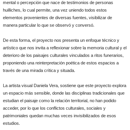
mental o percepción que nace de testimonios de personas
huilliches, lo cual permite, una vez uniendo todos estos
elementos provenientes de diversas fuentes, visibilizar de
manera particular lo que se observó y conversó.
De esta forma, el proyecto nos presenta un enfoque técnico y
artístico que nos invita a reflexionar sobre la memoria cultural y el
deterioro de los paisajes culturales vinculados a ritos funerarios,
proponiendo una reinterpretación poética de estos espacios a
través de una mirada crítica y situada.
La artista visual Daniela Vera, sostiene que este proyecto explora
un espacio más sensible, donde las disciplinas tradicionales que
estudian el paisaje como la relación territorial, no han podido
acceder, por lo que los conflictos culturales, sociales y
patrimoniales quedan muchas veces invisibilizados de esos
estudios.