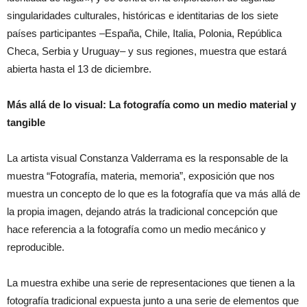
singularidades culturales, históricas e identitarias de los siete
países participantes –España, Chile, Italia, Polonia, República
Checa, Serbia y Uruguay– y sus regiones, muestra que estará
abierta hasta el 13 de diciembre.
Más allá de lo visual: La fotografía como un medio material y
tangible
La artista visual Constanza Valderrama es la responsable de la
muestra “Fotografía, materia, memoria”, exposición que nos
muestra un concepto de lo que es la fotografía que va más allá de
la propia imagen, dejando atrás la tradicional concepción que
hace referencia a la fotografía como un medio mecánico y
reproducible.
La muestra exhibe una serie de representaciones que tienen a la
fotografía tradicional expuesta junto a una serie de elementos que