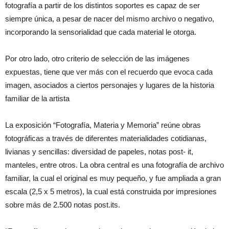
fotografía a partir de los distintos soportes es capaz de ser
siempre única, a pesar de nacer del mismo archivo o negativo,
incorporando la sensorialidad que cada material le otorga.
Por otro lado, otro criterio de selección de las imágenes
expuestas, tiene que ver más con el recuerdo que evoca cada
imagen, asociados a ciertos personajes y lugares de la historia
familiar de la artista
La exposición “Fotografía, Materia y Memoria” reúne obras
fotográficas a través de diferentes materialidades cotidianas,
livianas y sencillas: diversidad de papeles, notas post- it,
manteles, entre otros. La obra central es una fotografía de archivo
familiar, la cual el original es muy pequeño, y fue ampliada a gran
escala (2,5 x 5 metros), la cual está construida por impresiones
sobre más de 2.500 notas post.its.