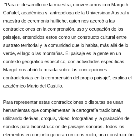
“Para el desarrollo de la muestra, conversamos con Margoth
Cañulef, académica y antropóloga de la Universidad Austral y
maestra de ceremonia huilliche, quien nos acercó a las
contradicciones en la comprensión, uso y ocupación de los
paisajes, entendidos estos como un constructo cultural entre
sustrato territorial y la comunidad que lo habita, más allá de lo
verde, el lago o las montañas. El paisaje es la gente en un
contexto geográfico específico, con actividades específicas.
Margot nos abrió la mirada sobre las concepciones
contradictorias en la comprensión del propio paisaje”, explica el
académico Mario del Castillo.
Para representar estas contradicciones o disputas se usan
herramientas que complementan la cartografía tradicional,
utilizando derivas, croquis, video, fotografías y la grabación de
sonidos para laconstrucción de paisajes sonoros. Todos los
elementos en conjunto generan un constructo, una construcción