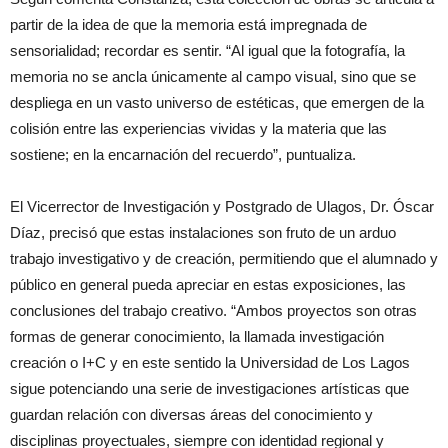
partir de la idea de que la memoria está impregnada de
sensorialidad; recordar es sentir. “Al igual que la fotografía, la
memoria no se ancla únicamente al campo visual, sino que se
despliega en un vasto universo de estéticas, que emergen de la
colisión entre las experiencias vividas y la materia que las
sostiene; en la encarnación del recuerdo”, puntualiza.
El Vicerrector de Investigación y Postgrado de Ulagos, Dr. Óscar
Díaz, precisó que estas instalaciones son fruto de un arduo
trabajo investigativo y de creación, permitiendo que el alumnado y
público en general pueda apreciar en estas exposiciones, las
conclusiones del trabajo creativo. “Ambos proyectos son otras
formas de generar conocimiento, la llamada investigación
creación o I+C y en este sentido la Universidad de Los Lagos
sigue potenciando una serie de investigaciones artísticas que
guardan relación con diversas áreas del conocimiento y
disciplinas proyectuales, siempre con identidad regional y