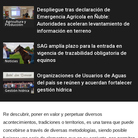
Despliegue tras declaración de
Emergencia Agrícola en Ñuble:
Agricultura y
Autoridades aceleran levantamiento de
Producción
información en terreno
SAG amplía plazo para la entrada en
vigencia de trazabilidad obligatoria de
equinos
Noticias
Organizaciones de Usuarios de Aguas
del país se reúnen y acuerdan fortalecer
gestión hídrica
Gestión hídrica
Re descubrir, poner en valor y perpetuar diversos
acontecimientos, tradiciones o territorios, es una tarea que puede
concebirse a través de diversas metodologías, siendo posible