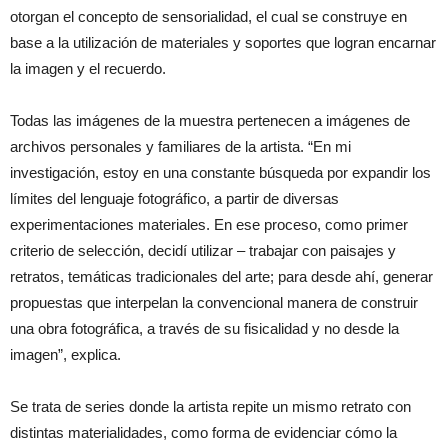
otorgan el concepto de sensorialidad, el cual se construye en
base a la utilización de materiales y soportes que logran encarnar
la imagen y el recuerdo.
Todas las imágenes de la muestra pertenecen a imágenes de
archivos personales y familiares de la artista. “En mi
investigación, estoy en una constante búsqueda por expandir los
límites del lenguaje fotográfico, a partir de diversas
experimentaciones materiales. En ese proceso, como primer
criterio de selección, decidí utilizar – trabajar con paisajes y
retratos, temáticas tradicionales del arte; para desde ahí, generar
propuestas que interpelan la convencional manera de construir
una obra fotográfica, a través de su fisicalidad y no desde la
imagen”, explica.
Se trata de series donde la artista repite un mismo retrato con
distintas materialidades, como forma de evidenciar cómo la