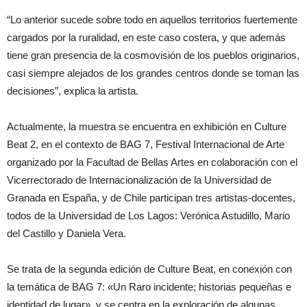
“Lo anterior sucede sobre todo en aquellos territorios fuertemente
cargados por la ruralidad, en este caso costera, y que además
tiene gran presencia de la cosmovisión de los pueblos originarios,
casi siempre alejados de los grandes centros donde se toman las
decisiones”, explica la artista.
Actualmente, la muestra se encuentra en exhibición en Culture
Beat 2, en el contexto de BAG 7, Festival Internacional de Arte
organizado por la Facultad de Bellas Artes en colaboración con el
Vicerrectorado de Internacionalización de la Universidad de
Granada en España, y de Chile participan tres artistas-docentes,
todos de la Universidad de Los Lagos: Verónica Astudillo, Mario
del Castillo y Daniela Vera.
Se trata de la segunda edición de Culture Beat, en conexión con
la temática de BAG 7: «Un Raro incidente; historias pequeñas e
identidad de lugar», y se centra en la exploración de algunas