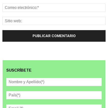
SUSCRÍBETE