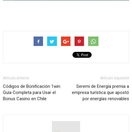
Artículo anterior
Artículo siguiente
Códigos de Bonificación 1win:
Seremi de Energía premia a
Guía Completa para Usar el
empresa turística que apostó
Bonus Casino en Chile
por energías renovables