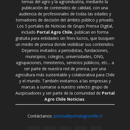
temas del agro y la agroindustria, mediante la
publicación de contenidos de calidad, con una
audiencia de profesionales de todas las edades y
tomadores de decisión del ámbito público y privado.
Los 5 portales de Noticias de Grupo Prensa Digital,
incluido
Portal Agro Chile
, publican en forma
gratuita para entidades sin fines lucros, que busquen
un medio de prensa donde visibilizar sus contenidos.
Dejamos invitados a periodistas, fundaciones,
municipios, colegios, universidades, ONG,
agrupaciones, ministerios, servicios públicos, etc… a
ser parte de nuestra red de prensa, por una
agricultura más sustentable y colaborativa para Chile
y el mundo. También invitamos a las empresas y
marcas a sumarse a nuestro selecto grupo de
Auspiciadores y ser parte de la comunidad de
Portal
Agro Chile Noticias
.
Contáctanos:
prensa@portalagrochile.cl