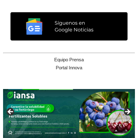
Equipo Prensa
Portal Innova