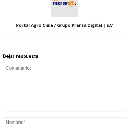
Portal Agro Chile / Grupo Prensa Digital | E.V
Dejar respuesta