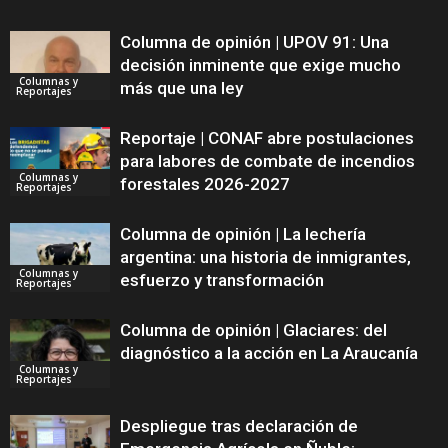
Columna de opinión | UPOV 91: Una
decisión inminente que exige mucho
Columnas y
más que una ley
Reportajes
Reportaje | CONAF abre postulaciones
para labores de combate de incendios
Columnas y
forestales 2026-2027
Reportajes
Columna de opinión | La lechería
argentina: una historia de inmigrantes,
Columnas y
esfuerzo y transformación
Reportajes
Columna de opinión | Glaciares: del
diagnóstico a la acción en La Araucanía
Columnas y
Reportajes
Despliegue tras declaración de