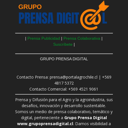
|
Prensa Publicidad
|
Prensa Colaborativa
|
Suscríbete
|
GRUPO PRENSA DIGITAL
Contacto Prensa: prensa@portalagrochile.cl | +569
4817 5372
Contacto Comercial: +569 4521 9061
Prensa y Difusión para el Agro y la agroindustria, sus
desafíos, innovación y desarrollo sustentable.
Somos un medio de prensa colaborativo, temático y
digital, perteneciente a
Grupo Prensa Digital
www.grupoprensadigital.cl
. Damos visibilidad a