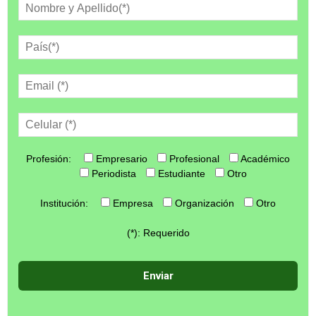
Profesión:
Empresario
Profesional
Académico
Periodista
Estudiante
Otro
Institución:
Empresa
Organización
Otro
(*): Requerido