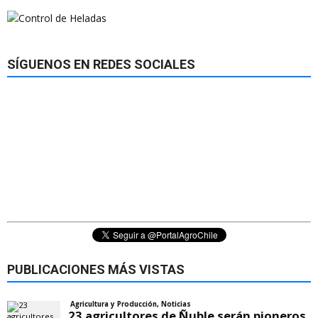
SÍGUENOS EN REDES SOCIALES
PUBLICACIONES MÁS VISTAS