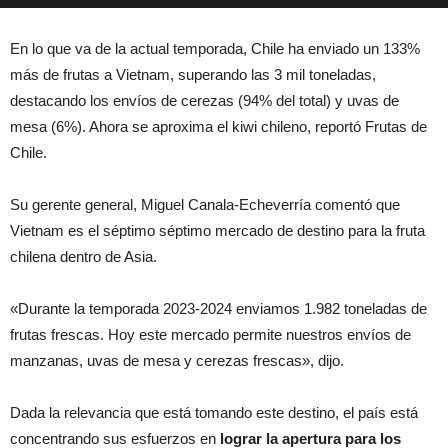
En lo que va de la actual temporada, Chile ha enviado un 133%
más de frutas a Vietnam, superando las 3 mil toneladas,
destacando los envíos de cerezas (94% del total) y uvas de
mesa (6%). Ahora se aproxima el kiwi chileno, reportó Frutas de
Chile.
Su gerente general, Miguel Canala-Echeverría comentó que
Vietnam es el séptimo séptimo mercado de destino para la fruta
chilena dentro de Asia.
«Durante la temporada 2023-2024 enviamos 1.982 toneladas de
frutas frescas. Hoy este mercado permite nuestros envíos de
manzanas, uvas de mesa y cerezas frescas», dijo.
Dada la relevancia que está tomando este destino, el país está
concentrando sus esfuerzos en
lograr la apertura para los