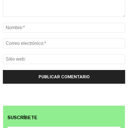
SUSCRÍBETE