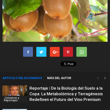
ARTÍCULO RELACIONADOS
MÁS DEL AUTOR
Reportaje | De la Biología del Suelo a la
Copa: La Metabolómica y Terragénesis
Columnas y
Redefinen el Futuro del Vino Premium
Reportajes