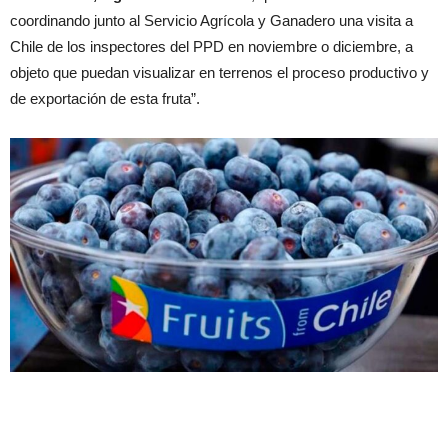
coordinando junto al Servicio Agrícola y Ganadero una visita a
Chile de los inspectores del PPD en noviembre o diciembre, a
objeto que puedan visualizar en terrenos el proceso productivo y
de exportación de esta fruta”.