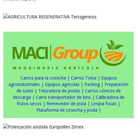
Carros para la cosecha
|
Carros Tolva
|
Equipos
agroindustriales
|
Equipos agrícolas
|
Packing
|
Preparación
de suelo
|
Trituradora de podas
|
Carros cónicos de
descarga
|
Carro transportador de bins
|
Calibradora de
frutos secos
|
Remecedor de piola
|
Limpia fosas
|
Plataforma de cosecha y poda
|