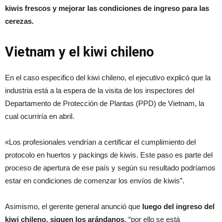
kiwis frescos y mejorar las condiciones de ingreso para las
cerezas.
Vietnam y el kiwi chileno
En el caso especifico del kiwi chileno, el ejecutivo explicó que la
industria está a la espera de la visita de los inspectores del
Departamento de Protección de Plantas (PPD) de Vietnam, la
cual ocurriría en abril.
«Los profesionales vendrían a certificar el cumplimiento del
protocolo en huertos y packings de kiwis. Este paso es parte del
proceso de apertura de ese país y según su resultado podríamos
estar en condiciones de comenzar los envíos de kiwis”.
Asimismo, el gerente general anunció que
luego del ingreso del
kiwi chileno, siguen los arándanos
, “por ello se está