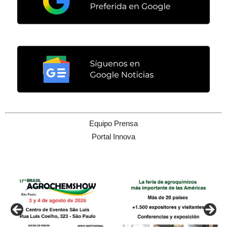
Equipo Prensa
Portal Innova