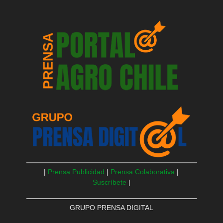
|
Prensa Publicidad
|
Prensa Colaborativa
|
Suscríbete
|
GRUPO PRENSA DIGITAL