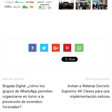
Artículo anterior
Artículo siguiente
Brigada Digital: ¿cómo los
Invitan a Webinar Decreto
grupos de WhatsApp permiten
Supremo 44: Claves para una
organizarse en torno a la
implementación exitosa
prevención de incendios
forestales?