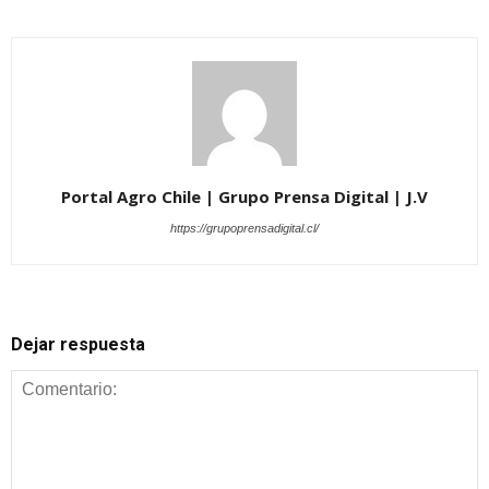
Portal Agro Chile | Grupo Prensa Digital | J.V
https://grupoprensadigital.cl/
Dejar respuesta