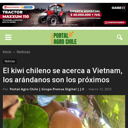
Inicio
Noticias
Noticias
El kiwi chileno se acerca a Vietnam,
los arándanos son los próximos
Por
Portal Agro Chile | Grupo Prensa Digital | J.V
-
marzo 12, 2025