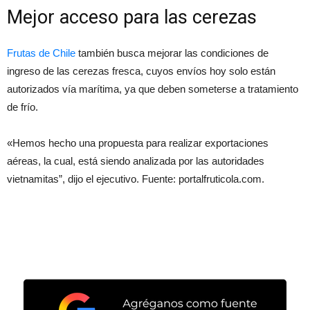
Mejor acceso para las cerezas
Frutas de Chile
también busca mejorar las condiciones de
ingreso de las cerezas fresca, cuyos envíos hoy solo están
autorizados vía marítima, ya que deben someterse a tratamiento
de frío.
«Hemos hecho una propuesta para realizar exportaciones
aéreas, la cual, está siendo analizada por las autoridades
vietnamitas”, dijo el ejecutivo. Fuente: portalfruticola.com.