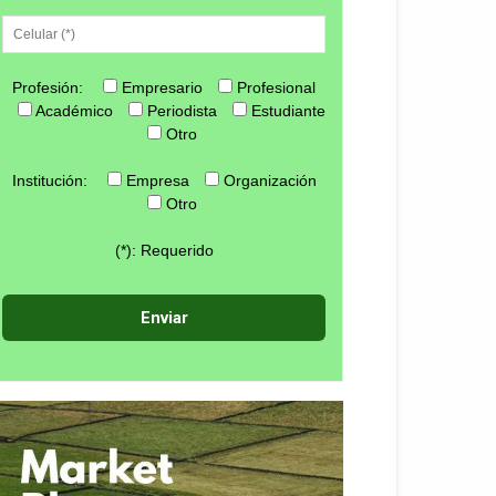
Profesión:
Empresario
Profesional
Académico
Periodista
Estudiante
Otro
Institución:
Empresa
Organización
Otro
(*): Requerido