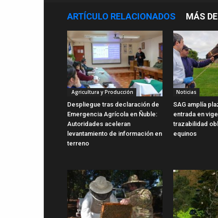
ARTÍCULO RELACIONADOS
MÁS DE
Agricultura y Producción
Noticias
Despliegue tras declaración de
SAG amplía pla
Emergencia Agrícola en Ñuble:
entrada en vig
Autoridades aceleran
trazabilidad ob
levantamiento de información en
equinos
terreno