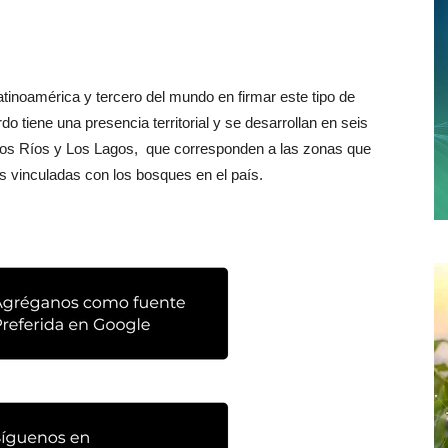
tinoamérica y tercero del mundo en firmar este tipo de
 tiene una presencia territorial y se desarrollan en seis
 Los Ríos y Los Lagos, que corresponden a las zonas que
s vinculadas con los bosques en el país.