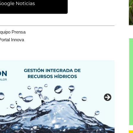
quipo Prensa
Portal Innova