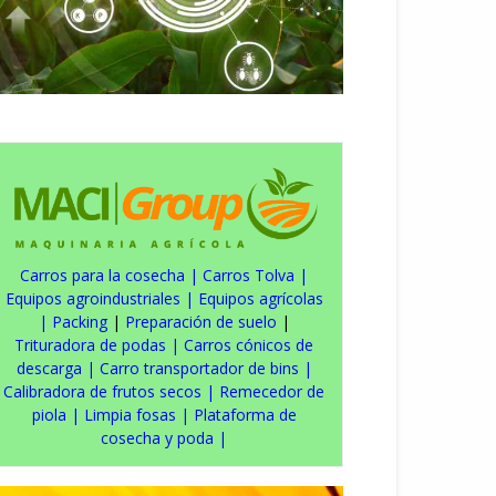
Carros para la cosecha
|
Carros Tolva
|
Equipos agroindustriales
|
Equipos agrícolas
|
Packing
|
Preparación de suelo
|
Trituradora de podas
|
Carros cónicos de
descarga
|
Carro transportador de bins
|
Calibradora de frutos secos
|
Remecedor de
piola
|
Limpia fosas
|
Plataforma de
cosecha y poda
|