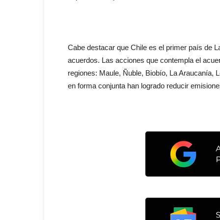
Cabe destacar que Chile es el primer país de La
acuerdos. Las acciones que contempla el acuerdo
regiones: Maule, Ñuble, Biobío, La Araucanía,
en forma conjunta han logrado reducir emisione