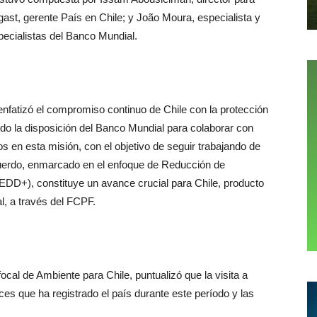
ast, gerente País en Chile; y João Moura, especialista y
ecialistas del Banco Mundial.
enfatizó el compromiso continuo de Chile con la protección
do la disposición del Banco Mundial para colaborar con
s en esta misión, con el objetivo de seguir trabajando de
cuerdo, enmarcado en el enfoque de Reducción de
DD+), constituye un avance crucial para Chile, producto
l, a través del FCPF.
ocal de Ambiente para Chile, puntualizó que la visita a
es que ha registrado el país durante este período y las