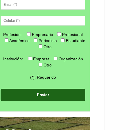
Profesión:
Empresario
Profesional
Académico
Periodista
Estudiante
Otro
Institución:
Empresa
Organización
Otro
(*): Requerido