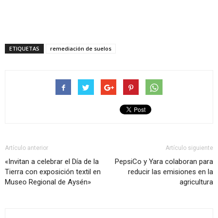
ETIQUETAS
remediación de suelos
Artículo anterior
Artículo siguiente
«Invitan a celebrar el Día de la
PepsiCo y Yara colaboran para
Tierra con exposición textil en
reducir las emisiones en la
Museo Regional de Aysén»
agricultura