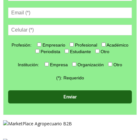
Profesión:
Empresario
Profesional
Académico
Periodista
Estudiante
Otro
Institución:
Empresa
Organización
Otro
(*): Requerido