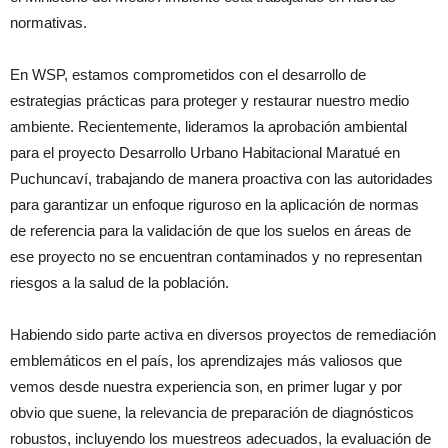
normativas.
En WSP, estamos comprometidos con el desarrollo de
estrategias prácticas para proteger y restaurar nuestro medio
ambiente. Recientemente, lideramos la aprobación ambiental
para el proyecto Desarrollo Urbano Habitacional Maratué en
Puchuncaví, trabajando de manera proactiva con las autoridades
para garantizar un enfoque riguroso en la aplicación de normas
de referencia para la validación de que los suelos en áreas de
ese proyecto no se encuentran contaminados y no representan
riesgos a la salud de la población.
Habiendo sido parte activa en diversos proyectos de remediación
emblemáticos en el país, los aprendizajes más valiosos que
vemos desde nuestra experiencia son, en primer lugar y por
obvio que suene, la relevancia de preparación de diagnósticos
robustos, incluyendo los muestreos adecuados, la evaluación de