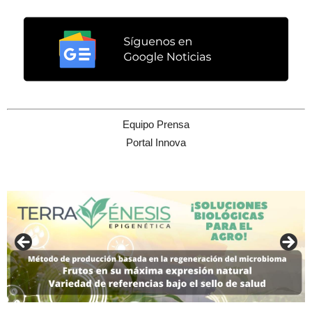
Equipo Prensa
Portal Innova