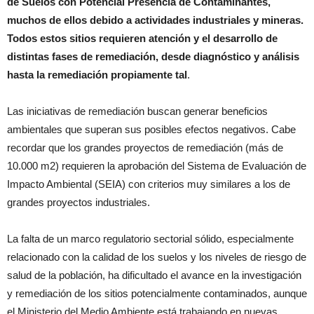
de Suelos con Potencial Presencia de Contaminantes,
muchos de ellos debido a actividades industriales y mineras.
Todos estos sitios requieren atención y el desarrollo de
distintas fases de remediación, desde diagnóstico y análisis
hasta la remediación propiamente tal
.
Las iniciativas de remediación buscan generar beneficios
ambientales que superan sus posibles efectos negativos. Cabe
recordar que los grandes proyectos de remediación (más de
10.000 m
2
) requieren la aprobación del Sistema de Evaluación de
Impacto Ambiental (SEIA) con criterios muy similares a los de
grandes proyectos industriales.
La falta de un marco regulatorio sectorial sólido, especialmente
relacionado con la calidad de los suelos y los niveles de riesgo de
salud de la población, ha dificultado el avance en la investigación
y remediación de los sitios potencialmente contaminados, aunque
el Ministerio del Medio Ambiente está trabajando en nuevas