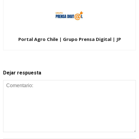
Portal Agro Chile | Grupo Prensa Digital | JP
Dejar respuesta