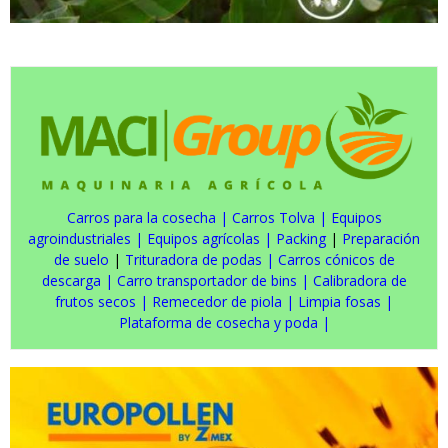
Carros para la cosecha
|
Carros Tolva
|
Equipos
agroindustriales
|
Equipos agrícolas
|
Packing
|
Preparación
de suelo
|
Trituradora de podas
|
Carros cónicos de
descarga
|
Carro transportador de bins
|
Calibradora de
frutos secos
|
Remecedor de piola
|
Limpia fosas
|
Plataforma de cosecha y poda
|