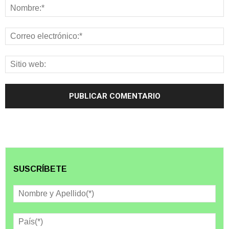
SUSCRÍBETE