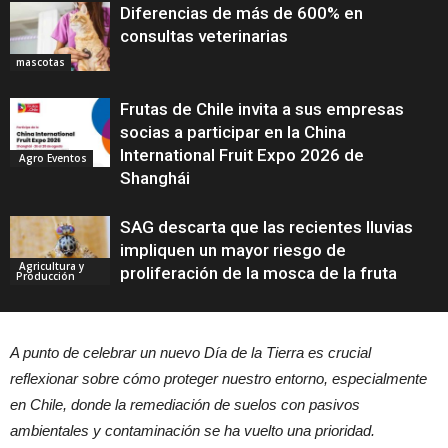
Diferencias de más de 600% en
consultas veterinarias
mascotas
Frutas de Chile invita a sus empresas
socias a participar en la China
International Fruit Expo 2026 de
Agro Eventos
Shanghái
SAG descarta que las recientes lluvias
impliquen un mayor riesgo de
Agricultura y
proliferación de la mosca de la fruta
Producción
A punto de celebrar un nuevo Día de la Tierra es crucial
reflexionar sobre cómo proteger nuestro entorno, especialmente
en Chile, donde la remediación de suelos con pasivos
ambientales y contaminación se ha vuelto una prioridad.