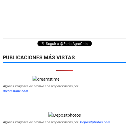
PUBLICACIONES MÁS VISTAS
Algunas imágenes de archivo son proporcionadas por:
dreamstime.com
Algunas imágenes de archivo son proporcionadas por:
Depositphotos.com