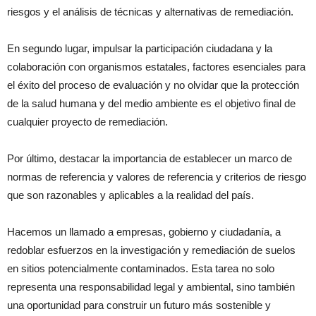
riesgos y el análisis de técnicas y alternativas de remediación.
En segundo lugar, impulsar la participación ciudadana y la
colaboración con organismos estatales, factores esenciales para
el éxito del proceso de evaluación y no olvidar que la protección
de la salud humana y del medio ambiente es el objetivo final de
cualquier proyecto de remediación.
Por último, destacar la importancia de establecer un marco de
normas de referencia y valores de referencia y criterios de riesgo
que son razonables y aplicables a la realidad del país.
Hacemos un llamado a empresas, gobierno y ciudadanía, a
redoblar esfuerzos en la investigación y remediación de suelos
en sitios potencialmente contaminados. Esta tarea no solo
representa una responsabilidad legal y ambiental, sino también
una oportunidad para construir un futuro más sostenible y