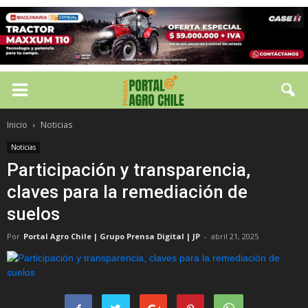
Inicio
Noticias
Noticias
Participación y transparencia,
claves para la remediación de
suelos
Por
Portal Agro Chile | Grupo Prensa Digital | JP
-
abril 21, 2025