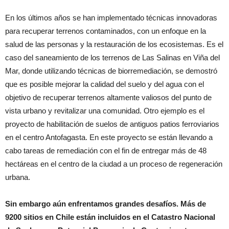
En los últimos años se han implementado técnicas innovadoras
para recuperar terrenos contaminados, con un enfoque en la
salud de las personas y la restauración de los ecosistemas. Es el
caso del saneamiento de los terrenos de Las Salinas en Viña del
Mar, donde utilizando técnicas de biorremediación, se demostró
que es posible mejorar la calidad del suelo y del agua con el
objetivo de recuperar terrenos altamente valiosos del punto de
vista urbano y revitalizar una comunidad. Otro ejemplo es el
proyecto de habilitación de suelos de antiguos patios ferroviarios
en el centro Antofagasta. En este proyecto se están llevando a
cabo tareas de remediación con el fin de entregar más de 48
hectáreas en el centro de la ciudad a un proceso de regeneración
urbana.
Sin embargo aún enfrentamos grandes desafíos. Más de
9200 sitios en Chile están incluidos en el Catastro Nacional