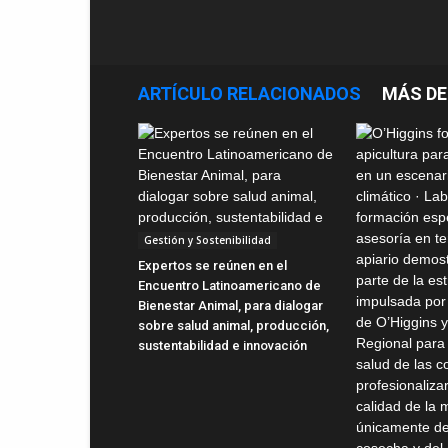
ARTÍCULO RELACIONADOS
MÁS DE
Gestión y Sostenibilidad
Expertos se reúnen en el
Encuentro Latinoamericano de
Bienestar Animal, para dialogar
sobre salud animal, producción,
sustentabilidad e innovación