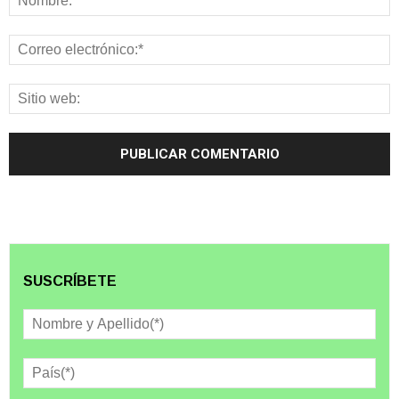
SUSCRÍBETE