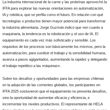
La industria internacional de la carne y las proteínas aprovechó la
IFFA para explorar las nuevas orientaciones en automatización,
IA y robótica, que se perfila como el futuro. En relación con qué
tecnologías o productos tienen mayor potencial para transformar
la industria alimentaria, Jorge Guzmán indicó que «en cuanto a
maquinaria, la tendencia es la robotización y el uso de IA. El
equipamiento es cada vez más sofisticado y sensible. Los
requisitos de los procesos son básicamente los mismos, pero la
automatización, para sustituir el trabajo y la sensibilidad humana,
avanza a pasos agigantados, aumentando la rapidez y delegando
el trabajo repetitivo a las máquinas».
Sobre los desafíos y oportunidades para las empresas chilenas
en la adopción de las corrientes globales, los participantes en
IFFA 2025 sostuvieron que el equipamiento no presenta desafíos,
sino la oportunidad de aumentar eficacia y eficiencia, e
incrementar los niveles productivos. El representante de HELA