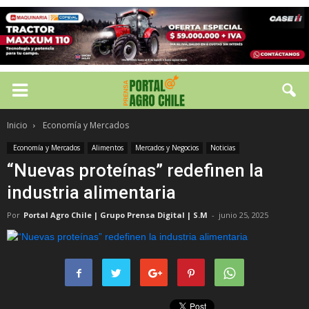
Inicio
Economía y Mercados
Economía y Mercados
Alimentos
Mercados y Negocios
Noticias
“Nuevas proteínas” redefinen la
industria alimentaria
Por
Portal Agro Chile | Grupo Prensa Digital | S.M
-
junio 25, 2025