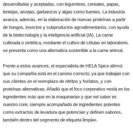
desarrolladas y aceptadas, con legumbres, cereales, papas,
lentejas, arvejas, garbanzos y algas como fuentes. La industria
avanza, además, en la elaboración de nuevas proteínas a partir
de hongos, insectos y subproductos agroalimentarios, con ayuda
de la biotecnología y la inteligencia artificial (IA). La carne
cultivada o sintética, mediante el cultivo de células en laboratorio,
se presenta como una alternativa sostenible a la carne animal.
Frente a estos avances, el especialista de HELA Spice afirmó
que su compañía está en el camino correcto, ya que trabajan con
sus clientes en el reemplazo de nitritos y fosfatos, y con
proteínas alternativas. Añadió que el foco corporativo «está en los
ingredientes más que en la maquinaria» y que «el sabor es
nuestro core, siempre acompañado de ingredientes potentes
como extractos de levadura que potencian y definen sabores,
también dentro del segmento de etiqueta limpia».