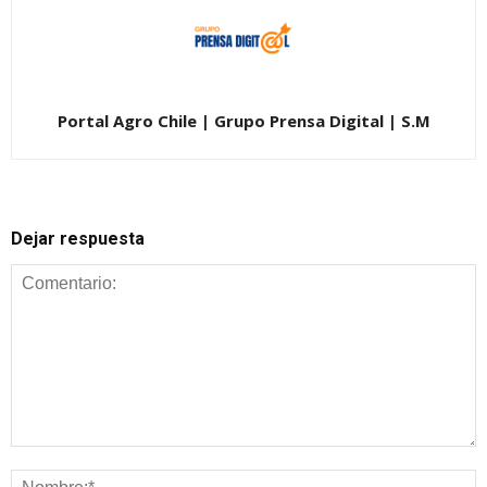
Portal Agro Chile | Grupo Prensa Digital | S.M
Dejar respuesta