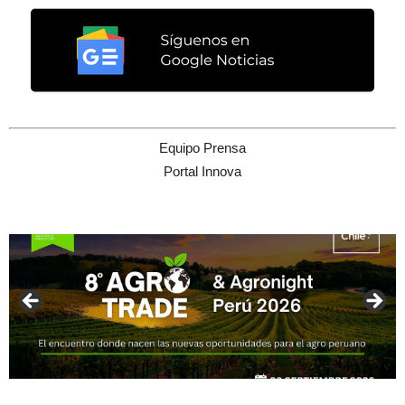
Equipo Prensa
Portal Innova