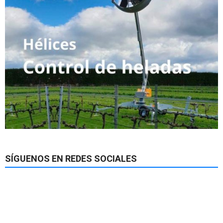
SÍGUENOS EN REDES SOCIALES