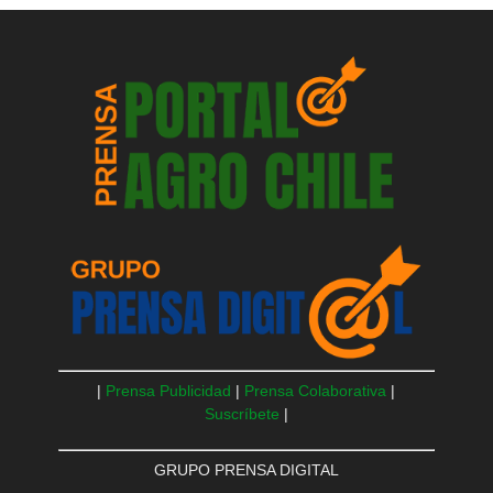
|
Prensa Publicidad
|
Prensa Colaborativa
|
Suscríbete
|
GRUPO PRENSA DIGITAL