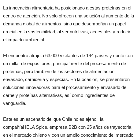
La innovación alimentaria ha posicionado a estas proteínas en el
centro de atención. No solo ofrecen una solución al aumento de la
demanda global de alimentos, sino que desempeñan un papel
crucial en la sostenibilidad, al ser nutritivas, accesibles y reducir
el impacto ambiental.
El encuentro atrajo a 63.000 visitantes de 144 países y contó con
un millar de expositores, principalmente del procesamiento de
proteínas, pero también de los sectores de alimentación,
envasado, carnicería y especias. En la ocasión, se presentaron
soluciones innovadoras para el procesamiento y envasado de
carne y proteínas alternativas, así como ingredientes de
vanguardia.
Este es un escenario del que Chile no es ajeno, la
compañíaHELA Spice, empresa B2B con 25 años de trayectoria
en el mercado chileno y con un amplio conocimiento del mercado