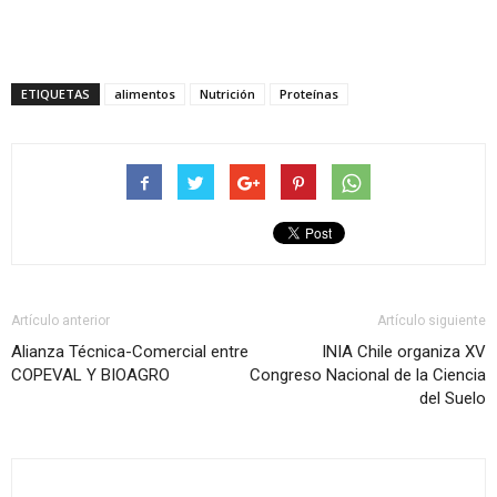
ETIQUETAS
alimentos
Nutrición
Proteínas
Artículo anterior
Artículo siguiente
Alianza Técnica-Comercial entre
INIA Chile organiza XV
COPEVAL Y BIOAGRO
Congreso Nacional de la Ciencia
del Suelo