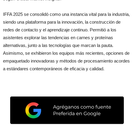
IFFA 2025 se consolidó como una instancia vital para la industria,
siendo una plataforma para la innovación, la construcción de
redes de contacto y el aprendizaje continuo. Permitió a los
asistentes explorar las tendencias en carnes y proteínas
alternativas, junto a las tecnologías que marcan la pauta.
Asimismo, se exhibieron los equipos más recientes, opciones de
empaquetado innovadoras y métodos de procesamiento acordes
a estándares contemporáneos de eficacia y calidad.