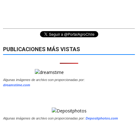
PUBLICACIONES MÁS VISTAS
Algunas imágenes de archivo son proporcionadas por:
dreamstime.com
Algunas imágenes de archivo son proporcionadas por:
Depositphotos.com