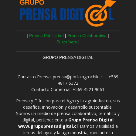
|
Prensa Publicidad
|
Prensa Colaborativa
|
Suscríbete
|
GRUPO PRENSA DIGITAL
Contacto Prensa: prensa@portalagrochile.cl | +569
4817 5372
Contacto Comercial: +569 4521 9061
Prensa y Difusión para el Agro y la agroindustria, sus
desafíos, innovación y desarrollo sustentable.
Somos un medio de prensa colaborativo, temático y
digital, perteneciente a
Grupo Prensa Digital
www.grupoprensadigital.cl
. Damos visibilidad a
temas del agro y la agroindustria, mediante la