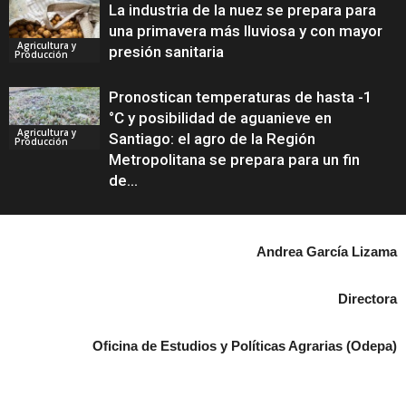
La industria de la nuez se prepara para
una primavera más lluviosa y con mayor
Agricultura y
presión sanitaria
Producción
Pronostican temperaturas de hasta -1
°C y posibilidad de aguanieve en
Agricultura y
Santiago: el agro de la Región
Producción
Metropolitana se prepara para un fin
de...
Andrea García Lizama
Directora
Oficina de Estudios y Políticas Agrarias (Odepa)