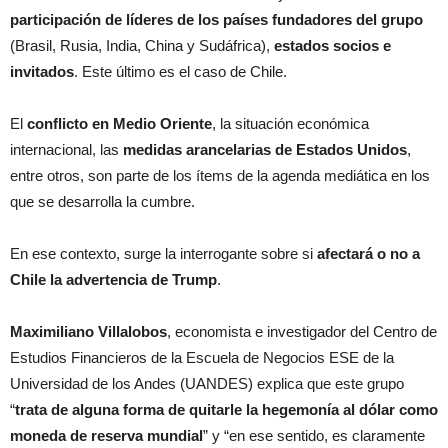
participación de líderes de los países fundadores del grupo
(Brasil, Rusia, India, China y Sudáfrica),
estados socios e
invitados
. Este último es el caso de Chile.
El
conflicto en Medio Oriente
, la situación económica
internacional, las
medidas arancelarias de Estados Unidos
,
entre otros, son parte de los ítems de la agenda mediática en los
que se desarrolla la cumbre.
En ese contexto, surge la interrogante sobre si
afectará o no a
Chile la advertencia de Trump
.
Maximiliano Villalobos
, economista e investigador del Centro de
Estudios Financieros de la Escuela de Negocios ESE de la
Universidad de los Andes (UANDES) explica que este grupo
“
trata de alguna forma de quitarle la hegemonía al dólar como
moneda de reserva mundial
” y “en ese sentido, es claramente