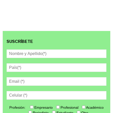
SUSCRÍBETE
Profesión:
Empresario
Profesional
Académico
Periodista
Estudiante
Otro