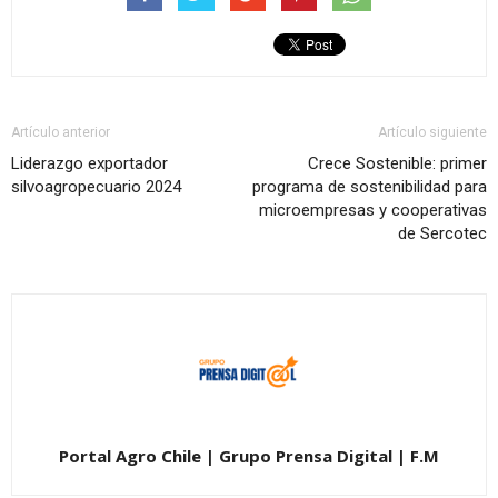
Artículo anterior
Artículo siguiente
Liderazgo exportador
Crece Sostenible: primer
silvoagropecuario 2024
programa de sostenibilidad para
microempresas y cooperativas
de Sercotec
Portal Agro Chile | Grupo Prensa Digital | F.M