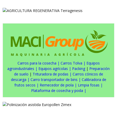
Carros para la cosecha
|
Carros Tolva
|
Equipos
agroindustriales
|
Equipos agrícolas
|
Packing
|
Preparación
de suelo
|
Trituradora de podas
|
Carros cónicos de
descarga
|
Carro transportador de bins
|
Calibradora de
frutos secos
|
Remecedor de piola
|
Limpia fosas
|
Plataforma de cosecha y poda
|