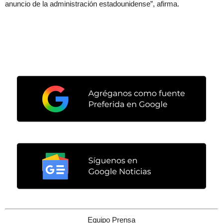
anuncio de la administración estadounidense”, afirma.
Equipo Prensa