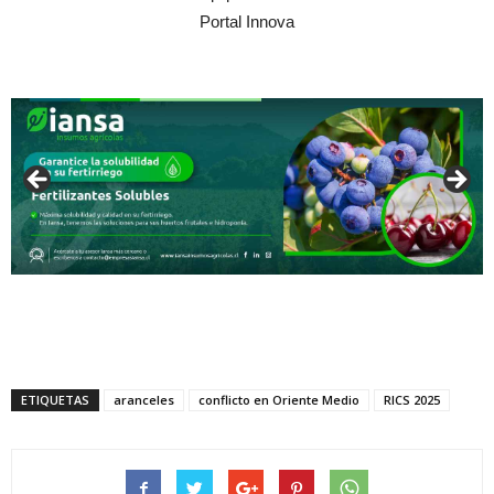
Portal Innova
ETIQUETAS
aranceles
conflicto en Oriente Medio
RICS 2025