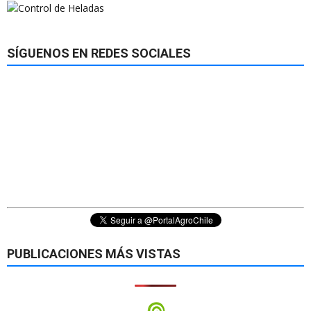
SÍGUENOS EN REDES SOCIALES
PUBLICACIONES MÁS VISTAS