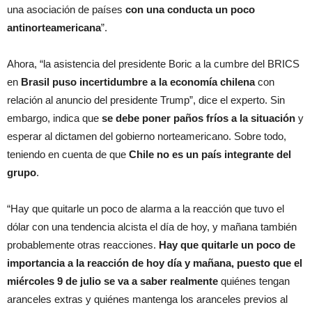
una asociación de países
con una conducta un poco
antinorteamericana
”.
Ahora, “la asistencia del presidente Boric a la cumbre del BRICS
en
Brasil puso incertidumbre a la economía chilena
con
relación al anuncio del presidente Trump”, dice el experto. Sin
embargo, indica que
se debe poner paños fríos a la situación
y
esperar al dictamen del gobierno norteamericano. Sobre todo,
teniendo en cuenta de que
Chile no es un país integrante del
grupo
.
“Hay que quitarle un poco de alarma a la reacción que tuvo el
dólar con una tendencia alcista el día de hoy, y mañana también
probablemente otras reacciones.
Hay que quitarle un poco de
importancia a la reacción de hoy día y mañana, puesto que el
miércoles 9 de julio se va a saber realmente
quiénes tengan
aranceles extras y quiénes mantenga los aranceles previos al