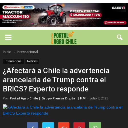
Inicio
Internacional
Internacional
Noticias
¿Afectará a Chile la advertencia
arancelaria de Trump contra el
BRICS? Experto responde
Por
Portal Agro Chile | Grupo Prensa Digital | F.M
-
julio 7, 2025