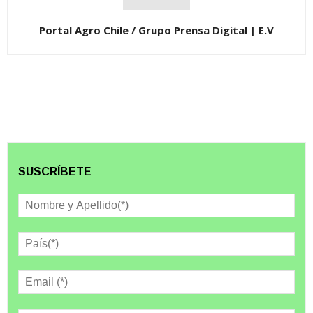
Portal Agro Chile / Grupo Prensa Digital | E.V
SUSCRÍBETE