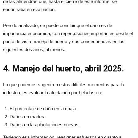
de las almendras que, hasta el cierre de este informe, se
encontraba en evaluación.
Pero lo analizado, se puede concluir que el daño es de
importancia económica, con repercusiones importantes desde el
punto de vista manejo de huerto y sus consecuencias en los
siguientes dos años, al menos.
4. Manejo del huerto, abril 2025.
Lo que podemos sugerir en estos difíciles momentos para la
industria, es evaluar la afectación por heladas en:
El porcentaje de daño en la cuaja.
Daños en madera.
Daños en las plantaciones nuevas.
Teniendo esa información, reasignar esfuerzos en cuanto a