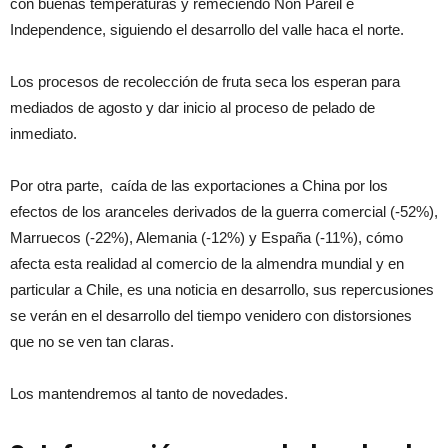
con buenas temperaturas y remeciendo Non Pareil e
Independence, siguiendo el desarrollo del valle haca el norte.
Los procesos de recolección de fruta seca los esperan para
mediados de agosto y dar inicio al proceso de pelado de
inmediato.
Por otra parte, caída de las exportaciones a China por los
efectos de los aranceles derivados de la guerra comercial (-52%),
Marruecos (-22%), Alemania (-12%) y España (-11%), cómo
afecta esta realidad al comercio de la almendra mundial y en
particular a Chile, es una noticia en desarrollo, sus repercusiones
se verán en el desarrollo del tiempo venidero con distorsiones
que no se ven tan claras.
Los mantendremos al tanto de novedades.