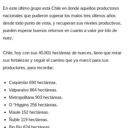
En este último grupo está Chile en donde aquellos productores
nacionales que pudieron superar los malos tres últimos años
desde todo punto de vista, y recuperan sus niveles productivos,
pueden esperar buenos retornos en cuanto a valor por kilo de
nuez.
Chile, hoy con sus 40.801 hectáreas de nueces, tiene que mirar
sus fortalezas y seguir el camino que ya marcó para sus
productores, para recordar:
Coquimbo 690 hectáreas.
Valparaíso 864 hectáreas.
Metropolitana 903 hectáreas.
O “Higgins 256 hectáreas.
Maule 152 hectáreas.
Ñuble 119 hectáreas.
Bio Bio 624 hectáreas.