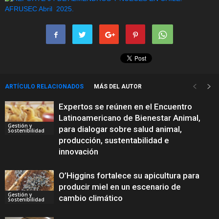
ARTÍCULO RELACIONADOS
MÁS DEL AUTOR
Expertos se reúnen en el Encuentro
Latinoamericano de Bienestar Animal,
Gestión y
para dialogar sobre salud animal,
Sostenibilidad
producción, sustentabilidad e
innovación
O’Higgins fortalece su apicultura para
producir miel en un escenario de
Gestión y
cambio climático
Sostenibilidad