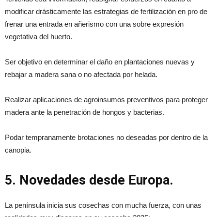
modificar drásticamente las estrategias de fertilización en pro de
frenar una entrada en añerismo con una sobre expresión
vegetativa del huerto.
Ser objetivo en determinar el daño en plantaciones nuevas y
rebajar a madera sana o no afectada por helada.
Realizar aplicaciones de agroinsumos preventivos para proteger
madera ante la penetración de hongos y bacterias.
Podar tempranamente brotaciones no deseadas por dentro de la
canopia.
5. Novedades desde Europa.
La península inicia sus cosechas con mucha fuerza, con unas