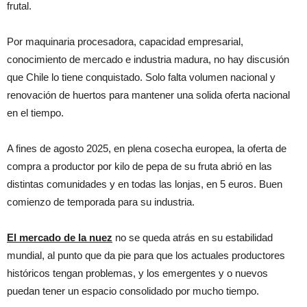
frutal.
Por maquinaria procesadora, capacidad empresarial,
conocimiento de mercado e industria madura, no hay discusión
que Chile lo tiene conquistado. Solo falta volumen nacional y
renovación de huertos para mantener una solida oferta nacional
en el tiempo.
A fines de agosto 2025, en plena cosecha europea, la oferta de
compra a productor por kilo de pepa de su fruta abrió en las
distintas comunidades y en todas las lonjas, en 5 euros. Buen
comienzo de temporada para su industria.
El mercado de la nuez
no se queda atrás en su estabilidad
mundial, al punto que da pie para que los actuales productores
históricos tengan problemas, y los emergentes y o nuevos
puedan tener un espacio consolidado por mucho tiempo.