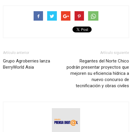
Artículo anterior
Artículo siguiente
Grupo Agroberries lanza
Regantes del Norte Chico
BerryWorld Asia
podrán presentar proyectos que
mejoren su eficiencia hídrica a
nuevo concurso de
tecnificación y obras civiles