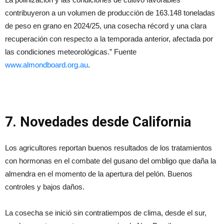
contribuyeron a un volumen de producción de 163.148 toneladas
de peso en grano en 2024/25, una cosecha récord y una clara
recuperación con respecto a la temporada anterior, afectada por
las condiciones meteorológicas.” Fuente
www.almondboard.org.au
.
7. Novedades desde California
Los agricultores reportan buenos resultados de los tratamientos
con hormonas en el combate del gusano del ombligo que daña la
almendra en el momento de la apertura del pelón. Buenos
controles y bajos daños.
La cosecha se inició sin contratiempos de clima, desde el sur,