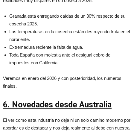
realidades muy dispares en su cosecha 2025:
Granada está entregando caídas de un 30% respecto de su
cosecha 2025.
Las temperaturas en la cosecha están destruyendo fruta en el
nororiente.
Extremadura reciente la falta de agua.
Toda España con molestia ante el desigual cobro de
impuestos con California.
Veremos en enero del 2026 y con posterioridad, los números
finales.
6.
Novedades desde Australia
El ver como esta industria no deja ni un solo camino moderno por
abordar es de destacar y nos deja realmente al debe con nuestra