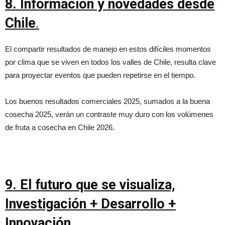
8. Información y novedades desde
Chile
.
El compartir resultados de manejo en estos difíciles momentos
por clima que se viven en todos los valles de Chile, resulta clave
para proyectar eventos que pueden repetirse en el tiempo.
Los buenos resultados comerciales 2025, sumados a la buena
cosecha 2025, verán un contraste muy duro con los volúmenes
de fruta a cosecha en Chile 2026.
9. El futuro que se visualiza,
Investigación + Desarrollo +
Innovación
.