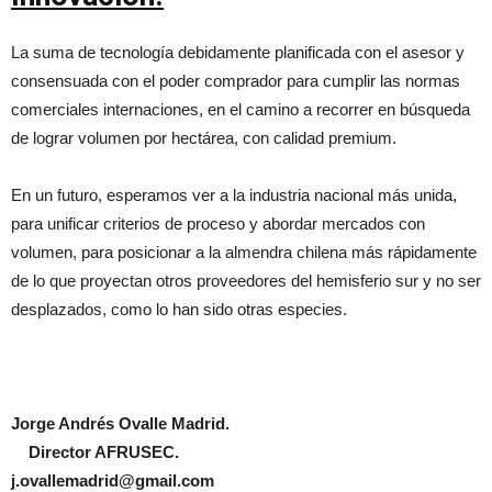
La suma de tecnología debidamente planificada con el asesor y
consensuada con el poder comprador para cumplir las normas
comerciales internaciones, en el camino a recorrer en búsqueda
de lograr volumen por hectárea, con calidad premium.
En un futuro, esperamos ver a la industria nacional más unida,
para unificar criterios de proceso y abordar mercados con
volumen, para posicionar a la almendra chilena más rápidamente
de lo que proyectan otros proveedores del hemisferio sur y no ser
desplazados, como lo han sido otras especies.
Jorge Andrés Ovalle Madrid.
Director AFRUSEC.
j.ovallemadrid@gmail.com