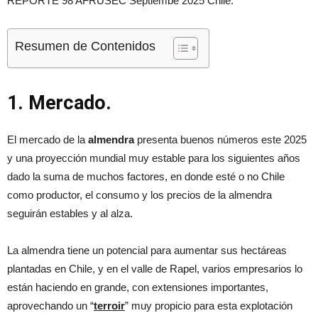
REPORTE 98 AFRUSEC Septiembe 2025 Chile.
Resumen de Contenidos
1. Mercado.
El mercado de la
almendra
presenta buenos números este 2025
y una proyección mundial muy estable para los siguientes años
dado la suma de muchos factores, en donde esté o no Chile
como productor, el consumo y los precios de la almendra
seguirán estables y al alza.
La almendra tiene un potencial para aumentar sus hectáreas
plantadas en Chile, y en el valle de Rapel, varios empresarios lo
están haciendo en grande, con extensiones importantes,
aprovechando un “
terroir
” muy propicio para esta explotación