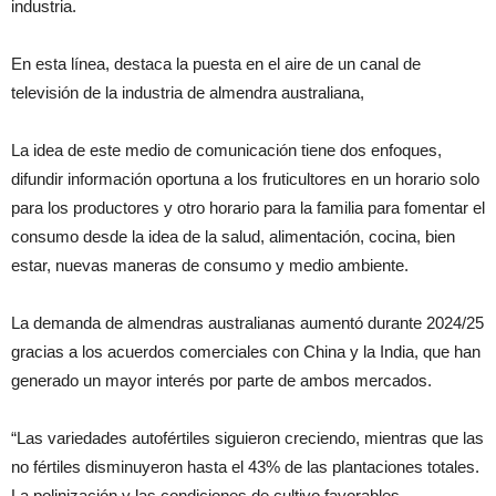
industria.
En esta línea, destaca la puesta en el aire de un canal de
televisión de la industria de almendra australiana,
La idea de este medio de comunicación tiene dos enfoques,
difundir información oportuna a los fruticultores en un horario solo
para los productores y otro horario para la familia para fomentar el
consumo desde la idea de la salud, alimentación, cocina, bien
estar, nuevas maneras de consumo y medio ambiente.
La demanda de almendras australianas aumentó durante 2024/25
gracias a los acuerdos comerciales con China y la India, que han
generado un mayor interés por parte de ambos mercados.
“Las variedades autofértiles siguieron creciendo, mientras que las
no fértiles disminuyeron hasta el 43% de las plantaciones totales.
La polinización y las condiciones de cultivo favorables