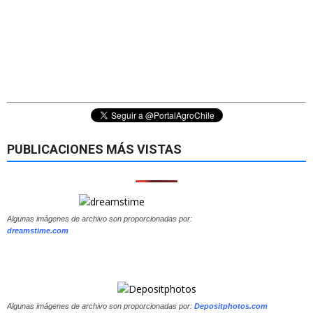
PUBLICACIONES MÁS VISTAS
Algunas imágenes de archivo son proporcionadas por:
dreamstime.com
Algunas imágenes de archivo son proporcionadas por:
Depositphotos.com