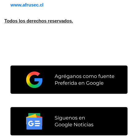
www.afrusec.cl
Todos los derechos reservados.