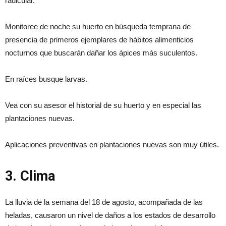
radicular.
Monitoree de noche su huerto en búsqueda temprana de
presencia de primeros ejemplares de hábitos alimenticios
nocturnos que buscarán dañar los ápices más suculentos.
En raíces busque larvas.
Vea con su asesor el historial de su huerto y en especial las
plantaciones nuevas.
Aplicaciones preventivas en plantaciones nuevas son muy útiles.
3. Clima
La lluvia de la semana del 18 de agosto, acompañada de las
heladas, causaron un nivel de daños a los estados de desarrollo