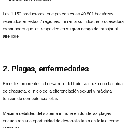
Los 1.150 productores, que poseen estas 40.801 hectáreas,
repartidos en estas 7 regiones, miran a su industria procesadora
exportadora que los respalden en su gran riesgo de trabajar al
aire libre.
2. Plagas, enfermedades
.
En estos momentos, el desarrollo del fruto su cruza con la caída
de chaqueta, el inicio de la diferenciación sexual y máxima
tensión de competencia foliar.
Máxima debilidad del sistema inmune en donde las plagas
encuentran una oportunidad de desarrollo tanto en follaje como