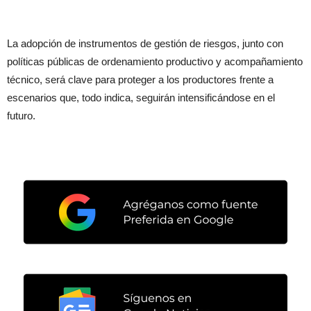
La adopción de instrumentos de gestión de riesgos, junto con
políticas públicas de ordenamiento productivo y acompañamiento
técnico, será clave para proteger a los productores frente a
escenarios que, todo indica, seguirán intensificándose en el
futuro.