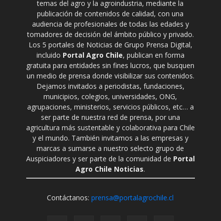
temas del agro y la agroindustria, mediante la
publicación de contenidos de calidad, con una
audiencia de profesionales de todas las edades y
tomadores de decisión del ámbito público y privado.
Los 5 portales de Noticias de Grupo Prensa Digital,
incluido
Portal Agro Chile
, publican en forma
gratuita para entidades sin fines lucros, que busquen
un medio de prensa donde visibilizar sus contenidos.
Dejamos invitados a periodistas, fundaciones,
municipios, colegios, universidades, ONG,
agrupaciones, ministerios, servicios públicos, etc… a
ser parte de nuestra red de prensa, por una
agricultura más sustentable y colaborativa para Chile
y el mundo. También invitamos a las empresas y
marcas a sumarse a nuestro selecto grupo de
Auspiciadores y ser parte de la comunidad de
Portal
Agro Chile Noticias
.
Contáctanos:
prensa@portalagrochile.cl