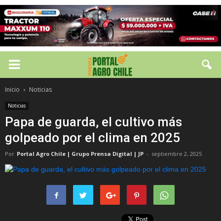
Inicio
Noticias
Noticias
Papa de guarda, el cultivo más
golpeado por el clima en 2025
Por
Portal Agro Chile | Grupo Prensa Digital | JP
-
septiembre 2, 2025