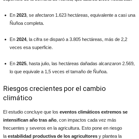
En
2023
, se afectaron 1.623 hectáreas, equivalente a casi una
Ñuñoa completa.
En
2024
, la cifra se disparó a 3.805 hectáreas, más de 2,2
veces esa superficie.
En
2025
, hasta julio, las hectáreas dañadas alcanzaron 2.569,
lo que equivale a 1,5 veces el tamaño de Ñuñoa.
Riesgos crecientes por el cambio
climático
El estudio concluye que los
eventos climáticos extremos se
intensifican año tras año
, con impactos cada vez más
frecuentes y severos en la agricultura. Esto pone en riesgo
la
estabilidad productiva de los agricultores
y plantea la