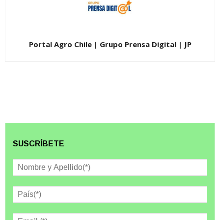
Portal Agro Chile | Grupo Prensa Digital | JP
SUSCRÍBETE