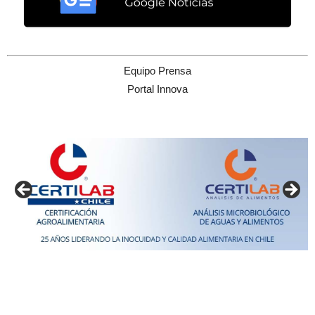
Equipo Prensa
Portal Innova