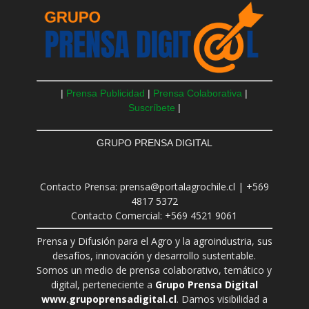
|
Prensa Publicidad
|
Prensa Colaborativa
|
Suscríbete
|
GRUPO PRENSA DIGITAL
Contacto Prensa: prensa@portalagrochile.cl | +569
4817 5372
Contacto Comercial: +569 4521 9061
Prensa y Difusión para el Agro y la agroindustria, sus
desafíos, innovación y desarrollo sustentable.
Somos un medio de prensa colaborativo, temático y
digital, perteneciente a
Grupo Prensa Digital
www.grupoprensadigital.cl
. Damos visibilidad a