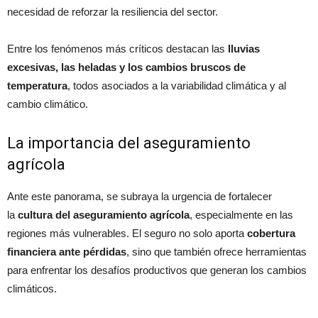
necesidad de reforzar la resiliencia del sector.
Entre los fenómenos más críticos destacan las
lluvias
excesivas, las heladas y los cambios bruscos de
temperatura
, todos asociados a la variabilidad climática y al
cambio climático.
La importancia del aseguramiento
agrícola
Ante este panorama, se subraya la urgencia de fortalecer
la
cultura del aseguramiento agrícola
, especialmente en las
regiones más vulnerables. El seguro no solo aporta
cobertura
financiera ante pérdidas
, sino que también ofrece herramientas
para enfrentar los desafíos productivos que generan los cambios
climáticos.