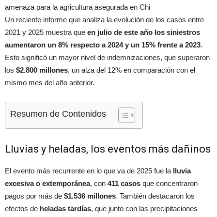
amenaza para la agricultura asegurada en Chi
Un reciente informe que analiza la evolución de los casos entre
2021 y 2025 muestra que
en julio de este año los siniestros
aumentaron un 8% respecto a 2024 y un 15% frente a 2023
.
Esto significó un mayor nivel de indemnizaciones, que superaron
los
$2.800 millones
, un alza del 12% en comparación con el
mismo mes del año anterior.
Resumen de Contenidos
Lluvias y heladas, los eventos más dañinos
El evento más recurrente en lo que va de 2025 fue la
lluvia
excesiva o extemporánea
, con
411 casos
que concentraron
pagos por más de
$1.536 millones
. También destacaron los
efectos de
heladas tardías
, que junto con las precipitaciones