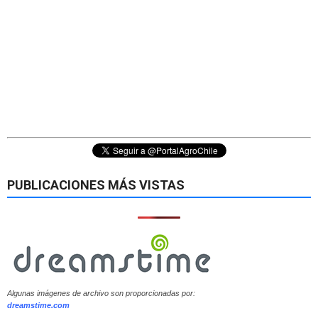
PUBLICACIONES MÁS VISTAS
Algunas imágenes de archivo son proporcionadas por:
dreamstime.com