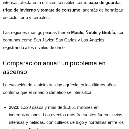
intensas afectaron a cultivos sensibles como
papa de guarda,
trigo de invierno y tomate de consumo
, además de hortalizas
de ciclo corto y cereales.
Las regiones más golpeadas fueron
Maule, Ñuble y Biobío
, con
comunas como San Javier, San Carlos y Los Ángeles
registrando altos niveles de daño.
Comparación anual: un problema en
ascenso
La evolución de la siniestralidad agrícola en los últimos años
confirma que el impacto climático se intensifica:
2023
: 1.229 casos y más de $1.851 millones en
indemnizaciones. Los eventos más frecuentes fueron lluvias
intensas y heladas, con cultivos de trigo y hortalizas entre los