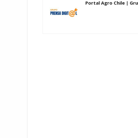
Portal Agro Chile | Gru