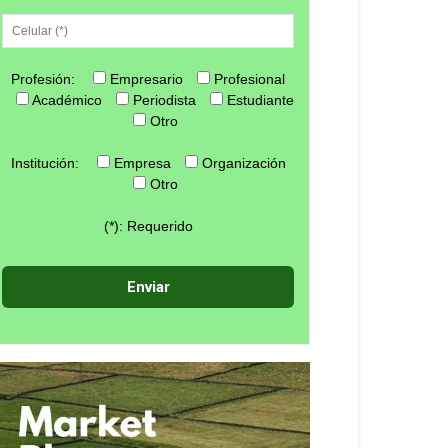
Profesión:
Empresario
Profesional
Académico
Periodista
Estudiante
Otro
Institución:
Empresa
Organización
Otro
(*): Requerido