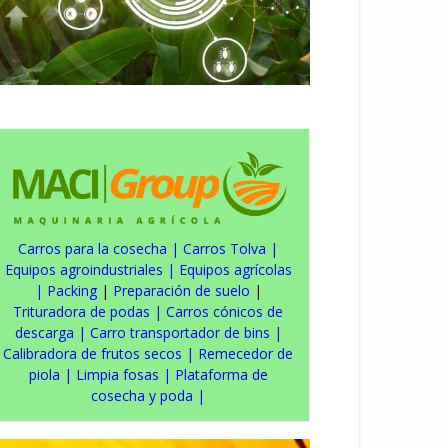
Carros para la cosecha
|
Carros Tolva
|
Equipos agroindustriales
|
Equipos agrícolas
|
Packing
|
Preparación de suelo
|
Trituradora de podas
|
Carros cónicos de
descarga
|
Carro transportador de bins
|
Calibradora de frutos secos
|
Remecedor de
piola
|
Limpia fosas
|
Plataforma de
cosecha y poda
|