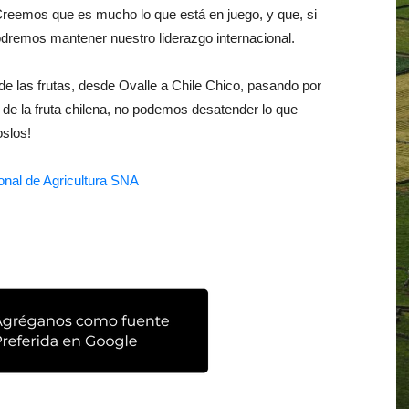
Creemos que es mucho lo que está en juego, y que, si
remos mantener nuestro liderazgo internacional.
de las frutas, desde Ovalle a Chile Chico, pasando por
de la fruta chilena, no podemos desatender lo que
slos!
nal de Agricultura SNA