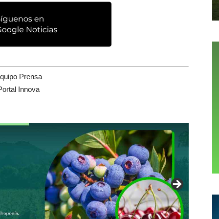
quipo Prensa
Portal Innova