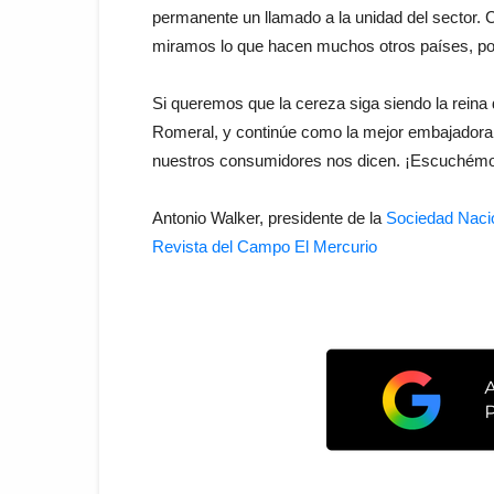
permanente un llamado a la unidad del sector. 
miramos lo que hacen muchos otros países, pod
Si queremos que la cereza siga siendo la reina 
Romeral, y continúe como la mejor embajadora 
nuestros consumidores nos dicen. ¡Escuchémo
Antonio Walker, presidente de la
Sociedad Nacio
Revista del Campo El Mercurio