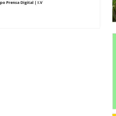
po Prensa Digital | I.V