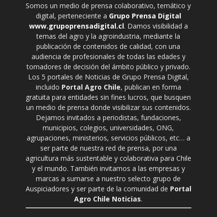
Somos un medio de prensa colaborativo, temático y
digital, perteneciente a
Grupo Prensa Digital
www.grupoprensadigital.cl
. Damos visibilidad a
temas del agro y la agroindustria, mediante la
publicación de contenidos de calidad, con una
audiencia de profesionales de todas las edades y
tomadores de decisión del ámbito público y privado.
Los 5 portales de Noticias de Grupo Prensa Digital,
incluido
Portal Agro Chile
, publican en forma
gratuita para entidades sin fines lucros, que busquen
un medio de prensa donde visibilizar sus contenidos.
Dejamos invitados a periodistas, fundaciones,
municipios, colegios, universidades, ONG,
agrupaciones, ministerios, servicios públicos, etc… a
ser parte de nuestra red de prensa, por una
agricultura más sustentable y colaborativa para Chile
y el mundo. También invitamos a las empresas y
marcas a sumarse a nuestro selecto grupo de
Auspiciadores y ser parte de la comunidad de
Portal
Agro Chile Noticias
.