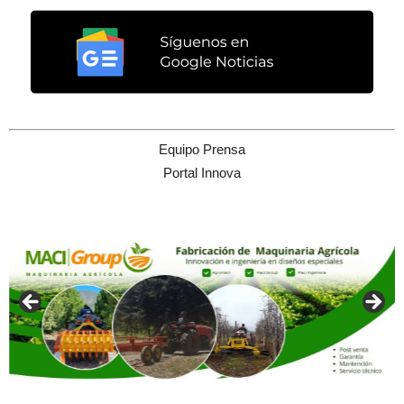
Equipo Prensa
Portal Innova