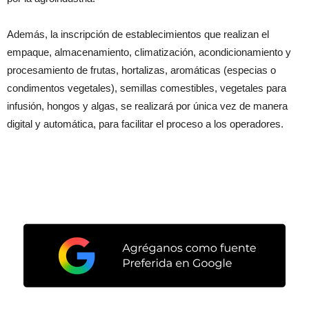
Además, la inscripción de establecimientos que realizan el
empaque, almacenamiento, climatización, acondicionamiento y
procesamiento de frutas, hortalizas, aromáticas (especias o
condimentos vegetales), semillas comestibles, vegetales para
infusión, hongos y algas, se realizará por única vez de manera
digital y automática, para facilitar el proceso a los operadores.