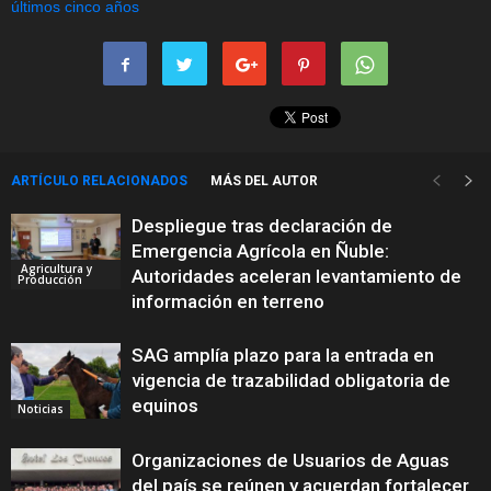
ARTÍCULO RELACIONADOS
MÁS DEL AUTOR
Despliegue tras declaración de
Emergencia Agrícola en Ñuble:
Agricultura y
Autoridades aceleran levantamiento de
Producción
información en terreno
SAG amplía plazo para la entrada en
vigencia de trazabilidad obligatoria de
equinos
Noticias
Organizaciones de Usuarios de Aguas
del país se reúnen y acuerdan fortalecer