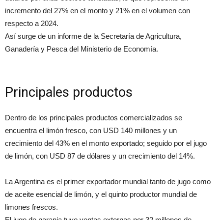
incremento del 27% en el monto y 21% en el volumen con
respecto a 2024.
Así surge de un informe de la Secretaría de Agricultura,
Ganadería y Pesca del Ministerio de Economía.
Principales productos
Dentro de los principales productos comercializados se
encuentra el limón fresco, con USD 140 millones y un
crecimiento del 43% en el monto exportado; seguido por el jugo
de limón, con USD 87 de dólares y un crecimiento del 14%.
La Argentina es el primer exportador mundial tanto de jugo como
de aceite esencial de limón, y el quinto productor mundial de
limones frescos.
El jugo de naranja tuvo ventas externas por 32 millones de