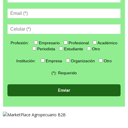
Profesión:
Empresario
Profesional
Académico
Periodista
Estudiante
Otro
Institución:
Empresa
Organización
Otro
(*): Requerido