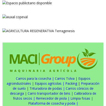
Carros para la cosecha
|
Carros Tolva
|
Equipos
agroindustriales
|
Equipos agrícolas
|
Packing
|
Preparación
de suelo
|
Trituradora de podas
|
Carros cónicos de
descarga
|
Carro transportador de bins
|
Calibradora de
frutos secos
|
Remecedor de piola
|
Limpia fosas
|
Plataforma de cosecha y poda
|