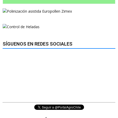
SÍGUENOS EN REDES SOCIALES