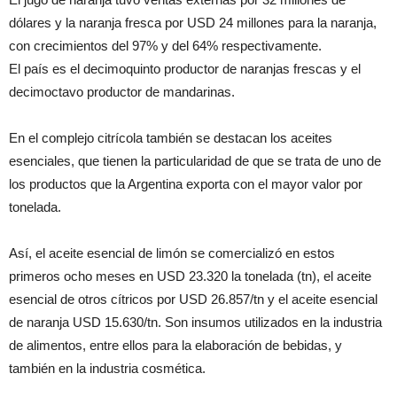
dólares y la naranja fresca por USD 24 millones para la naranja,
con crecimientos del 97% y del 64% respectivamente.
El país es el decimoquinto productor de naranjas frescas y el
decimoctavo productor de mandarinas.
En el complejo citrícola también se destacan los aceites
esenciales, que tienen la particularidad de que se trata de uno de
los productos que la Argentina exporta con el mayor valor por
tonelada.
Así, el aceite esencial de limón se comercializó en estos
primeros ocho meses en USD 23.320 la tonelada (tn), el aceite
esencial de otros cítricos por USD 26.857/tn y el aceite esencial
de naranja USD 15.630/tn. Son insumos utilizados en la industria
de alimentos, entre ellos para la elaboración de bebidas, y
también en la industria cosmética.