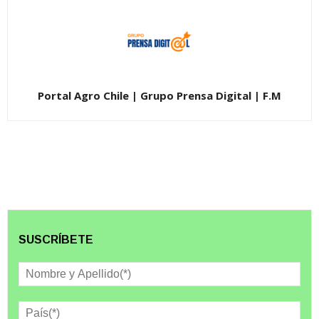
Portal Agro Chile | Grupo Prensa Digital | F.M
SUSCRÍBETE