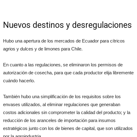
Nuevos destinos y desregulaciones
Hubo una apertura de los mercados de Ecuador para cítricos
agrios y dulces y de limones para Chile.
En cuanto a las regulaciones, se eliminaron los permisos de
autorización de cosecha, para que cada productor elija libremente
cuándo hacerlo.
También hubo una simplificación de los requisitos sobre los
envases utilizados, al eliminar regulaciones que generaban
costos adicionales sin comprometer la calidad del producto; y la
reducción de los aranceles de importación para insumos
estratégicos junto con los de bienes de capital, que son utilizados
por la agroindustria.