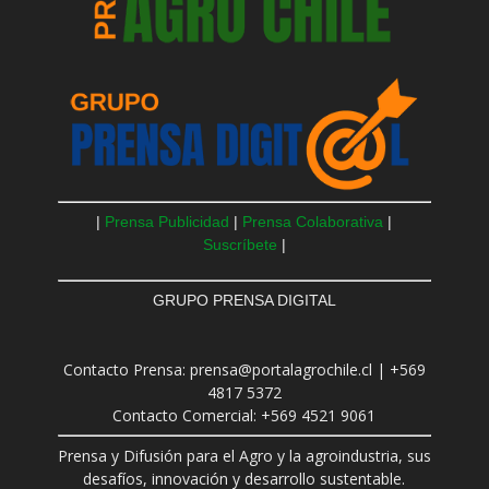
|
Prensa Publicidad
|
Prensa Colaborativa
|
Suscríbete
|
GRUPO PRENSA DIGITAL
Contacto Prensa: prensa@portalagrochile.cl | +569
4817 5372
Contacto Comercial: +569 4521 9061
Prensa y Difusión para el Agro y la agroindustria, sus
desafíos, innovación y desarrollo sustentable.