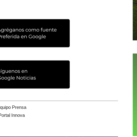
quipo Prensa
Portal Innova