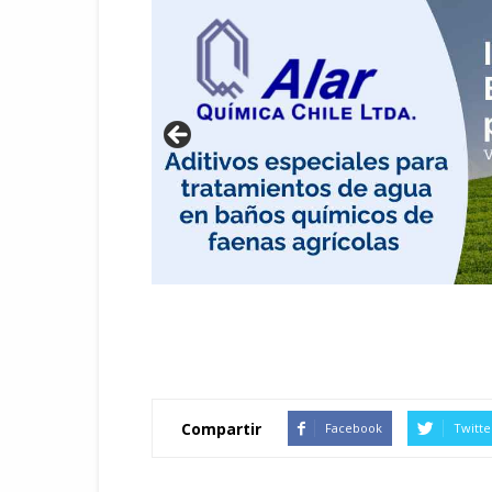
Compartir
Facebook
Twitte