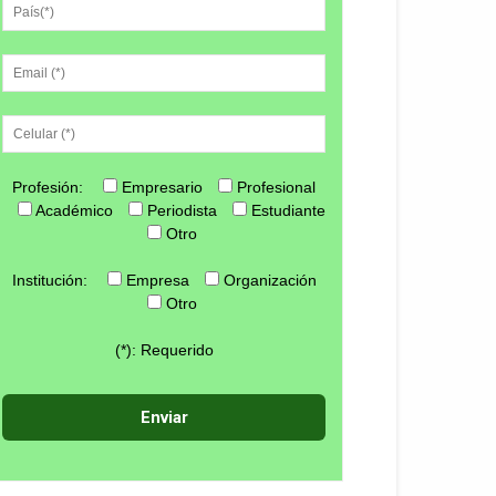
Profesión:
Empresario
Profesional
Académico
Periodista
Estudiante
Otro
Institución:
Empresa
Organización
Otro
(*): Requerido