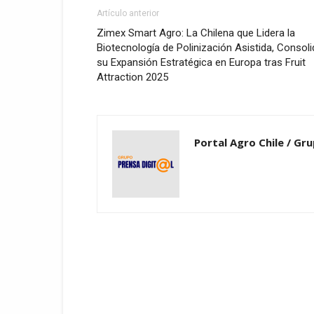
Artículo anterior
Zimex Smart Agro: La Chilena que Lidera la
Biotecnología de Polinización Asistida, Consoli
su Expansión Estratégica en Europa tras Fruit
Attraction 2025
Portal Agro Chile / Gru