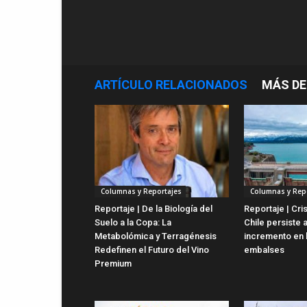
ARTÍCULO RELACIONADOS
MÁS DE
Columnas y Reportajes
Columnas y Rep
Reportaje | De la Biología del
Reportaje | Cris
Suelo a la Copa: La
Chile persiste 
Metabolómica y Terragénesis
incremento en 
Redefinen el Futuro del Vino
embalses
Premium