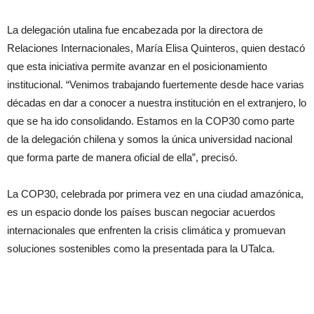
La delegación utalina fue encabezada por la directora de
Relaciones Internacionales, María Elisa Quinteros, quien destacó
que esta iniciativa permite avanzar en el posicionamiento
institucional. “Venimos trabajando fuertemente desde hace varias
décadas en dar a conocer a nuestra institución en el extranjero, lo
que se ha ido consolidando. Estamos en la COP30 como parte
de la delegación chilena y somos la única universidad nacional
que forma parte de manera oficial de ella”, precisó.
La COP30, celebrada por primera vez en una ciudad amazónica,
es un espacio donde los países buscan negociar acuerdos
internacionales que enfrenten la crisis climática y promuevan
soluciones sostenibles como la presentada para la UTalca.