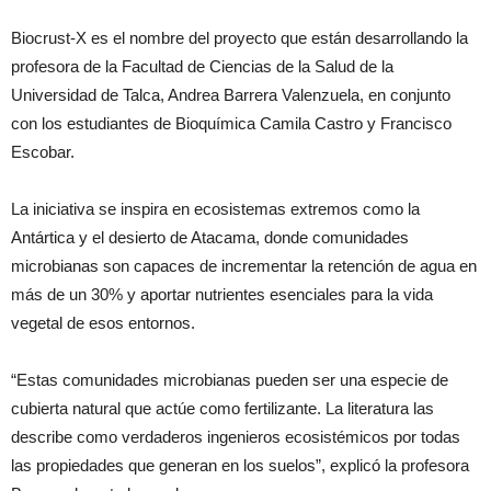
Biocrust-X es el nombre del proyecto que están desarrollando la
profesora de la Facultad de Ciencias de la Salud de la
Universidad de Talca, Andrea Barrera Valenzuela, en conjunto
con los estudiantes de Bioquímica Camila Castro y Francisco
Escobar.
La iniciativa se inspira en ecosistemas extremos como la
Antártica y el desierto de Atacama, donde comunidades
microbianas son capaces de incrementar la retención de agua en
más de un 30% y aportar nutrientes esenciales para la vida
vegetal de esos entornos.
“Estas comunidades microbianas pueden ser una especie de
cubierta natural que actúe como fertilizante. La literatura las
describe como verdaderos ingenieros ecosistémicos por todas
las propiedades que generan en los suelos”, explicó la profesora