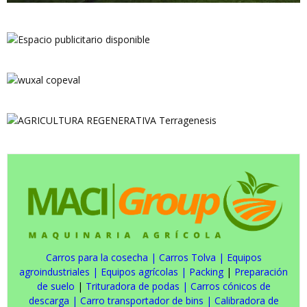
Carros para la cosecha
|
Carros Tolva
|
Equipos
agroindustriales
|
Equipos agrícolas
|
Packing
|
Preparación
de suelo
|
Trituradora de podas
|
Carros cónicos de
descarga
|
Carro transportador de bins
|
Calibradora de