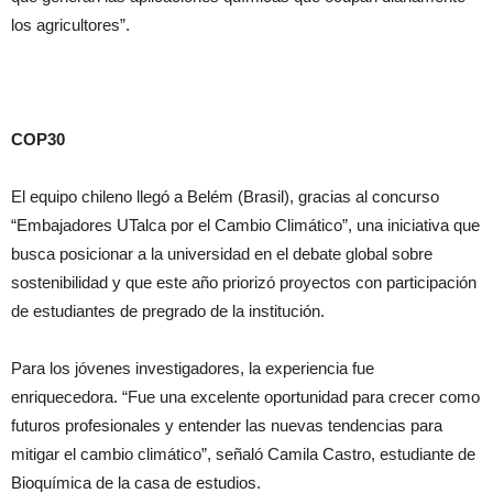
los agricultores”.
COP30
El equipo chileno llegó a Belém (Brasil), gracias al concurso
“Embajadores UTalca por el Cambio Climático”, una iniciativa que
busca posicionar a la universidad en el debate global sobre
sostenibilidad y que este año priorizó proyectos con participación
de estudiantes de pregrado de la institución.
Para los jóvenes investigadores, la experiencia fue
enriquecedora. “Fue una excelente oportunidad para crecer como
futuros profesionales y entender las nuevas tendencias para
mitigar el cambio climático”, señaló Camila Castro, estudiante de
Bioquímica de la casa de estudios.