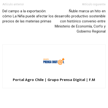
Artículo anterior
Artículo siguiente
Del campo a la exportación:
Ñuble marca un hito en
cómo La Niña puede afectar los
desarrollo productivo sostenible
precios de las materias primas
con histórico convenio entre
Ministerio de Economía, Corfo y
Gobierno Regional
Portal Agro Chile | Grupo Prensa Digital | F.M