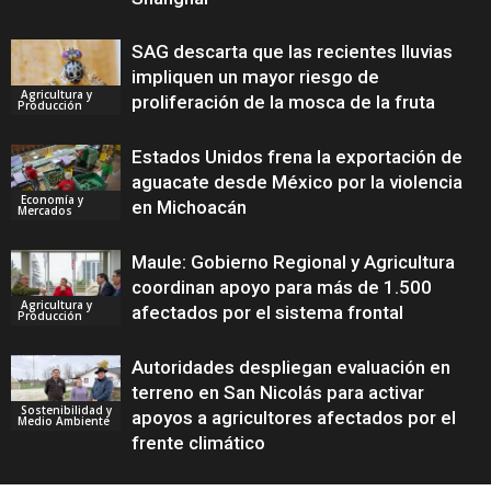
SAG descarta que las recientes lluvias
impliquen un mayor riesgo de
Agricultura y
proliferación de la mosca de la fruta
Producción
Estados Unidos frena la exportación de
aguacate desde México por la violencia
Economía y
en Michoacán
Mercados
Maule: Gobierno Regional y Agricultura
coordinan apoyo para más de 1.500
Agricultura y
afectados por el sistema frontal
Producción
Autoridades despliegan evaluación en
terreno en San Nicolás para activar
Sostenibilidad y
apoyos a agricultores afectados por el
Medio Ambiente
frente climático