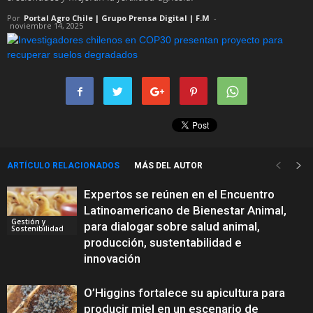
Por
Portal Agro Chile | Grupo Prensa Digital | F.M
-
noviembre 14, 2025
ARTÍCULO RELACIONADOS
MÁS DEL AUTOR
Expertos se reúnen en el Encuentro
Latinoamericano de Bienestar Animal,
Gestión y
para dialogar sobre salud animal,
Sostenibilidad
producción, sustentabilidad e
innovación
O’Higgins fortalece su apicultura para
producir miel en un escenario de