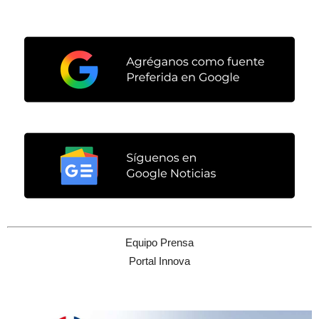
Equipo Prensa
Portal Innova