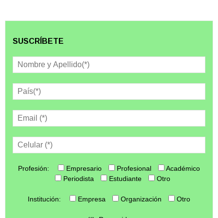
SUSCRÍBETE
Profesión:
Empresario
Profesional
Académico
Periodista
Estudiante
Otro
Institución:
Empresa
Organización
Otro