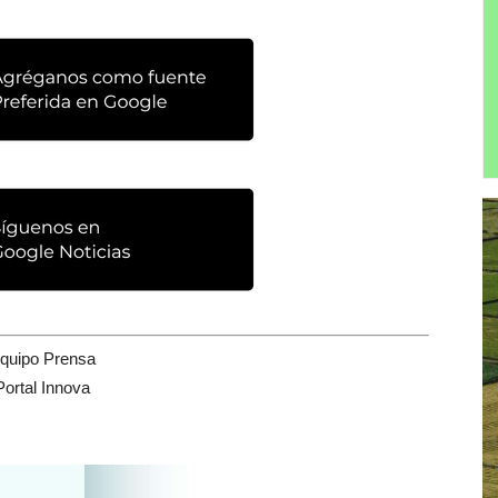
quipo Prensa
Portal Innova