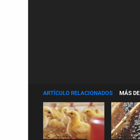
ARTÍCULO RELACIONADOS
MÁS DE