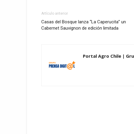
Artículo anterior
Casas del Bosque lanza “La Caperucita” un
Cabernet Sauvignon de edición limitada
Portal Agro Chile | Gru