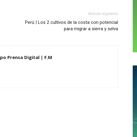
Artículo siguiente
Perú | Los 2 cultivos de la costa con potencial
para migrar a sierra y selva
po Prensa Digital | F.M