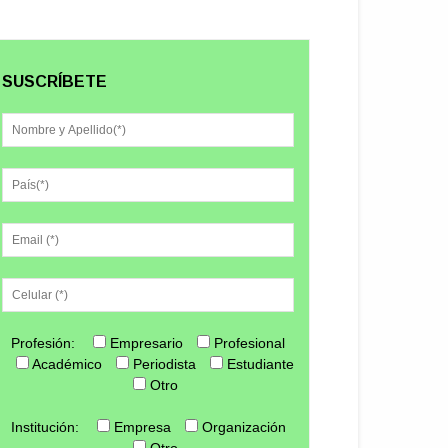
SUSCRÍBETE
Profesión:
Empresario
Profesional
Académico
Periodista
Estudiante
Otro
Institución:
Empresa
Organización
Otro