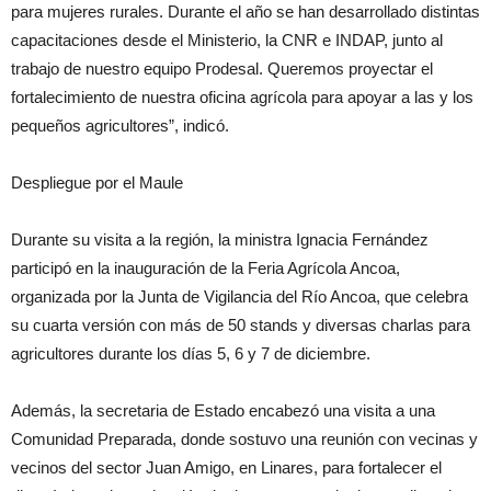
para mujeres rurales. Durante el año se han desarrollado distintas
capacitaciones desde el Ministerio, la CNR e INDAP, junto al
trabajo de nuestro equipo Prodesal. Queremos proyectar el
fortalecimiento de nuestra oficina agrícola para apoyar a las y los
pequeños agricultores”, indicó.
Despliegue por el Maule
Durante su visita a la región, la ministra Ignacia Fernández
participó en la inauguración de la Feria Agrícola Ancoa,
organizada por la Junta de Vigilancia del Río Ancoa, que celebra
su cuarta versión con más de 50 stands y diversas charlas para
agricultores durante los días 5, 6 y 7 de diciembre.
Además, la secretaria de Estado encabezó una visita a una
Comunidad Preparada, donde sostuvo una reunión con vecinas y
vecinos del sector Juan Amigo, en Linares, para fortalecer el