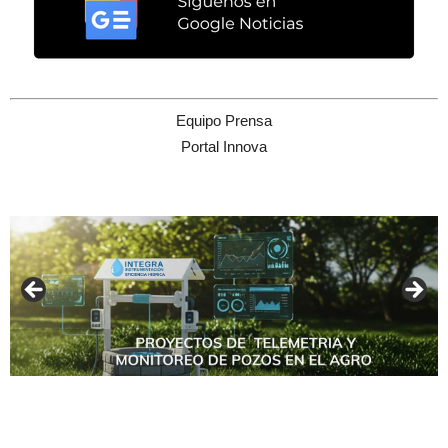
Equipo Prensa
Portal Innova