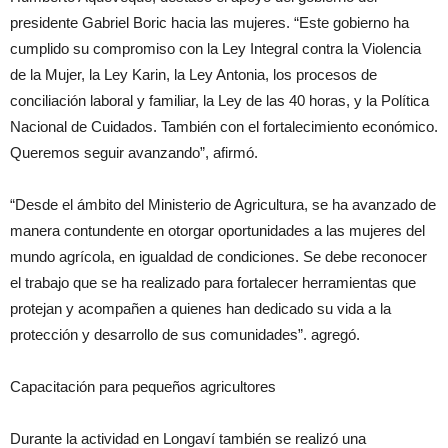
presidente Gabriel Boric hacia las mujeres. “Este gobierno ha
cumplido su compromiso con la Ley Integral contra la Violencia
de la Mujer, la Ley Karin, la Ley Antonia, los procesos de
conciliación laboral y familiar, la Ley de las 40 horas, y la Política
Nacional de Cuidados. También con el fortalecimiento económico.
Queremos seguir avanzando”, afirmó.
“Desde el ámbito del Ministerio de Agricultura, se ha avanzado de
manera contundente en otorgar oportunidades a las mujeres del
mundo agrícola, en igualdad de condiciones. Se debe reconocer
el trabajo que se ha realizado para fortalecer herramientas que
protejan y acompañen a quienes han dedicado su vida a la
protección y desarrollo de sus comunidades”. agregó.
Capacitación para pequeños agricultores
Durante la actividad en Longaví también se realizó una