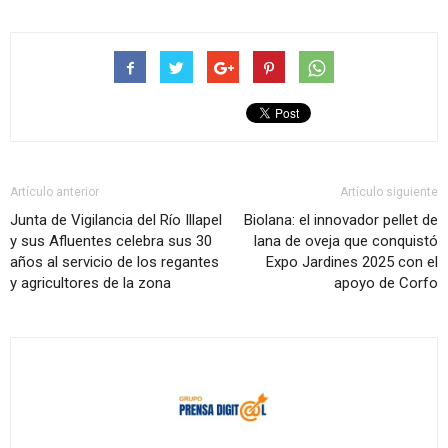
Artículo anterior
Artículo siguiente
Junta de Vigilancia del Río Illapel
Biolana: el innovador pellet de
y sus Afluentes celebra sus 30
lana de oveja que conquistó
años al servicio de los regantes
Expo Jardines 2025 con el
y agricultores de la zona
apoyo de Corfo