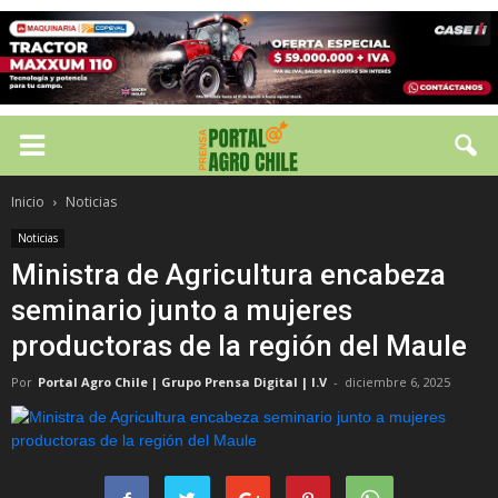
Inicio
Noticias
Noticias
Ministra de Agricultura encabeza
seminario junto a mujeres
productoras de la región del Maule
Por
Portal Agro Chile | Grupo Prensa Digital | I.V
-
diciembre 6, 2025