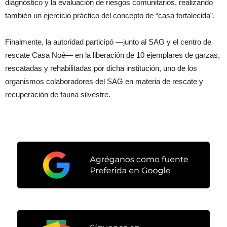
diagnóstico y la evaluación de riesgos comunitarios, realizando
también un ejercicio práctico del concepto de “casa fortalecida”.
Finalmente, la autoridad participó —junto al SAG y el centro de
rescate Casa Noé— en la liberación de 10 ejemplares de garzas,
rescatadas y rehabilitadas por dicha institución, uno de los
organismos colaboradores del SAG en materia de rescate y
recuperación de fauna silvestre.