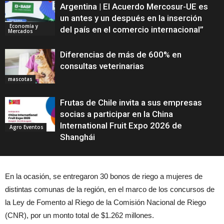
Argentina | El Acuerdo Mercosur-UE es
un antes y un después en la inserción
Economía y
del país en el comercio internacional”
Mercados
Diferencias de más de 600% en
consultas veterinarias
mascotas
Frutas de Chile invita a sus empresas
socias a participar en la China
International Fruit Expo 2026 de
Agro Eventos
Shanghái
En la ocasión, se entregaron 30 bonos de riego a mujeres de
distintas comunas de la región, en el marco de los concursos de
la Ley de Fomento al Riego de la Comisión Nacional de Riego
(CNR), por un monto total de $1.262 millones.