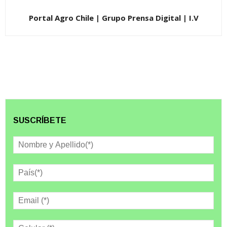
Portal Agro Chile | Grupo Prensa Digital | I.V
SUSCRÍBETE