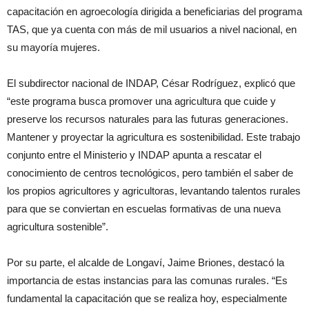
capacitación en agroecología dirigida a beneficiarias del programa
TAS, que ya cuenta con más de mil usuarios a nivel nacional, en
su mayoría mujeres.
El subdirector nacional de INDAP, César Rodríguez, explicó que
“este programa busca promover una agricultura que cuide y
preserve los recursos naturales para las futuras generaciones.
Mantener y proyectar la agricultura es sostenibilidad. Este trabajo
conjunto entre el Ministerio y INDAP apunta a rescatar el
conocimiento de centros tecnológicos, pero también el saber de
los propios agricultores y agricultoras, levantando talentos rurales
para que se conviertan en escuelas formativas de una nueva
agricultura sostenible”.
Por su parte, el alcalde de Longaví, Jaime Briones, destacó la
importancia de estas instancias para las comunas rurales. “Es
fundamental la capacitación que se realiza hoy, especialmente