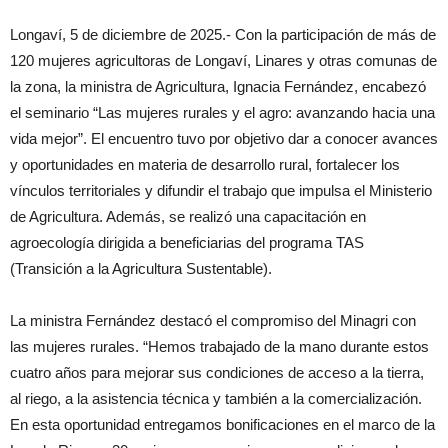
Longaví, 5 de diciembre de 2025.- Con la participación de más de
120 mujeres agricultoras de Longaví, Linares y otras comunas de
la zona, la ministra de Agricultura, Ignacia Fernández, encabezó
el seminario “Las mujeres rurales y el agro: avanzando hacia una
vida mejor”. El encuentro tuvo por objetivo dar a conocer avances
y oportunidades en materia de desarrollo rural, fortalecer los
vínculos territoriales y difundir el trabajo que impulsa el Ministerio
de Agricultura. Además, se realizó una capacitación en
agroecología dirigida a beneficiarias del programa TAS
(Transición a la Agricultura Sustentable).
La ministra Fernández destacó el compromiso del Minagri con
las mujeres rurales. “Hemos trabajado de la mano durante estos
cuatro años para mejorar sus condiciones de acceso a la tierra,
al riego, a la asistencia técnica y también a la comercialización.
En esta oportunidad entregamos bonificaciones en el marco de la