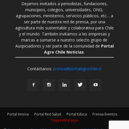
Dejamos invitados a periodistas, fundaciones,
municipios, colegios, universidades, ONG,
agrupaciones, ministerios, servicios públicos, etc… a
ser parte de nuestra red de prensa, por una
agricultura más sustentable y colaborativa para Chile
y el mundo. También invitamos a las empresas y
marcas a sumarse a nuestro selecto grupo de
Auspiciadores y ser parte de la comunidad de
Portal
Agro Chile Noticias
.
Contáctanos:
prensa@portalagrochile.cl
Portal Innova
Portal Red Salud
Portal Educa
Prensa Eventos
Paga online aquí