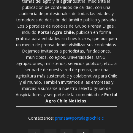
temas del agro y la agroindustria, mediante la
publicación de contenidos de calidad, con una
audiencia de profesionales de todas las edades y
tomadores de decisión del ámbito público y privado.
Los 5 portales de Noticias de Grupo Prensa Digital,
incluido
Portal Agro Chile
, publican en forma
gratuita para entidades sin fines lucros, que busquen
un medio de prensa donde visibilizar sus contenidos.
Dejamos invitados a periodistas, fundaciones,
municipios, colegios, universidades, ONG,
agrupaciones, ministerios, servicios públicos, etc… a
ser parte de nuestra red de prensa, por una
agricultura más sustentable y colaborativa para Chile
y el mundo. También invitamos a las empresas y
marcas a sumarse a nuestro selecto grupo de
Auspiciadores y ser parte de la comunidad de
Portal
Agro Chile Noticias
.
Contáctanos:
prensa@portalagrochile.cl