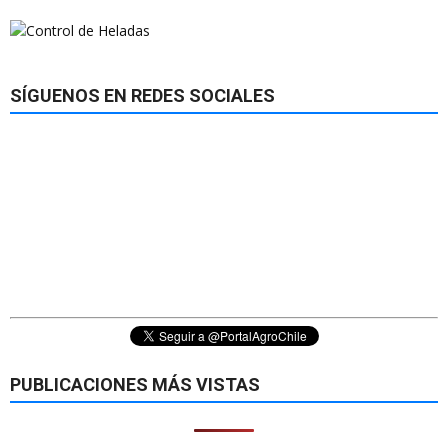
SÍGUENOS EN REDES SOCIALES
PUBLICACIONES MÁS VISTAS