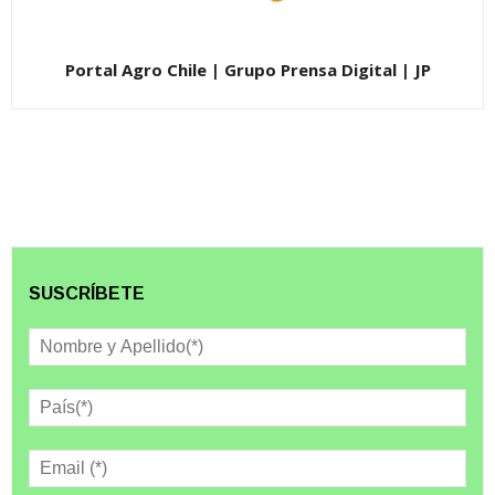
Portal Agro Chile | Grupo Prensa Digital | JP
SUSCRÍBETE