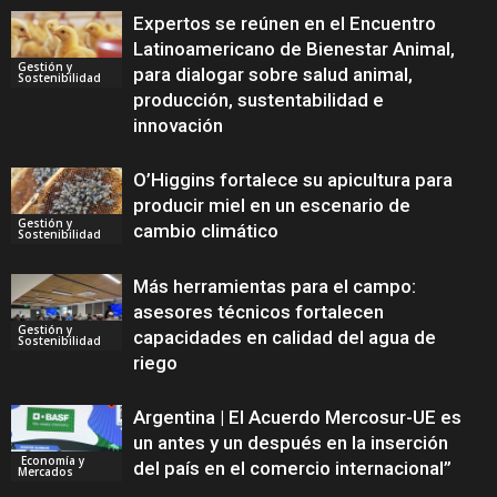
Expertos se reúnen en el Encuentro
Latinoamericano de Bienestar Animal,
Gestión y
para dialogar sobre salud animal,
Sostenibilidad
producción, sustentabilidad e
innovación
O’Higgins fortalece su apicultura para
producir miel en un escenario de
Gestión y
cambio climático
Sostenibilidad
Más herramientas para el campo:
asesores técnicos fortalecen
Gestión y
capacidades en calidad del agua de
Sostenibilidad
riego
Argentina | El Acuerdo Mercosur-UE es
un antes y un después en la inserción
Economía y
del país en el comercio internacional”
Mercados