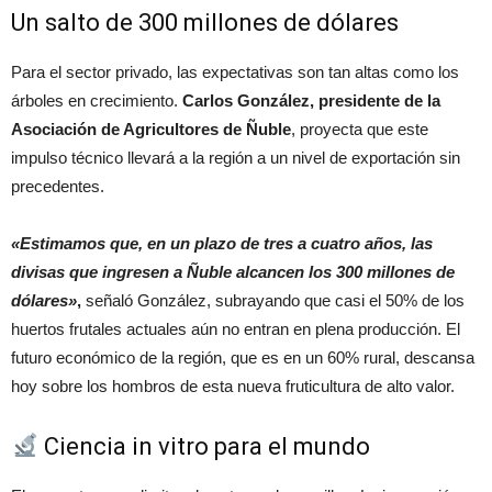
Un salto de 300 millones de dólares
Para el sector privado, las expectativas son tan altas como los
árboles en crecimiento.
Carlos González, presidente de la
Asociación de Agricultores de Ñuble
, proyecta que este
impulso técnico llevará a la región a un nivel de exportación sin
precedentes.
«Estimamos que, en un plazo de tres a cuatro años, las
divisas que ingresen a Ñuble alcancen los 300 millones de
dólares»
,
señaló González, subrayando que casi el 50% de los
huertos frutales actuales aún no entran en plena producción. El
futuro económico de la región, que es en un 60% rural, descansa
hoy sobre los hombros de esta nueva fruticultura de alto valor.
Ciencia in vitro para el mundo