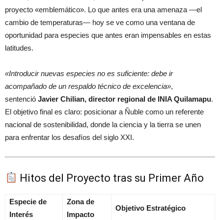
proyecto «emblemático». Lo que antes era una amenaza —el
cambio de temperaturas— hoy se ve como una ventana de
oportunidad para especies que antes eran impensables en estas
latitudes.
«Introducir nuevas especies no es suficiente: debe ir
acompañado de un respaldo técnico de excelencia»
,
sentenció
Javier Chilian, director regional de INIA Quilamapu
.
El objetivo final es claro: posicionar a Ñuble como un referente
nacional de sostenibilidad, donde la ciencia y la tierra se unen
para enfrentar los desafíos del siglo XXI.
Hitos del Proyecto tras su Primer Año
Especie de
Zona de
Objetivo Estratégico
Interés
Impacto