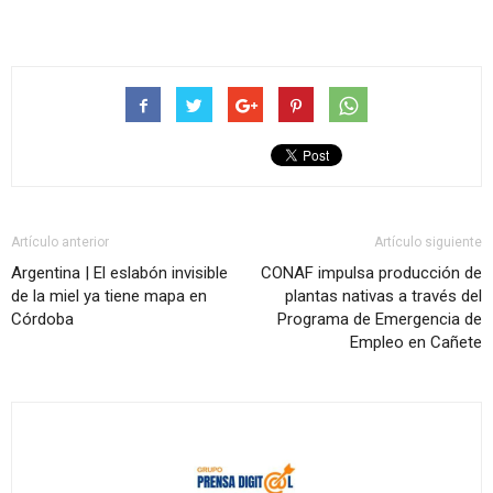
Artículo anterior
Artículo siguiente
Argentina | El eslabón invisible
CONAF impulsa producción de
de la miel ya tiene mapa en
plantas nativas a través del
Córdoba
Programa de Emergencia de
Empleo en Cañete