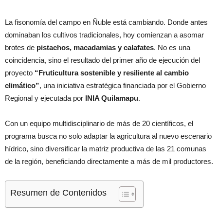
La fisonomía del campo en Ñuble está cambiando. Donde antes
dominaban los cultivos tradicionales, hoy comienzan a asomar
brotes de
pistachos, macadamias y calafates
. No es una
coincidencia, sino el resultado del primer año de ejecución del
proyecto
“Fruticultura sostenible y resiliente al cambio
climático”
, una iniciativa estratégica financiada por el Gobierno
Regional y ejecutada por
INIA Quilamapu
.
Con un equipo multidisciplinario de más de 20 científicos, el
programa busca no solo adaptar la agricultura al nuevo escenario
hídrico, sino diversificar la matriz productiva de las 21 comunas
de la región, beneficiando directamente a más de mil productores.
Resumen de Contenidos