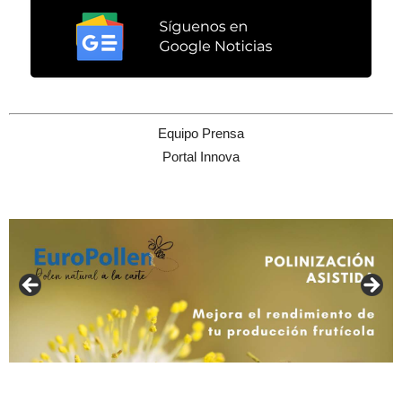
Equipo Prensa
Portal Innova