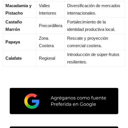
Macadamia y
Valles
Diversificación de mercados
Pistacho
Interiores
internacionales.
Castaño
Fortalecimiento de la
Precordillera
Marrón
identidad productiva local.
Zona
Rescate y proyección
Papaya
Costera
comercial costera.
Introducción de súper-frutos
Calafate
Regional
resilientes.