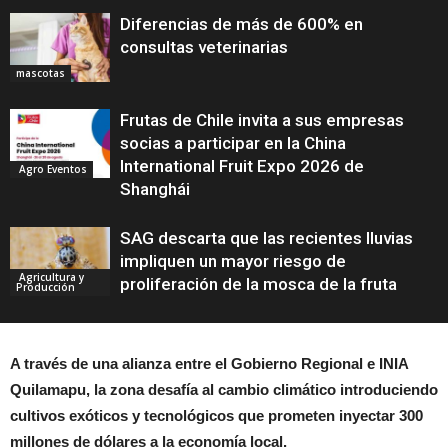
Diferencias de más de 600% en
consultas veterinarias
mascotas
Frutas de Chile invita a sus empresas
socias a participar en la China
International Fruit Expo 2026 de
Agro Eventos
Shanghái
SAG descarta que las recientes lluvias
impliquen un mayor riesgo de
Agricultura y
proliferación de la mosca de la fruta
Producción
A través de una alianza entre el Gobierno Regional e INIA
Quilamapu, la zona desafía al cambio climático introduciendo
cultivos exóticos y tecnológicos que prometen inyectar 300
millones de dólares a la economía local.