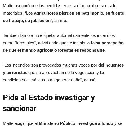
Matte aseguró que las pérdidas en el sector rural no son solo
materiales: “Los
agricultores pierden su patrimonio, su fuente
de trabajo, su jubilación
”, afirmó.
También llamó a no etiquetar automáticamente los incendios
como “forestales”, advirtiendo que se instala
la falsa percepción
de que el mundo agrícola o forestal es responsable.
“Los incendios son provocados muchas veces por
delincuentes
y terroristas
que se aprovechan de la vegetación y las
condiciones climáticas para generar daño”, acusó.
Pide al Estado investigar y
sancionar
Matte exigió que el
Ministerio Público investigue a fondo
y se