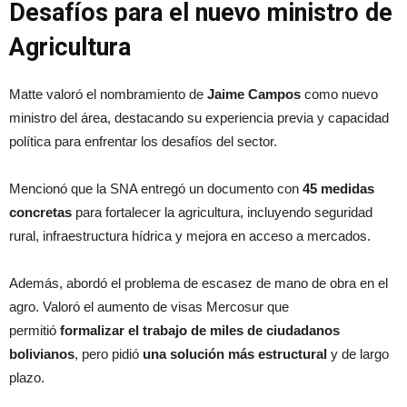
Desafíos para el nuevo ministro de
Agricultura
Matte valoró el nombramiento de
Jaime Campos
como nuevo
ministro del área, destacando su experiencia previa y capacidad
política para enfrentar los desafíos del sector.
Mencionó que la SNA entregó un documento con
45 medidas
concretas
para fortalecer la agricultura, incluyendo seguridad
rural, infraestructura hídrica y mejora en acceso a mercados.
Además, abordó el problema de escasez de mano de obra en el
agro. Valoró el aumento de visas Mercosur que
permitió
formalizar el trabajo de miles de ciudadanos
bolivianos
, pero pidió
una solución más estructural
y de largo
plazo.