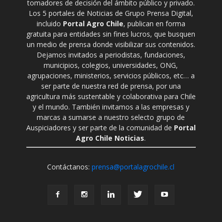
tomadores de decisión del ámbito público y privado.
Los 5 portales de Noticias de Grupo Prensa Digital,
incluido
Portal Agro Chile
, publican en forma
gratuita para entidades sin fines lucros, que busquen
un medio de prensa donde visibilizar sus contenidos.
Dejamos invitados a periodistas, fundaciones,
municipios, colegios, universidades, ONG,
agrupaciones, ministerios, servicios públicos, etc… a
ser parte de nuestra red de prensa, por una
agricultura más sustentable y colaborativa para Chile
y el mundo. También invitamos a las empresas y
marcas a sumarse a nuestro selecto grupo de
Auspiciadores y ser parte de la comunidad de
Portal
Agro Chile Noticias
.
Contáctanos:
prensa@portalagrochile.cl