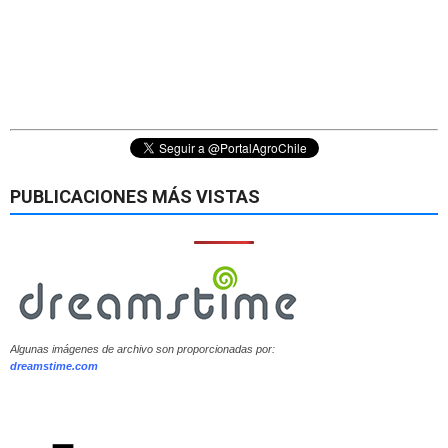
PUBLICACIONES MÁS VISTAS
Algunas imágenes de archivo son proporcionadas por:
dreamstime.com