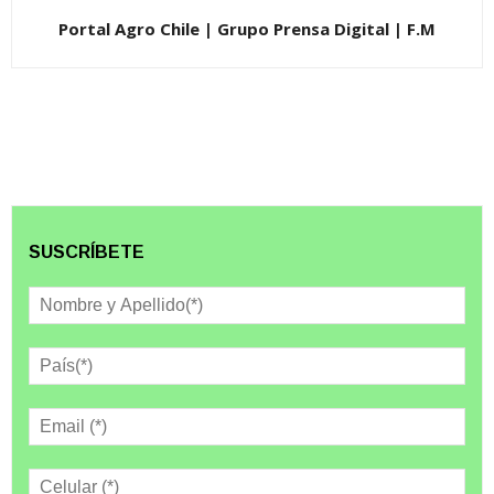
Portal Agro Chile | Grupo Prensa Digital | F.M
SUSCRÍBETE