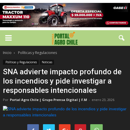
Inicio
Políticas y Regulaciones
Políticas y Regulaciones
Noticias
SNA advierte impacto profundo de
los incendios y pide investigar a
responsables intencionales
Por
Portal Agro Chile | Grupo Prensa Digital | F.M
-
enero 23, 2026