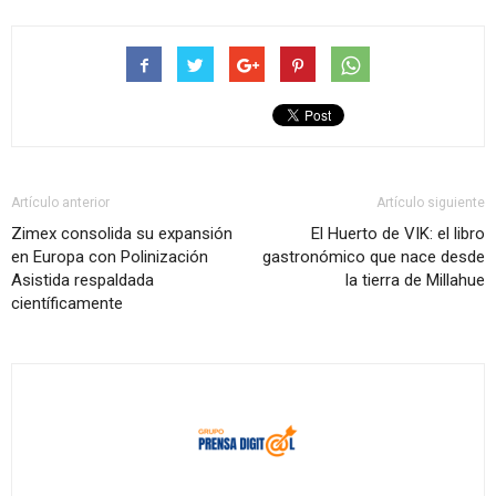
Artículo anterior
Artículo siguiente
Zimex consolida su expansión
El Huerto de VIK: el libro
en Europa con Polinización
gastronómico que nace desde
Asistida respaldada
la tierra de Millahue
científicamente