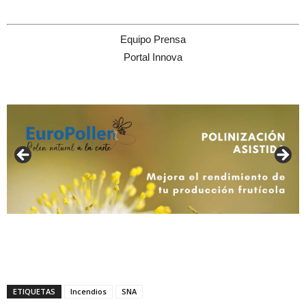
Equipo Prensa
Portal Innova
ETIQUETAS
Incendios
SNA