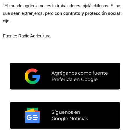
“El mundo agrícola necesita trabajadores, ojalá chilenos. Si no,
que sean extranjeros, pero
con contrato y protección social
”,
dijo.
Fuente: Radio Agricultura