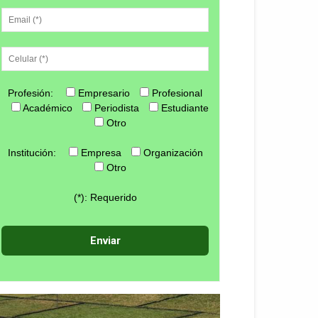
Profesión:
Empresario
Profesional
Académico
Periodista
Estudiante
Otro
Institución:
Empresa
Organización
Otro
(*): Requerido