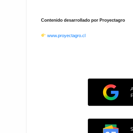
Contenido desarrollado por Proyectagro
www.proyectagro.cl