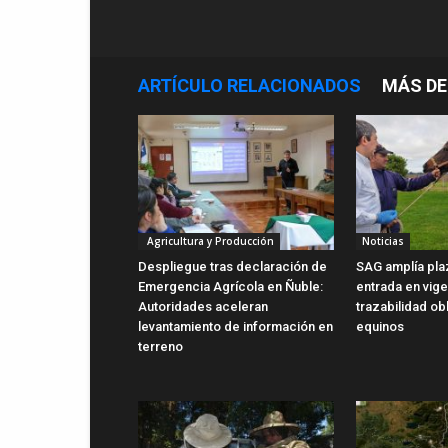
ARTÍCULO RELACIONADOS
MÁS DE
Agricultura y Producción
Noticias
Despliegue tras declaración de
SAG amplía pla
Emergencia Agrícola en Ñuble:
entrada en vig
Autoridades aceleran
trazabilidad ob
levantamiento de información en
equinos
terreno