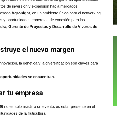
ctos de inversión y expansión hacia mercados
sperado
Agronight
, en un ambiente único para el networking
ulos y oportunidades concretas de conexión para las
dra, Gerente de Proyectos y Desarrollo de Viveros de
struye el nuevo margen
novación, la genética y la diversificación son claves para
s oportunidades se encuentran.
ar tu empresa
26
no es solo asistir a un evento, es estar presente en el
unidades de la fruticultura.