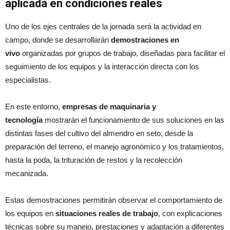
aplicada en condiciones reales
Uno de los ejes centrales de la jornada será la actividad en
campo, donde se desarrollarán
demostraciones en
vivo
organizadas por grupos de trabajo, diseñadas para facilitar el
seguimiento de los equipos y la interacción directa con los
especialistas.
En este entorno,
empresas de maquinaria y
tecnología
mostrarán el funcionamiento de sus soluciones en las
distintas fases del cultivo del almendro en seto, desde la
preparación del terreno, el manejo agronómico y los tratamientos,
hasta la poda, la trituración de restos y la recolección
mecanizada.
Estas demostraciones permitirán observar el comportamiento de
los equipos en
situaciones reales de trabajo
, con explicaciones
técnicas sobre su manejo, prestaciones y adaptación a diferentes