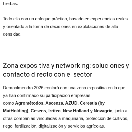
hierbas.
Todo ello con un enfoque práctico, basado en experiencias reales
y orientado a la toma de decisiones en explotaciones de alta
densidad.
Zona expositiva y networking: soluciones y
contacto directo con el sector
Demoalmendro 2026 contará con una zona expositiva en la que
ya han confirmado su participación empresas
como
Agrométodos, Ascenza, AZUD, Cerestia (by
MatHolding), Cesens, Irritec, New Holland y Novagric
, junto a
otras compañías vinculadas a maquinaria, protección de cultivos,
riego, fertilización, digitalización y servicios agrícolas.