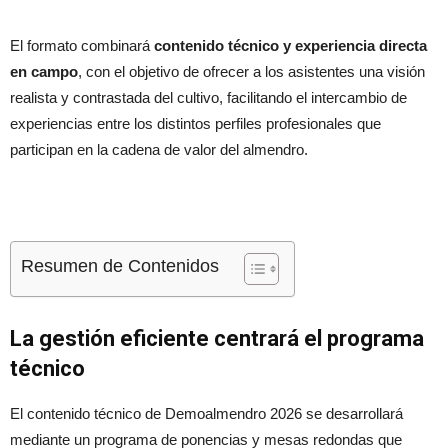
El formato combinará
contenido técnico y experiencia directa
en campo
, con el objetivo de ofrecer a los asistentes una visión
realista y contrastada del cultivo, facilitando el intercambio de
experiencias entre los distintos perfiles profesionales que
participan en la cadena de valor del almendro.
Resumen de Contenidos
La gestión eficiente centrará el programa
técnico
El contenido técnico de Demoalmendro 2026 se desarrollará
mediante un programa de ponencias y mesas redondas que