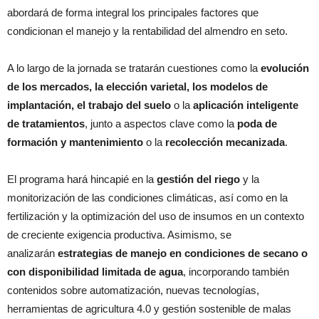
abordará de forma integral los principales factores que
condicionan el manejo y la rentabilidad del almendro en seto.
A lo largo de la jornada se tratarán cuestiones como la
evolución
de los mercados, la elección varietal, los modelos de
implantación, el trabajo del suelo
o la
aplicación inteligente
de tratamientos
, junto a aspectos clave como la
poda de
formación y mantenimiento
o la
recolección mecanizada
.
El programa hará hincapié en la
gestión del riego
y la
monitorización de las condiciones climáticas, así como en la
fertilización
y la optimización del uso de insumos en un contexto
de creciente exigencia productiva. Asimismo, se
analizarán
estrategias de manejo en condiciones de secano o
con disponibilidad limitada de agua
, incorporando también
contenidos sobre automatización, nuevas tecnologías,
herramientas de agricultura 4.0 y gestión sostenible de malas