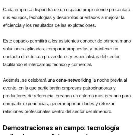
Cada empresa dispondrá de un espacio propio donde presentará
sus equipos, tecnologías y desarrollos orientados a mejorar la
eficiencia y los resultados de las explotaciones.
Este espacio permitirá a los asistentes conocer de primera mano
soluciones aplicadas, comparar propuestas y mantener un
contacto directo con proveedores y especialistas del sector,
facilitando el intercambio técnico y comercial.
Además, se celebrará una
cena-networking
la noche previa al
evento, en la que participarán empresas patrocinadoras y
productores de referencia, creando un entorno más cercano para
compartir experiencias, generar oportunidades y reforzar
relaciones profesionales dentro del sector del almendro.
Demostraciones en campo: tecnología