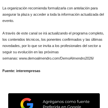
La organización recomienda formalizarla con antelación para
asegurar la plaza y acceder a toda la información actualizada del
evento.
A través de este canal se irá actualizando el programa completo,
los contenidos técnicos, los ponentes confirmados y las últimas
novedades, por lo que se invita a los profesionales del sector a
seguir su evolución en las próximas
semanas: www.demoalmendro.com/DemoAlmendro2026/
Fuente: interempresas