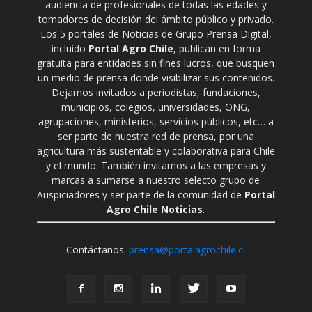
audiencia de profesionales de todas las edades y
tomadores de decisión del ámbito público y privado.
Los 5 portales de Noticias de Grupo Prensa Digital,
incluido
Portal Agro Chile
, publican en forma
gratuita para entidades sin fines lucros, que busquen
un medio de prensa donde visibilizar sus contenidos.
Dejamos invitados a periodistas, fundaciones,
municipios, colegios, universidades, ONG,
agrupaciones, ministerios, servicios públicos, etc… a
ser parte de nuestra red de prensa, por una
agricultura más sustentable y colaborativa para Chile
y el mundo. También invitamos a las empresas y
marcas a sumarse a nuestro selecto grupo de
Auspiciadores y ser parte de la comunidad de
Portal
Agro Chile Noticias
.
Contáctanos:
prensa@portalagrochile.cl