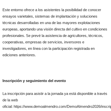
Este entorno ofrece a los asistentes la posibilidad de conocer
ensayos varietales, sistemas de implantación y soluciones
técnicas desarrolladas en una de las mayores explotaciones
europeas, aportando una visión directa del cultivo en condiciones
profesionales. Se prevé la asistencia de agricultores, técnicos,
cooperativas, empresas de servicios, inversores e
investigadores, en línea con la participación registrada en
ediciones anteriores.
Inscripción y seguimiento del evento
La inscripción para asistir a la jornada ya está disponible a través
de la web
oficial: https://www.demoalmendro.com/DemoAlmendro2026/inscri