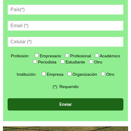
Profesión:
Empresario
Profesional
Académico
Periodista
Estudiante
Otro
Institución:
Empresa
Organización
Otro
(*): Requerido