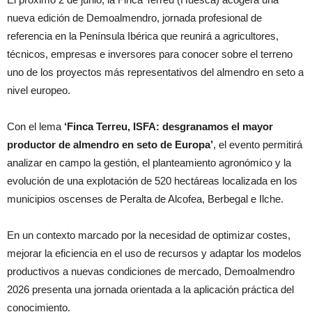
nueva edición de Demoalmendro, jornada profesional de
referencia en la Península Ibérica que reunirá a agricultores,
técnicos, empresas e inversores para conocer sobre el terreno
uno de los proyectos más representativos del almendro en seto a
nivel europeo.
Con el lema
‘Finca Terreu, ISFA: desgranamos el mayor
productor de almendro en seto de Europa’
, el evento permitirá
analizar en campo la gestión, el planteamiento agronómico y la
evolución de una explotación de 520 hectáreas localizada en los
municipios oscenses de Peralta de Alcofea, Berbegal e Ilche.
En un contexto marcado por la necesidad de optimizar costes,
mejorar la eficiencia en el uso de recursos y adaptar los modelos
productivos a nuevas condiciones de mercado, Demoalmendro
2026 presenta una jornada orientada a la aplicación práctica del
conocimiento.