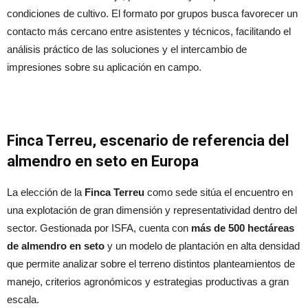
condiciones de cultivo. El formato por grupos busca favorecer un
contacto más cercano entre asistentes y técnicos, facilitando el
análisis práctico de las soluciones y el intercambio de
impresiones sobre su aplicación en campo.
Finca Terreu, escenario de referencia del
almendro en seto en Europa
La elección de la
Finca Terreu
como sede sitúa el encuentro en
una explotación de gran dimensión y representatividad dentro del
sector. Gestionada por ISFA, cuenta con
más de 500 hectáreas
de almendro en seto
y un modelo de plantación en alta densidad
que permite analizar sobre el terreno distintos planteamientos de
manejo, criterios agronómicos y estrategias productivas a gran
escala.