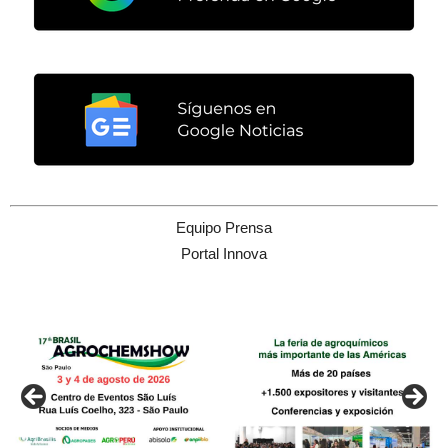
Equipo Prensa
Portal Innova