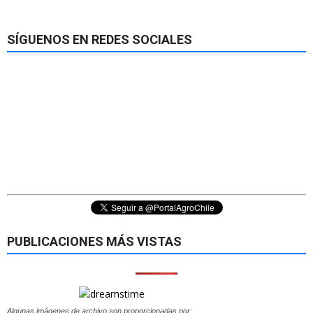
SÍGUENOS EN REDES SOCIALES
PUBLICACIONES MÁS VISTAS
Algunas imágenes de archivo son proporcionadas por: