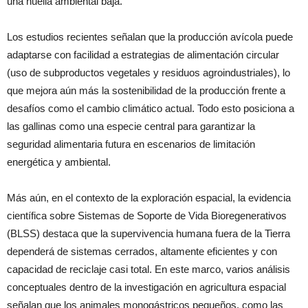
una huella ambiental baja.
Los estudios recientes señalan que la producción avícola puede
adaptarse con facilidad a estrategias de alimentación circular
(uso de subproductos vegetales y residuos agroindustriales), lo
que mejora aún más la sostenibilidad de la producción frente a
desafíos como el cambio climático actual. Todo esto posiciona a
las gallinas como una especie central para garantizar la
seguridad alimentaria futura en escenarios de limitación
energética y ambiental.
Más aún, en el contexto de la exploración espacial, la evidencia
científica sobre Sistemas de Soporte de Vida Bioregenerativos
(BLSS) destaca que la supervivencia humana fuera de la Tierra
dependerá de sistemas cerrados, altamente eficientes y con
capacidad de reciclaje casi total. En este marco, varios análisis
conceptuales dentro de la investigación en agricultura espacial
señalan que los animales monogástricos pequeños, como las