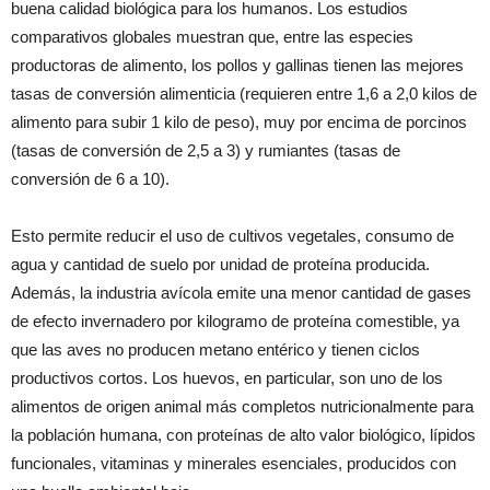
buena calidad biológica para los humanos. Los estudios
comparativos globales muestran que, entre las especies
productoras de alimento, los pollos y gallinas tienen las mejores
tasas de conversión alimenticia (requieren entre 1,6 a 2,0 kilos de
alimento para subir 1 kilo de peso), muy por encima de porcinos
(tasas de conversión de 2,5 a 3) y rumiantes (tasas de
conversión de 6 a 10).
Esto permite reducir el uso de cultivos vegetales, consumo de
agua y cantidad de suelo por unidad de proteína producida.
Además, la industria avícola emite una menor cantidad de gases
de efecto invernadero por kilogramo de proteína comestible, ya
que las aves no producen metano entérico y tienen ciclos
productivos cortos. Los huevos, en particular, son uno de los
alimentos de origen animal más completos nutricionalmente para
la población humana, con proteínas de alto valor biológico, lípidos
funcionales, vitaminas y minerales esenciales, producidos con