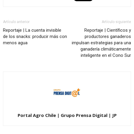
Artículo anterior
Artículo siguiente
Reportaje | La cuenta invisible
Reportaje | Científicos y
de los snacks: producir más con
productores ganaderos
menos agua
impulsan estrategias para una
ganadería climáticamente
inteligente en el Cono Sur
Portal Agro Chile | Grupo Prensa Digital | JP