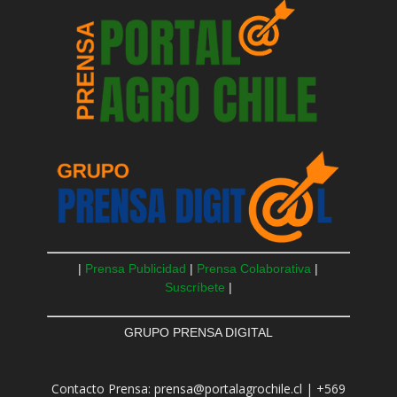
|
Prensa Publicidad
|
Prensa Colaborativa
|
Suscríbete
|
GRUPO PRENSA DIGITAL
Contacto Prensa: prensa@portalagrochile.cl | +569