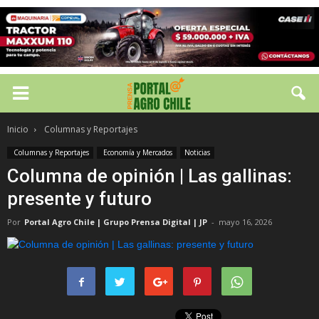
Inicio
Columnas y Reportajes
Columnas y Reportajes
Economía y Mercados
Noticias
Columna de opinión | Las gallinas:
presente y futuro
Por
Portal Agro Chile | Grupo Prensa Digital | JP
-
mayo 16, 2026