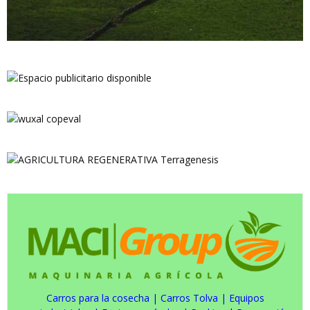
Carros para la cosecha
|
Carros Tolva
|
Equipos