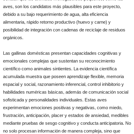
aves, son los candidatos más plausibles para este proyecto,
debido a su bajo requerimiento de agua, alta eficiencia
alimentaria, rápido retorno productivo (huevo y carne) y
posibilidad de integración con cadenas de reciclaje de residuos
orgánicos.
Las gallinas domésticas presentan capacidades cognitivas y
emocionales complejas que sustentan su reconocimiento
científico como animales sintientes. La evidencia científica
acumulada muestra que poseen aprendizaje flexible, memoria
espacial y social, razonamiento inferencial, control inhibitorio y
habilidades numéricas básicas, además de comunicación social
sofisticada y personalidades individuales. Estas aves
experimentan emociones positivas y negativas, como miedo,
frustración, anticipación, placer y estados de ansiedad, medibles
mediante pruebas de sesgo cognitivo y conducta anticipatoria. No
no solo procesan información de manera compleja, sino que