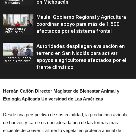
en Michoacán
Mercados
Maule: Gobierno Regional y Agricultura
coordinan apoyo para más de 1.500
Agricultura y
afectados por el sistema frontal
Producción
Autoridades despliegan evaluación en
terreno en San Nicolás para activar
Sostenibilidad y
apoyos a agricultores afectados por el
Medio Ambiente
frente climático
Hernán Cañón Director Magíster de Bienestar Animal y
Etología Aplicada Universidad de Las Américas
Desde una perspectiva de sostenibilidad, la producción avícola
de huevos y carne es considerada una de las formas más
eficiente de convertir alimento vegetal en proteína animal de