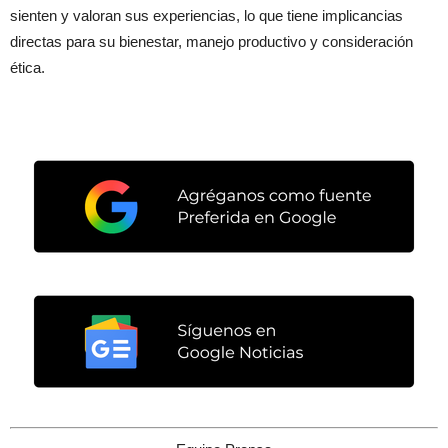
sienten y valoran sus experiencias, lo que tiene implicancias
directas para su bienestar, manejo productivo y consideración
ética.