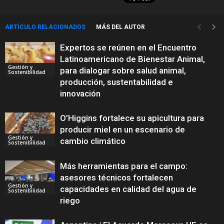
ARTÍCULO RELACIONADOS
MÁS DEL AUTOR
Expertos se reúnen en el Encuentro
Latinoamericano de Bienestar Animal,
Gestión y
para dialogar sobre salud animal,
Sostenibilidad
producción, sustentabilidad e
innovación
O’Higgins fortalece su apicultura para
producir miel en un escenario de
Gestión y
cambio climático
Sostenibilidad
Más herramientas para el campo:
asesores técnicos fortalecen
Gestión y
capacidades en calidad del agua de
Sostenibilidad
riego