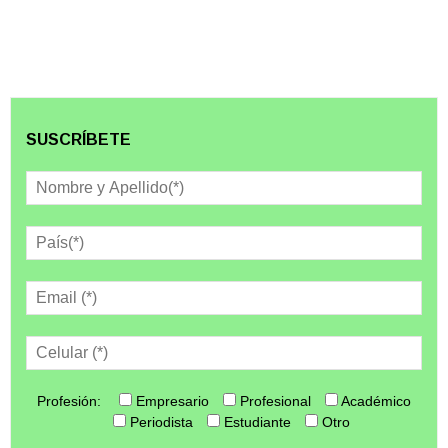
SUSCRÍBETE
Profesión:
Empresario
Profesional
Académico
Periodista
Estudiante
Otro