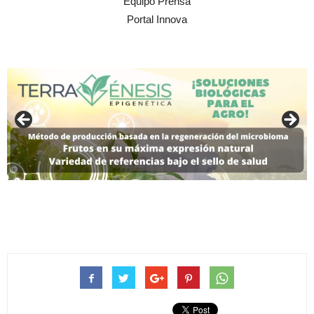
Equipo Prensa
Portal Innova