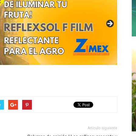
r
Artículo siguiente