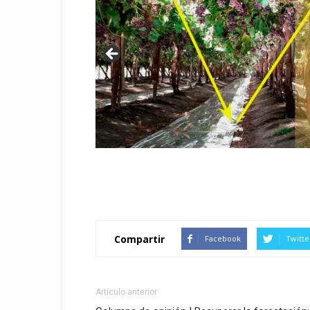
Compartir
Facebook
Twitte
Artículo anterior