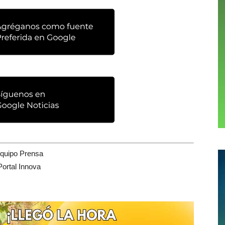
quipo Prensa
Portal Innova