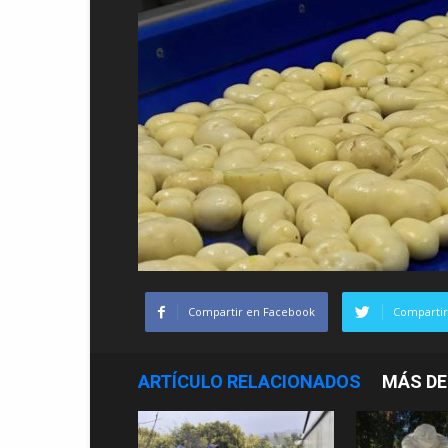
Compartir en Facebook
Compartir
ARTÍCULO RELACIONADOS
MÁS DE