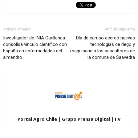
Artículo anterior
Artículo siguiente
Investigador de INIA Carillanca
Día de campo acercó nuevas
consolida vínculo científico con
tecnologías de riego y
España en enfermedades del
maquinaria a los agricultores de
almendro
la comuna de Saavedra
Portal Agro Chile | Grupo Prensa Digital | I.V