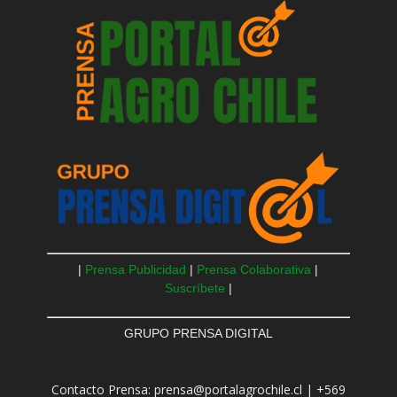
|
Prensa Publicidad
|
Prensa Colaborativa
|
Suscríbete
|
GRUPO PRENSA DIGITAL
Contacto Prensa: prensa@portalagrochile.cl | +569