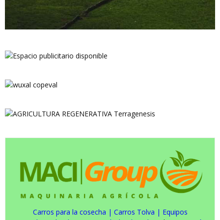
Carros para la cosecha
|
Carros Tolva
|
Equipos