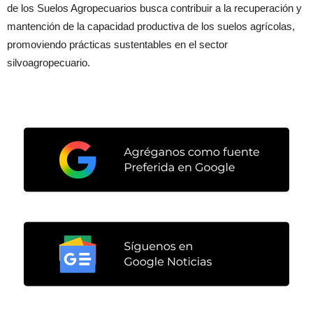
de los Suelos Agropecuarios busca contribuir a la recuperación y
mantención de la capacidad productiva de los suelos agrícolas,
promoviendo prácticas sustentables en el sector
silvoagropecuario.