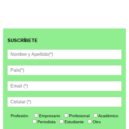
SUSCRÍBETE
Profesión:
Empresario
Profesional
Académico
Periodista
Estudiante
Otro