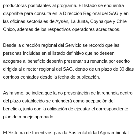
productoras postulantes al programa. El listado se encuentra
disponible para consulta en la Dirección Regional del SAG y en
las oficinas sectoriales de Aysén, La Junta, Coyhaique y Chile
Chico, además de los respectivos operadores acreditados.
Desde la dirección regional del Servicio se recordó que las
personas incluidas en el listado definitivo que no deseen
acogerse al beneficio deberán presentar su renuncia por escrito
dirigida al director regional del SAG, dentro de un plazo de 30 días
corridos contados desde la fecha de publicación.
Asimismo, se indica que la no presentación de la renuncia dentro
del plazo establecido se entenderá como aceptación del
beneficio, junto con la obligación de ejecutar el correspondiente
plan de manejo aprobado.
El Sistema de Incentivos para la Sustentabilidad Agroambiental