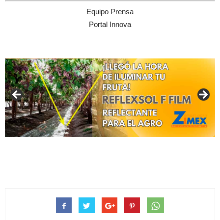
Equipo Prensa
Portal Innova