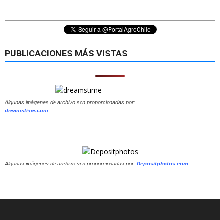
PUBLICACIONES MÁS VISTAS
Algunas imágenes de archivo son proporcionadas por:
dreamstime.com
Algunas imágenes de archivo son proporcionadas por:
Depositphotos.com