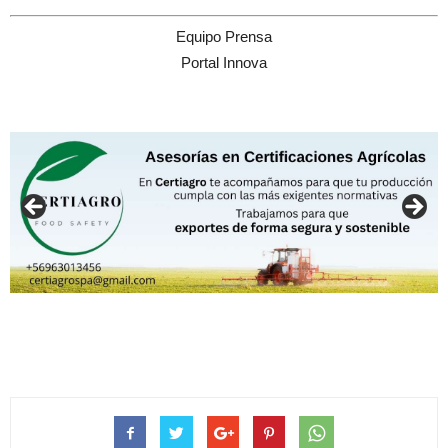
Equipo Prensa
Portal Innova