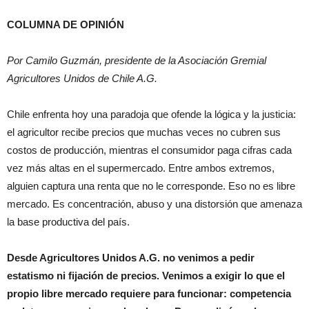
COLUMNA DE OPINIÓN
Por Camilo Guzmán, presidente de la Asociación Gremial
Agricultores Unidos de Chile A.G.
Chile enfrenta hoy una paradoja que ofende la lógica y la justicia:
el agricultor recibe precios que muchas veces no cubren sus
costos de producción, mientras el consumidor paga cifras cada
vez más altas en el supermercado. Entre ambos extremos,
alguien captura una renta que no le corresponde. Eso no es libre
mercado. Es concentración, abuso y una distorsión que amenaza
la base productiva del país.
Desde Agricultores Unidos A.G. no venimos a pedir
estatismo ni fijación de precios. Venimos a exigir lo que el
propio libre mercado requiere para funcionar: competencia