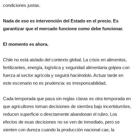
condiciones justas.
Nada de eso es intervención del Estado en el precio. Es
garantizar que el mercado funcione como debe funcionar.
El momento es ahora.
Chile no está aislado del contexto global. La crisis en alimentos,
fertilizantes, energía, logística y seguridad alimentaria golpea con
fuerza al sector agrícola y seguirá haciéndolo. Actuar tarde en
este escenario no es prudencia: es irresponsabilidad.
Cada temporada que pasa sin reglas claras es otra temporada en
que agricultores toman decisiones de siembra bajo incertidumbre,
reducen superficie o directamente abandonan el rubro. Los
efectos de esas decisiones no se ven de inmediato, pero se
sienten con dureza cuando la producción nacional cae, la