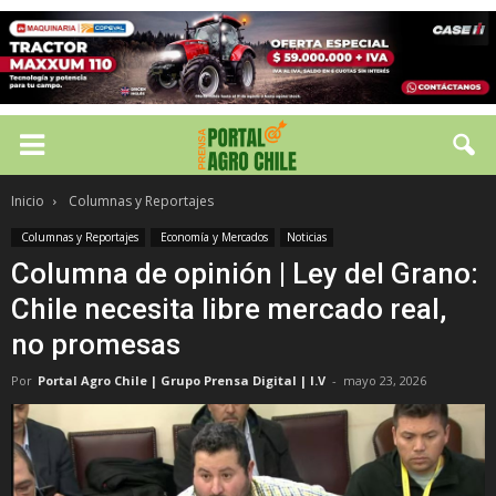
Inicio
Columnas y Reportajes
Columnas y Reportajes
Economía y Mercados
Noticias
Columna de opinión | Ley del Grano:
Chile necesita libre mercado real,
no promesas
Por
Portal Agro Chile | Grupo Prensa Digital | I.V
-
mayo 23, 2026