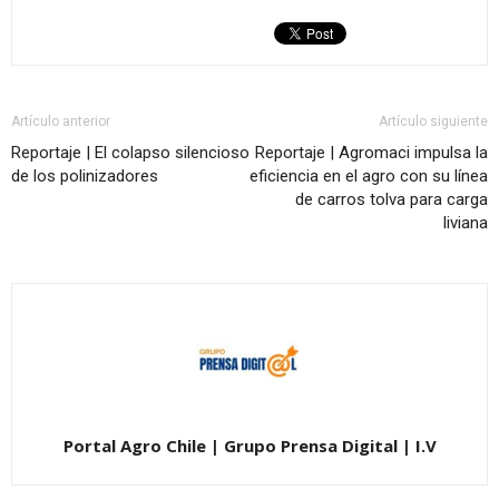
Artículo anterior
Artículo siguiente
Reportaje | El colapso silencioso
Reportaje | Agromaci impulsa la
de los polinizadores
eficiencia en el agro con su línea
de carros tolva para carga
liviana
Portal Agro Chile | Grupo Prensa Digital | I.V