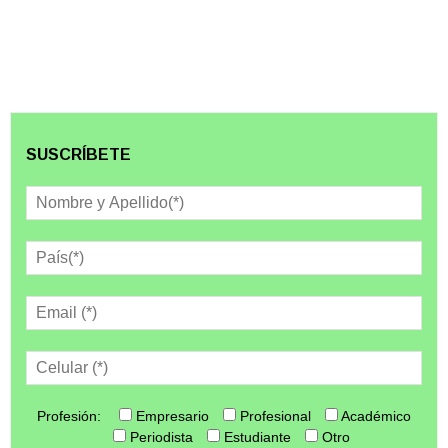
SUSCRÍBETE
Profesión:
Empresario
Profesional
Académico
Periodista
Estudiante
Otro