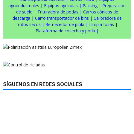
agroindustriales
|
Equipos agrícolas
|
Packing
|
Preparación
de suelo
|
Trituradora de podas
|
Carros cónicos de
descarga
|
Carro transportador de bins
|
Calibradora de
frutos secos
|
Remecedor de piola
|
Limpia fosas
|
Plataforma de cosecha y poda
|
SÍGUENOS EN REDES SOCIALES