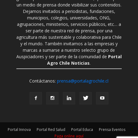
un medio de prensa donde visibilizar sus contenidos.
Dejamos invitados a periodistas, fundaciones,
municipios, colegios, universidades, ONG,
agrupaciones, ministerios, servicios públicos, etc… a
ser parte de nuestra red de prensa, por una
agricultura más sustentable y colaborativa para Chile
y el mundo. También invitamos a las empresas y
marcas a sumarse a nuestro selecto grupo de
Auspiciadores y ser parte de la comunidad de
Portal
Agro Chile Noticias
.
Contáctanos:
prensa@portalagrochile.cl
Portal Innova
Portal Red Salud
Portal Educa
Prensa Eventos
Paga online aquí