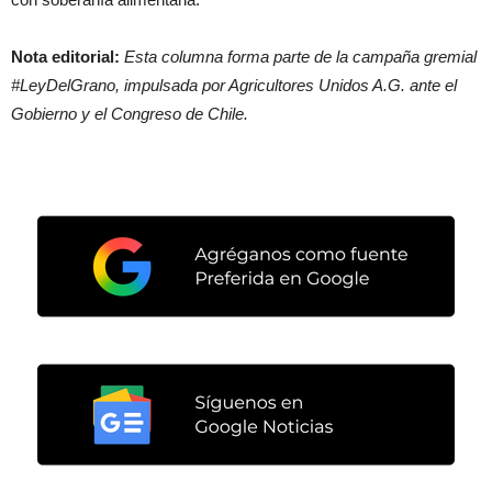
Nota editorial:
Esta columna forma parte de la campaña gremial
#LeyDelGrano, impulsada por Agricultores Unidos A.G. ante el
Gobierno y el Congreso de Chile.