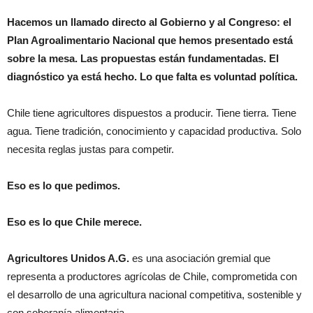
Hacemos un llamado directo al Gobierno y al Congreso: el
Plan Agroalimentario Nacional que hemos presentado está
sobre la mesa. Las propuestas están fundamentadas. El
diagnóstico ya está hecho. Lo que falta es voluntad política.
Chile tiene agricultores dispuestos a producir. Tiene tierra. Tiene
agua. Tiene tradición, conocimiento y capacidad productiva. Solo
necesita reglas justas para competir.
Eso es lo que pedimos.
Eso es lo que Chile merece.
Agricultores Unidos A.G.
es una asociación gremial que
representa a productores agrícolas de Chile, comprometida con
el desarrollo de una agricultura nacional competitiva, sostenible y
con soberanía alimentaria.