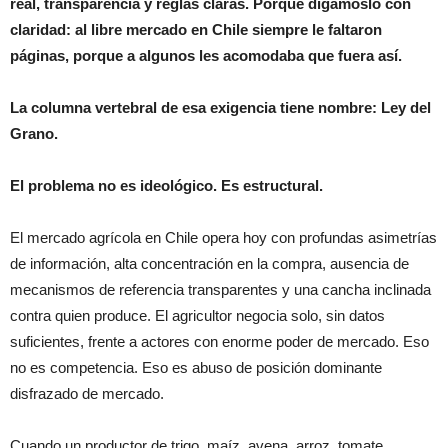
real, transparencia y reglas claras. Porque digámoslo con
claridad: al libre mercado en Chile siempre le faltaron
páginas, porque a algunos les acomodaba que fuera así.
La columna vertebral de esa exigencia tiene nombre: Ley del
Grano.
El problema no es ideológico. Es estructural.
El mercado agrícola en Chile opera hoy con profundas asimetrías
de información, alta concentración en la compra, ausencia de
mecanismos de referencia transparentes y una cancha inclinada
contra quien produce. El agricultor negocia solo, sin datos
suficientes, frente a actores con enorme poder de mercado. Eso
no es competencia. Eso es abuso de posición dominante
disfrazado de mercado.
Cuando un productor de trigo, maíz, avena, arroz, tomate