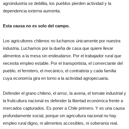
agroindustria se debilita, los pueblos pierden actividad y la
dependencia externa aumenta.
Esta causa no es solo del campo.
Los agricultores chilenos no luchamos únicamente por nuestra
industria. Luchamos por la dueña de casa que quiere llevar
alimentos a la mesa sin endeudarse. Por el trabajador rural que
necesita empleo estable. Por el transportista, el comerciante del
pueblo, el ferretero, el mecánico, el contratista y cada familia
cuya economía gira en torno a la actividad agropecuaria.
Defender el grano chileno, el arroz, la avena, el tomate industrial y
la fruticultura nacional es defender la libertad económica frente a
mercados capturados. Es poner a Chile primero. Y es una causa
profundamente social, porque sin agricultura nacional no hay
empleo rural digno, ni alimentos accesibles, ni soberanía real.