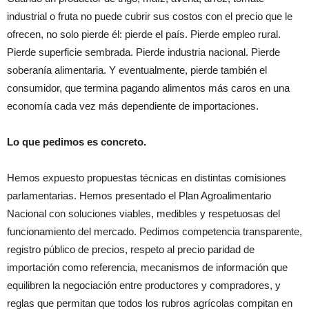
industrial o fruta no puede cubrir sus costos con el precio que le
ofrecen, no solo pierde él: pierde el país. Pierde empleo rural.
Pierde superficie sembrada. Pierde industria nacional. Pierde
soberanía alimentaria. Y eventualmente, pierde también el
consumidor, que termina pagando alimentos más caros en una
economía cada vez más dependiente de importaciones.
Lo que pedimos es concreto.
Hemos expuesto propuestas técnicas en distintas comisiones
parlamentarias. Hemos presentado el Plan Agroalimentario
Nacional con soluciones viables, medibles y respetuosas del
funcionamiento del mercado. Pedimos competencia transparente,
registro público de precios, respeto al precio paridad de
importación como referencia, mecanismos de información que
equilibren la negociación entre productores y compradores, y
reglas que permitan que todos los rubros agrícolas compitan en