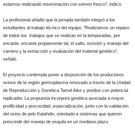
estamos realizando inseminación con semen fresco”, indicó.
La profesional añadió que la jornada también integró a los
estudiantes al trabajo técnico del equipo. “Realizamos un repaso
de todos los trabajos que se realizan en la temporadas, pre
encaste, encaste propiamente tal, el salto, revisión y manejo del
carnero y la extracción y evaluación del material genético”,
señaló.
El proyecto contempla poner a disposición de los productores
ovinos de la región germoplasma renovado a través de la Unidad
de Reproducción y Genética Tamel Aike y predios con potencial
replicador. La propuesta incorpora genética asociada a mayor
prolificidad y precocidad, especialización, junto con la validación
del ovino de pelo Katahdin, orientado a sistemas que quieren
prescindir del manejo de esquila en un mediano plazo.