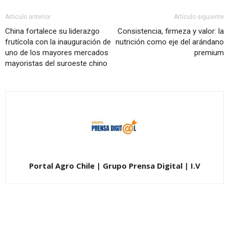
Artículo anterior
Artículo siguiente
China fortalece su liderazgo
Consistencia, firmeza y valor: la
frutícola con la inauguración de
nutrición como eje del arándano
uno de los mayores mercados
premium
mayoristas del suroeste chino
Portal Agro Chile | Grupo Prensa Digital | I.V