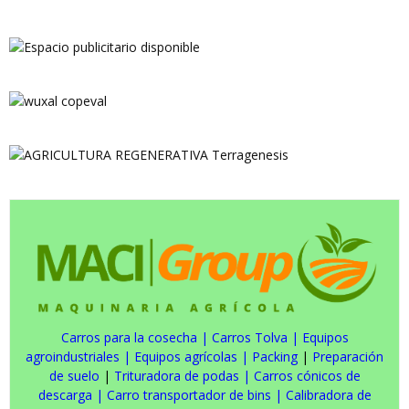
Carros para la cosecha
|
Carros Tolva
|
Equipos
agroindustriales
|
Equipos agrícolas
|
Packing
|
Preparación
de suelo
|
Trituradora de podas
|
Carros cónicos de
descarga
|
Carro transportador de bins
|
Calibradora de