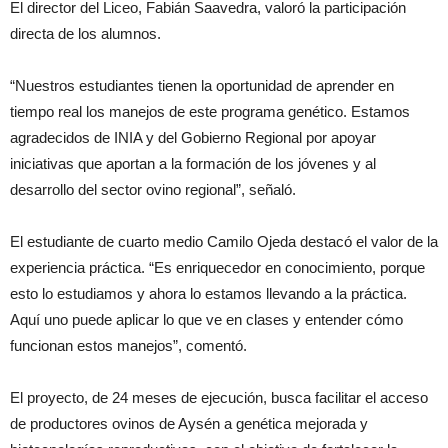
El director del Liceo, Fabián Saavedra, valoró la participación
directa de los alumnos.
“Nuestros estudiantes tienen la oportunidad de aprender en
tiempo real los manejos de este programa genético. Estamos
agradecidos de INIA y del Gobierno Regional por apoyar
iniciativas que aportan a la formación de los jóvenes y al
desarrollo del sector ovino regional”, señaló.
El estudiante de cuarto medio Camilo Ojeda destacó el valor de la
experiencia práctica. “Es enriquecedor en conocimiento, porque
esto lo estudiamos y ahora lo estamos llevando a la práctica.
Aquí uno puede aplicar lo que ve en clases y entender cómo
funcionan estos manejos”, comentó.
El proyecto, de 24 meses de ejecución, busca facilitar el acceso
de productores ovinos de Aysén a genética mejorada y