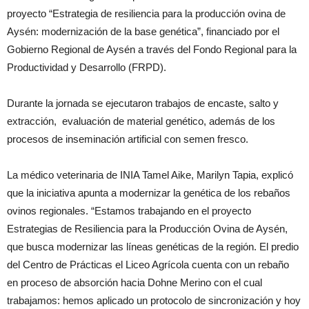
proyecto “Estrategia de resiliencia para la producción ovina de
Aysén: modernización de la base genética”, financiado por el
Gobierno Regional de Aysén a través del Fondo Regional para la
Productividad y Desarrollo (FRPD).
Durante la jornada se ejecutaron trabajos de encaste, salto y
extracción, evaluación de material genético, además de los
procesos de inseminación artificial con semen fresco.
La médico veterinaria de INIA Tamel Aike, Marilyn Tapia, explicó
que la iniciativa apunta a modernizar la genética de los rebaños
ovinos regionales. “Estamos trabajando en el proyecto
Estrategias de Resiliencia para la Producción Ovina de Aysén,
que busca modernizar las líneas genéticas de la región. El predio
del Centro de Prácticas el Liceo Agrícola cuenta con un rebaño
en proceso de absorción hacia Dohne Merino con el cual
trabajamos: hemos aplicado un protocolo de sincronización y hoy