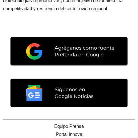
biotecnologías reproductivas, con el objetivo de fortalecer la
competitividad y resiliencia del sector ovino regional
Equipo Prensa
Portal Innova