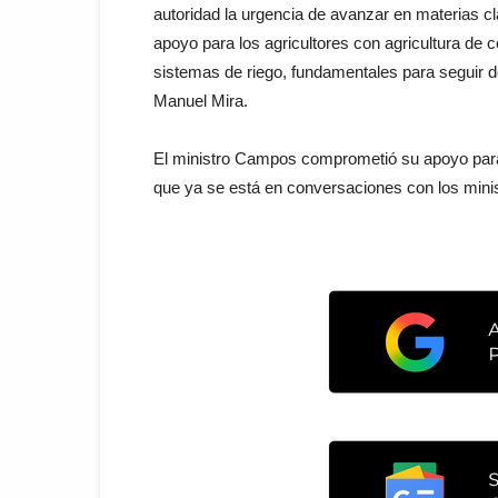
autoridad la urgencia de avanzar en materias c
apoyo para los agricultores con agricultura de 
sistemas de riego, fundamentales para seguir d
Manuel Mira.
El ministro Campos comprometió su apoyo para 
que ya se está en conversaciones con los minist