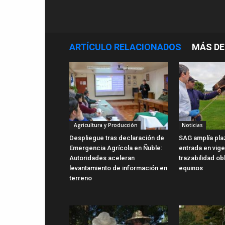
ARTÍCULO RELACIONADOS
MÁS DE
Agricultura y Producción
Noticias
Despliegue tras declaración de
SAG amplía pla
Emergencia Agrícola en Ñuble:
entrada en vig
Autoridades aceleran
trazabilidad ob
levantamiento de información en
equinos
terreno