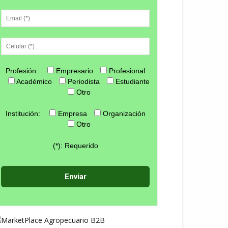
Profesión:
Empresario
Profesional
Académico
Periodista
Estudiante
Otro
Institución:
Empresa
Organización
Otro
(*): Requerido