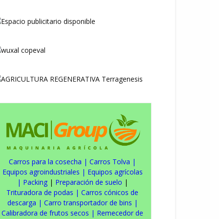
Carros para la cosecha
|
Carros Tolva
|
Equipos agroindustriales
|
Equipos agrícolas
|
Packing
|
Preparación de suelo
|
Trituradora de podas
|
Carros cónicos de
descarga
|
Carro transportador de bins
|
Calibradora de frutos secos
|
Remecedor de