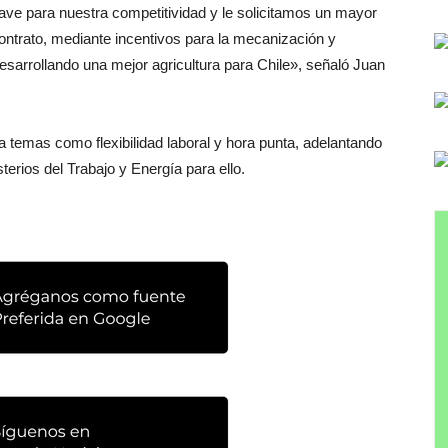
lave para nuestra competitividad y le solicitamos un mayor
contrato, mediante incentivos para la mecanización y
esarrollando una mejor agricultura para Chile», señaló Juan
temas como flexibilidad laboral y hora punta, adelantando
erios del Trabajo y Energía para ello.