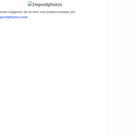
gunas imágenes de archivo son proporcionadas por:
positphotos.com