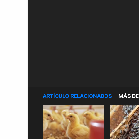
ARTÍCULO RELACIONADOS
MÁS DE