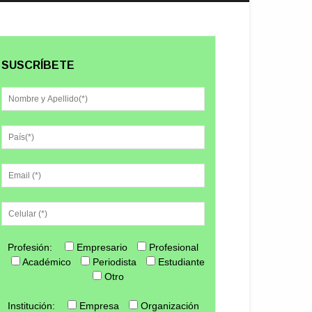
SUSCRÍBETE
Profesión:
Empresario
Profesional
Académico
Periodista
Estudiante
Otro
Institución:
Empresa
Organización