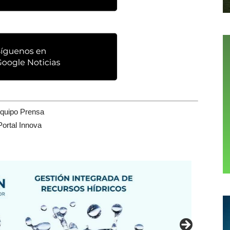
quipo Prensa
Portal Innova