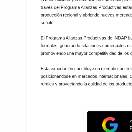
través del Programa Alianzas Productivas estam
producción regional y abriendo nuevos mercado
señaló.
El Programa Alianzas Productivas de INDAP bu
formales, generando relaciones comerciales est
promoviendo una mayor competitividad de los di
Esta exportación constituye un ejemplo concre
posicionándose en mercados internacionales, co
rurales y proyectando la calidad de los producto