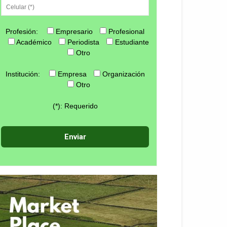
Profesión:
Empresario
Profesional
Académico
Periodista
Estudiante
Otro
Institución:
Empresa
Organización
Otro
(*): Requerido