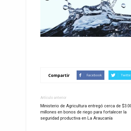
Compartir
Facebook
Twitte
Artículo anterior
Ministerio de Agricultura entregó cerca de $3.0
millones en bonos de riego para fortalecer la
seguridad productiva en La Araucanía