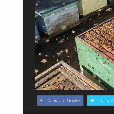
Compartir en Facebook
Compartir