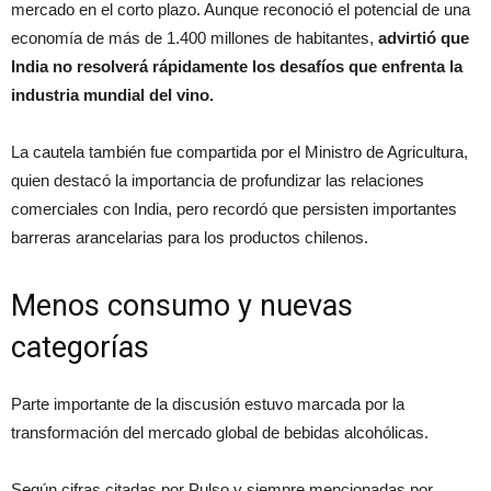
mercado en el corto plazo. Aunque reconoció el potencial de una
economía de más de 1.400 millones de habitantes,
advirtió que
India no resolverá rápidamente los desafíos que enfrenta la
industria mundial del vino.
La cautela también fue compartida por el Ministro de Agricultura,
quien destacó la importancia de profundizar las relaciones
comerciales con India, pero recordó que persisten importantes
barreras arancelarias para los productos chilenos.
Menos consumo y nuevas
categorías
Parte importante de la discusión estuvo marcada por la
transformación del mercado global de bebidas alcohólicas.
Según cifras citadas por Pulso y siempre mencionadas por