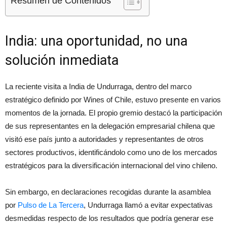
Resumen de Contenidos
India: una oportunidad, no una
solución inmediata
La reciente visita a India de Undurraga, dentro del marco
estratégico definido por Wines of Chile, estuvo presente en varios
momentos de la jornada. El propio gremio destacó la participación
de sus representantes en la delegación empresarial chilena que
visitó ese país junto a autoridades y representantes de otros
sectores productivos, identificándolo como uno de los mercados
estratégicos para la diversificación internacional del vino chileno.
Sin embargo, en declaraciones recogidas durante la asamblea
por
Pulso de La Tercera
, Undurraga llamó a evitar expectativas
desmedidas respecto de los resultados que podría generar ese