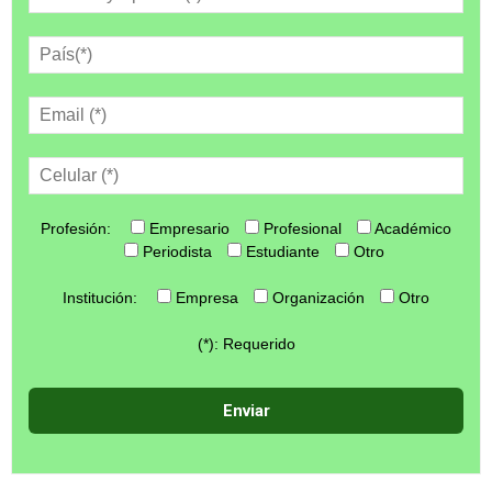
Profesión:
Empresario
Profesional
Académico
Periodista
Estudiante
Otro
Institución:
Empresa
Organización
Otro
(*): Requerido