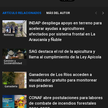
ARTÍCULO RELACIONADOS
MÁS DEL AUTOR
INDAP despliega apoyo en terreno para
acelerar ayudas a agricultores
afectados por sistema frontal en La
Noticias
Araucanía y Ñuble
SAG destaca el rol de la apicultura y
llama al cumplimiento de la Ley Apícola
Gestión y
Sostenibilidad
Ganaderos de Los Ríos acceden a
visualizador gratuito para monitorear
sus praderas
Ganadería
CONAF abre postulaciones para labores
de combate de incendios forestales