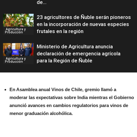
de...
23 agricultores de Ñuble serán pioneros
en la incorporación de nuevas especies
Agricultura y
frutales en la región
Producción
Ministerio de Agricultura anuncia
declaración de emergencia agrícola
Agricultura y
para la Región de Ñuble
Producción
En Asamblea anual Vinos de Chile, gremio llamó a
moderar las expectativas sobre India mientras el Gobierno
anunció avances en cambios regulatorios para vinos de
menor graduación alcohólica.