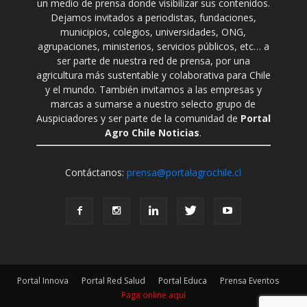
un medio de prensa donde visibilizar sus contenidos.
Dejamos invitados a periodistas, fundaciones,
municipios, colegios, universidades, ONG,
agrupaciones, ministerios, servicios públicos, etc… a
ser parte de nuestra red de prensa, por una
agricultura más sustentable y colaborativa para Chile
y el mundo. También invitamos a las empresas y
marcas a sumarse a nuestro selecto grupo de
Auspiciadores y ser parte de la comunidad de
Portal
Agro Chile Noticias
.
Contáctanos:
prensa@portalagrochile.cl
Portal Innova
Portal Red Salud
Portal Educa
Prensa Eventos
Paga online aquí