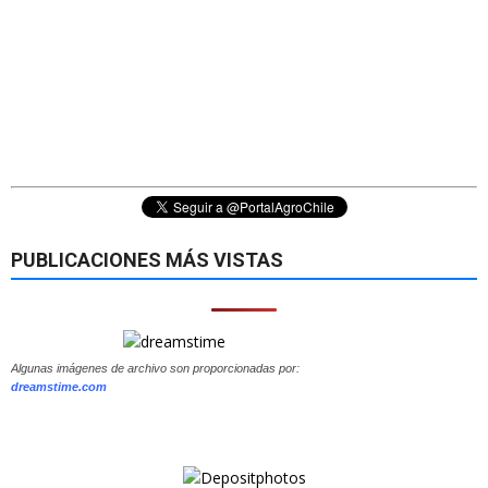
PUBLICACIONES MÁS VISTAS
Algunas imágenes de archivo son proporcionadas por:
dreamstime.com