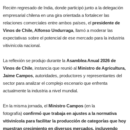
Recién regresado de India, donde participó junto a la delegación
empresarial chilena en una gira orientada a fortalecer las
relaciones comerciales entre ambos países, el
presidente de
Vinos de Chile, Alfonso Undurraga
, llamó a moderar las
expectativas sobre el potencial de ese mercado para la industria
vitivinícola nacional.
La reflexión se produjo durante la
Asamblea Anual 2026 de
Vinos de Chile
, instancia que reunió al
Ministro de Agricultura,
Jaime Campos
, autoridades, productores y representantes del
sector para analizar el complejo escenario que enfrenta
actualmente la industria a nivel mundial.
En la misma jornada, el
Ministro Campos
(en la
fotografía)
confirmó que trabaja en ajustes a la normativa
vitivinícola para facilitar la producción de categorías que hoy
muestran crecimiento en diversos mercados, incluyendo