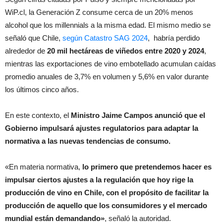
WiP.cl, la Generación Z consume cerca de un 20% menos
alcohol que los millennials a la misma edad. El mismo medio se
señaló que Chile,
según Catastro SAG 2024
, habría perdido
alrededor de
20 mil hectáreas de viñedos entre 2020 y 2024
,
mientras las exportaciones de vino embotellado acumulan caídas
promedio anuales de 3,7% en volumen y 5,6% en valor durante
los últimos cinco años.
En este contexto, el
Ministro Jaime Campos anunció que el
Gobierno impulsará ajustes regulatorios para adaptar la
normativa a las nuevas tendencias de consumo.
«En materia normativa,
lo primero que pretendemos hacer es
impulsar ciertos ajustes a la regulación que hoy rige la
producción de vino en Chile, con el propósito de facilitar la
producción de aquello que los consumidores y el mercado
mundial están demandando»
, señaló la autoridad.