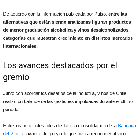
De acuerdo con la información publicada por Pulso,
entre las
alternativas que están siendo analizadas figuran productos
de menor graduación alcohólica y vinos desalcoholizados,
categorías que muestran crecimiento en distintos mercados
internacionales.
Los avances destacados por el
gremio
Junto con abordar los desafíos de la industria, Vinos de Chile
realizó un balance de las gestiones impulsadas durante el último
período.
Entre los principales hitos destacó la consolidación de la
Bancada
del Vino
, el avance del proyecto que busca reconocer al vino