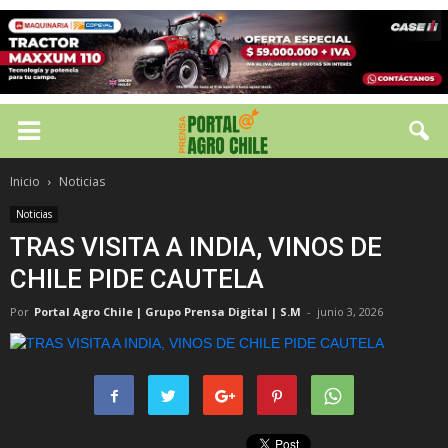
Inicio
Noticias
Noticias
TRAS VISITA A INDIA, VINOS DE
CHILE PIDE CAUTELA
Por
Portal Agro Chile | Grupo Prensa Digital | S.M
-
junio 3, 2026