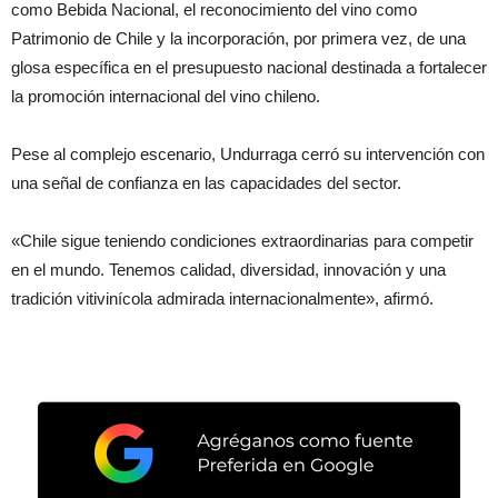
como Bebida Nacional, el reconocimiento del vino como
Patrimonio de Chile y la incorporación, por primera vez, de una
glosa específica en el presupuesto nacional destinada a fortalecer
la promoción internacional del vino chileno.
Pese al complejo escenario, Undurraga cerró su intervención con
una señal de confianza en las capacidades del sector.
«Chile sigue teniendo condiciones extraordinarias para competir
en el mundo. Tenemos calidad, diversidad, innovación y una
tradición vitivinícola admirada internacionalmente», afirmó.