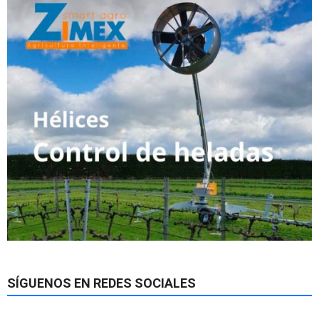
SÍGUENOS EN REDES SOCIALES