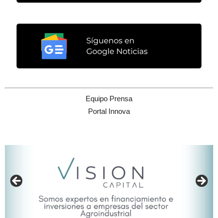
Equipo Prensa
Portal Innova