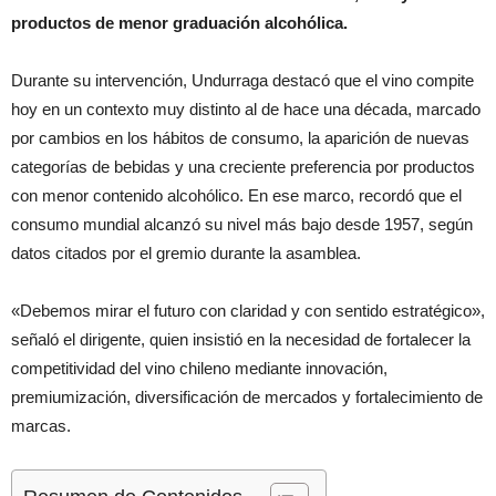
productos de menor graduación alcohólica.
Durante su intervención, Undurraga destacó que el vino compite
hoy en un contexto muy distinto al de hace una década, marcado
por cambios en los hábitos de consumo, la aparición de nuevas
categorías de bebidas y una creciente preferencia por productos
con menor contenido alcohólico. En ese marco, recordó que el
consumo mundial alcanzó su nivel más bajo desde 1957, según
datos citados por el gremio durante la asamblea.
«Debemos mirar el futuro con claridad y con sentido estratégico»,
señaló el dirigente, quien insistió en la necesidad de fortalecer la
competitividad del vino chileno mediante innovación,
premiumización, diversificación de mercados y fortalecimiento de
marcas.