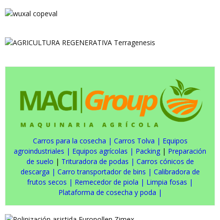
Carros para la cosecha
|
Carros Tolva
|
Equipos
agroindustriales
|
Equipos agrícolas
|
Packing
|
Preparación
de suelo
|
Trituradora de podas
|
Carros cónicos de
descarga
|
Carro transportador de bins
|
Calibradora de
frutos secos
|
Remecedor de piola
|
Limpia fosas
|
Plataforma de cosecha y poda
|