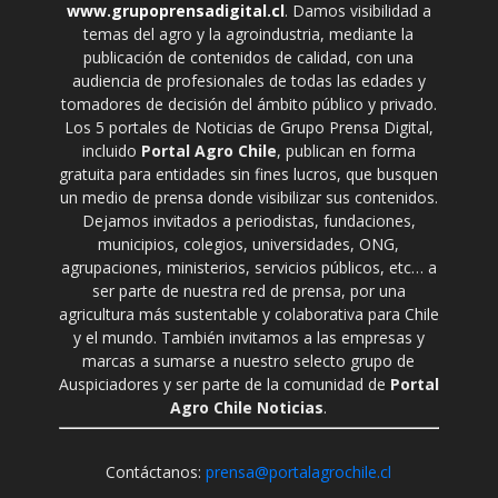
www.grupoprensadigital.cl
. Damos visibilidad a
temas del agro y la agroindustria, mediante la
publicación de contenidos de calidad, con una
audiencia de profesionales de todas las edades y
tomadores de decisión del ámbito público y privado.
Los 5 portales de Noticias de Grupo Prensa Digital,
incluido
Portal Agro Chile
, publican en forma
gratuita para entidades sin fines lucros, que busquen
un medio de prensa donde visibilizar sus contenidos.
Dejamos invitados a periodistas, fundaciones,
municipios, colegios, universidades, ONG,
agrupaciones, ministerios, servicios públicos, etc… a
ser parte de nuestra red de prensa, por una
agricultura más sustentable y colaborativa para Chile
y el mundo. También invitamos a las empresas y
marcas a sumarse a nuestro selecto grupo de
Auspiciadores y ser parte de la comunidad de
Portal
Agro Chile Noticias
.
Contáctanos:
prensa@portalagrochile.cl