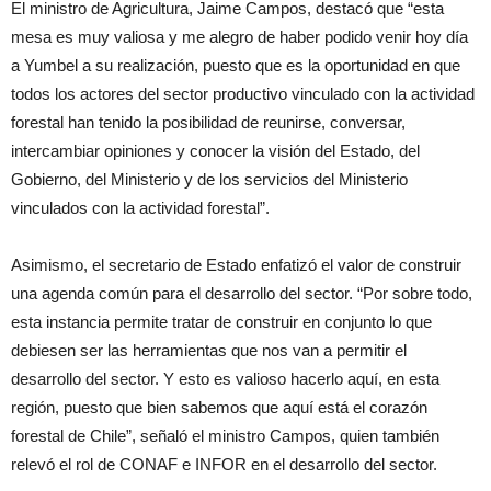
El ministro de Agricultura, Jaime Campos, destacó que “esta
mesa es muy valiosa y me alegro de haber podido venir hoy día
a Yumbel a su realización, puesto que es la oportunidad en que
todos los actores del sector productivo vinculado con la actividad
forestal han tenido la posibilidad de reunirse, conversar,
intercambiar opiniones y conocer la visión del Estado, del
Gobierno, del Ministerio y de los servicios del Ministerio
vinculados con la actividad forestal”.
Asimismo, el secretario de Estado enfatizó el valor de construir
una agenda común para el desarrollo del sector. “Por sobre todo,
esta instancia permite tratar de construir en conjunto lo que
debiesen ser las herramientas que nos van a permitir el
desarrollo del sector. Y esto es valioso hacerlo aquí, en esta
región, puesto que bien sabemos que aquí está el corazón
forestal de Chile”, señaló el ministro Campos, quien también
relevó el rol de CONAF e INFOR en el desarrollo del sector.