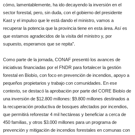
cómo, lamentablemente, ha ido decayendo la inversión en el
sector forestal, pero, sin duda, con el gobierno del presidente
Kast y el impulso que le está dando el ministro, vamos a
recuperar la potencia que la provincia tiene en esta área. Así es
que estamos agradecidos de la visita del ministro y, por
supuesto, esperamos que se repita”.
Como parte de la jornada, CONAF presentó los avances de
iniciativas financiadas por el FNDR para fortalecer la gestión
forestal en Biobío, con foco en prevención de incendios, apoyo a
pequeños propietarios y trabajo con comunidades. En ese
contexto, se destacó la aprobación por parte del CORE Biobío de
una inversión de $12.800 millones: $9.800 millones destinados a
la recuperación productiva de bosques afectados por incendios,
que permitirá reforestar 4 mil hectáreas y beneficiar a cerca de
450 familias, y otros $3.000 millones para un programa de
prevención y mitigación de incendios forestales en comunas con