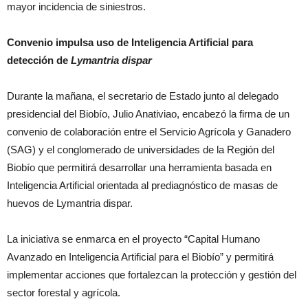
mayor incidencia de siniestros.
Convenio impulsa uso de Inteligencia Artificial para
detección de
Lymantria dispar
Durante la mañana, el secretario de Estado junto al delegado
presidencial del Biobío, Julio Anativiao, encabezó la firma de un
convenio de colaboración entre el Servicio Agrícola y Ganadero
(SAG) y el conglomerado de universidades de la Región del
Biobío que permitirá desarrollar una herramienta basada en
Inteligencia Artificial orientada al prediagnóstico de masas de
huevos de Lymantria dispar.
La iniciativa se enmarca en el proyecto “Capital Humano
Avanzado en Inteligencia Artificial para el Biobío” y permitirá
implementar acciones que fortalezcan la protección y gestión del
sector forestal y agrícola.