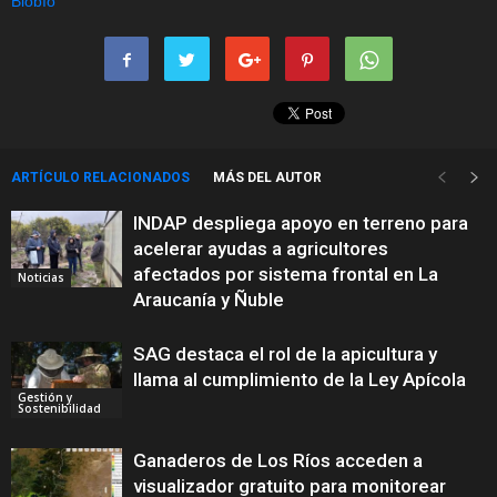
ARTÍCULO RELACIONADOS
MÁS DEL AUTOR
INDAP despliega apoyo en terreno para
acelerar ayudas a agricultores
afectados por sistema frontal en La
Noticias
Araucanía y Ñuble
SAG destaca el rol de la apicultura y
llama al cumplimiento de la Ley Apícola
Gestión y
Sostenibilidad
Ganaderos de Los Ríos acceden a
visualizador gratuito para monitorear