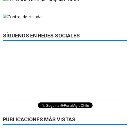
SÍGUENOS EN REDES SOCIALES
PUBLICACIONES MÁS VISTAS