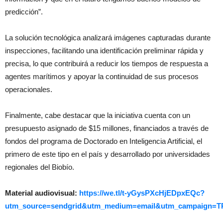
predicción”.
La solución tecnológica analizará imágenes capturadas durante
inspecciones, facilitando una identificación preliminar rápida y
precisa, lo que contribuirá a reducir los tiempos de respuesta a
agentes marítimos y apoyar la continuidad de sus procesos
operacionales.
Finalmente, cabe destacar que la iniciativa cuenta con un
presupuesto asignado de $15 millones, financiados a través de
fondos del programa de Doctorado en Inteligencia Artificial, el
primero de este tipo en el país y desarrollado por universidades
regionales del Biobío.
Material audiovisual:
https://we.tl/t-yGysPXcHjEDpxEQc?
utm_source=sendgrid&utm_medium=email&utm_campaign=