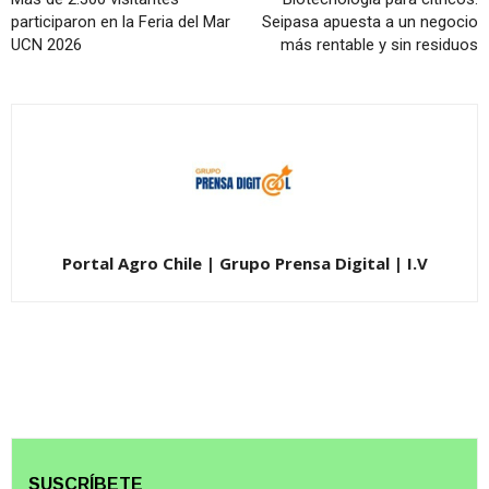
participaron en la Feria del Mar
Seipasa apuesta a un negocio
UCN 2026
más rentable y sin residuos
Portal Agro Chile | Grupo Prensa Digital | I.V
SUSCRÍBETE