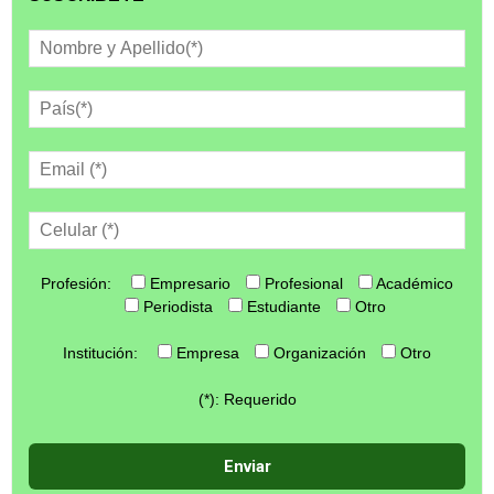
Profesión:
Empresario
Profesional
Académico
Periodista
Estudiante
Otro
Institución:
Empresa
Organización
Otro
(*): Requerido