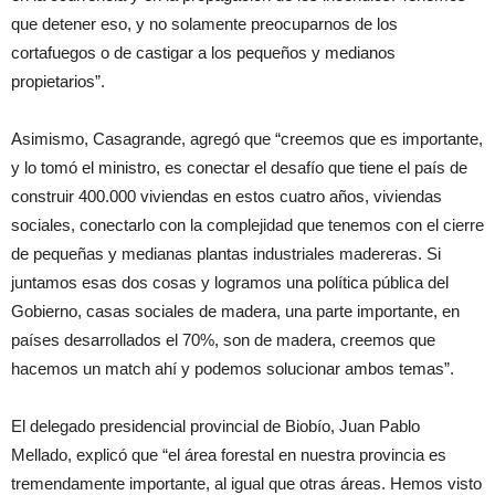
que detener eso, y no solamente preocuparnos de los
cortafuegos o de castigar a los pequeños y medianos
propietarios”.
Asimismo, Casagrande, agregó que “creemos que es importante,
y lo tomó el ministro, es conectar el desafío que tiene el país de
construir 400.000 viviendas en estos cuatro años, viviendas
sociales, conectarlo con la complejidad que tenemos con el cierre
de pequeñas y medianas plantas industriales madereras. Si
juntamos esas dos cosas y logramos una política pública del
Gobierno, casas sociales de madera, una parte importante, en
países desarrollados el 70%, son de madera, creemos que
hacemos un match ahí y podemos solucionar ambos temas”.
El delegado presidencial provincial de Biobío, Juan Pablo
Mellado, explicó que “el área forestal en nuestra provincia es
tremendamente importante, al igual que otras áreas. Hemos visto