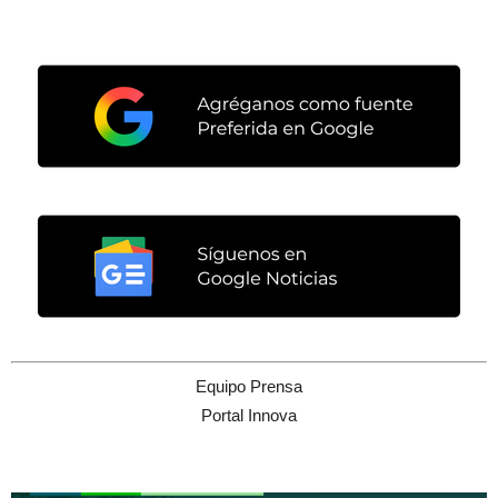
Equipo Prensa
Portal Innova