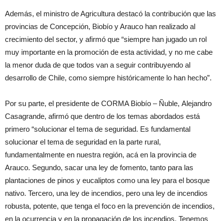
Además, el ministro de Agricultura destacó la contribución que las
provincias de Concepción, Biobío y Arauco han realizado al
crecimiento del sector, y afirmó que “siempre han jugado un rol
muy importante en la promoción de esta actividad, y no me cabe
la menor duda de que todos van a seguir contribuyendo al
desarrollo de Chile, como siempre históricamente lo han hecho”.
Por su parte, el presidente de CORMA Biobío – Ñuble, Alejandro
Casagrande, afirmó que dentro de los temas abordados está
primero “solucionar el tema de seguridad. Es fundamental
solucionar el tema de seguridad en la parte rural,
fundamentalmente en nuestra región, acá en la provincia de
Arauco. Segundo, sacar una ley de fomento, tanto para las
plantaciones de pinos y eucaliptos como una ley para el bosque
nativo. Tercero, una ley de incendios, pero una ley de incendios
robusta, potente, que tenga el foco en la prevención de incendios,
en la ocurrencia y en la propagación de los incendios. Tenemos