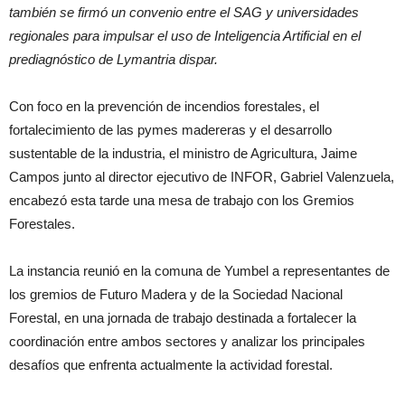
también se firmó un convenio entre el SAG y universidades
regionales para impulsar el uso de Inteligencia Artificial en el
prediagnóstico de Lymantria dispar.
Con foco en la prevención de incendios forestales, el
fortalecimiento de las pymes madereras y el desarrollo
sustentable de la industria, el ministro de Agricultura, Jaime
Campos junto al director ejecutivo de INFOR, Gabriel Valenzuela,
encabezó esta tarde una mesa de trabajo con los Gremios
Forestales.
La instancia reunió en la comuna de Yumbel a representantes de
los gremios de Futuro Madera y de la Sociedad Nacional
Forestal, en una jornada de trabajo destinada a fortalecer la
coordinación entre ambos sectores y analizar los principales
desafíos que enfrenta actualmente la actividad forestal.