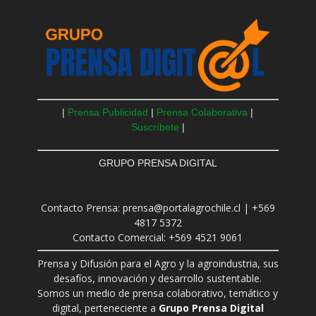
|
Prensa Publicidad
|
Prensa Colaborativa
|
Suscríbete
|
GRUPO PRENSA DIGITAL
Contacto Prensa: prensa@portalagrochile.cl | +569
4817 5372
Contacto Comercial: +569 4521 9061
Prensa y Difusión para el Agro y la agroindustria, sus
desafíos, innovación y desarrollo sustentable.
Somos un medio de prensa colaborativo, temático y
digital, perteneciente a
Grupo Prensa Digital