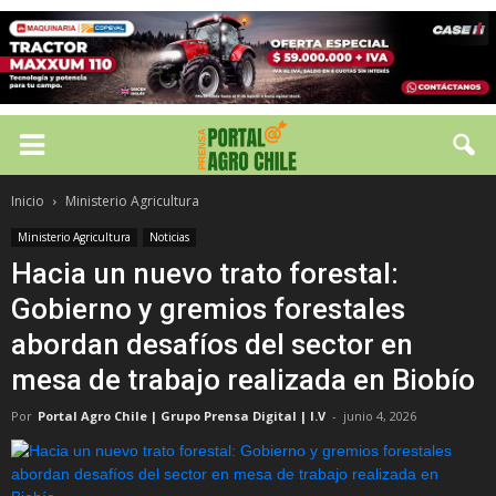
Inicio
Ministerio Agricultura
Ministerio Agricultura
Noticias
Hacia un nuevo trato forestal:
Gobierno y gremios forestales
abordan desafíos del sector en
mesa de trabajo realizada en Biobío
Por
Portal Agro Chile | Grupo Prensa Digital | I.V
-
junio 4, 2026