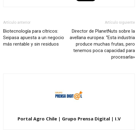
Artículo anterior
Artículo siguiente
Biotecnología para cítricos:
Director de PlanetNuts sobre la
Seipasa apuesta a un negocio
avellana europea: “Esta industria
más rentable y sin residuos
produce muchas frutas, pero
tenemos poca capacidad para
procesarla»
Portal Agro Chile | Grupo Prensa Digital | I.V