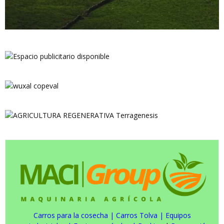
Carros para la cosecha
|
Carros Tolva
|
Equipos