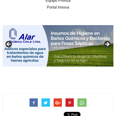
Equipo Prensa
Portal Innova