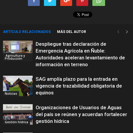
ARTÍCULO RELACIONADOS
MÁS DEL AUTOR
Despliegue tras declaración de
Emergencia Agrícola en Ñuble:
Agricultura y
Autoridades aceleran levantamiento de
Producción
información en terreno
SAG amplía plazo para la entrada en
vigencia de trazabilidad obligatoria de
equinos
Noticias
Organizaciones de Usuarios de Aguas
del país se reúnen y acuerdan fortalecer
gestión hídrica
Gestión hídrica