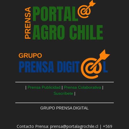
|
Prensa Publicidad
|
Prensa Colaborativa
|
Suscríbete
|
GRUPO PRENSA DIGITAL
Contacto Prensa: prensa@portalagrochile.cl | +569