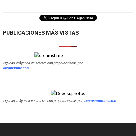
PUBLICACIONES MÁS VISTAS
Algunas imágenes de archivo son proporcionadas por:
dreamstime.com
Algunas imágenes de archivo son proporcionadas por:
Depositphotos.com