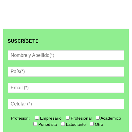
SUSCRÍBETE
Profesión:
Empresario
Profesional
Académico
Periodista
Estudiante
Otro