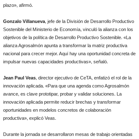
plazo», afirmó.
Gonzalo Villanueva
, jefe de la División de Desarrollo Productivo
Sostenible del Ministerio de Economía, vinculó la alianza con los
objetivos de la política de Desarrollo Productivo Sostenible. «La
alianza Agrosalmón apunta a transformar la matriz productiva
nacional para crecer mejor. Aquí hay una oportunidad concreta de
impulsar nuevas capacidades productivas», señaló.
Jean Paul Veas
, director ejecutivo de CeTA, enfatizó el rol de la
innovación aplicada. «Para que una agenda como Agrosalmón
avance, es clave prototipar, probar y validar soluciones. La
innovación aplicada permite reducir brechas y transformar
oportunidades en modelos concretos de colaboración
productiva», explicó Veas.
Durante la jornada se desarrollaron mesas de trabajo orientadas