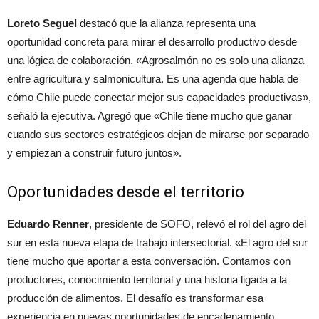
Loreto Seguel
destacó que la alianza representa una
oportunidad concreta para mirar el desarrollo productivo desde
una lógica de colaboración. «Agrosalmón no es solo una alianza
entre agricultura y salmonicultura. Es una agenda que habla de
cómo Chile puede conectar mejor sus capacidades productivas»,
señaló la ejecutiva. Agregó que «Chile tiene mucho que ganar
cuando sus sectores estratégicos dejan de mirarse por separado
y empiezan a construir futuro juntos».
Oportunidades desde el territorio
Eduardo Renner
, presidente de SOFO, relevó el rol del agro del
sur en esta nueva etapa de trabajo intersectorial. «El agro del sur
tiene mucho que aportar a esta conversación. Contamos con
productores, conocimiento territorial y una historia ligada a la
producción de alimentos. El desafío es transformar esa
experiencia en nuevas oportunidades de encadenamiento,