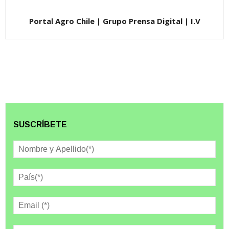
Portal Agro Chile | Grupo Prensa Digital | I.V
SUSCRÍBETE