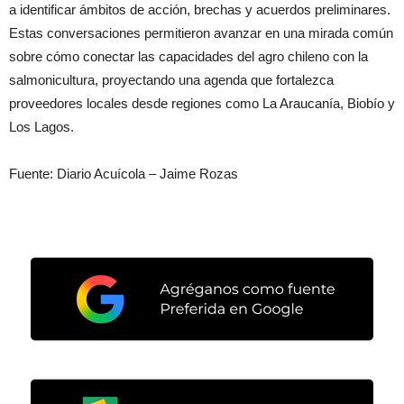
a identificar ámbitos de acción, brechas y acuerdos preliminares.
Estas conversaciones permitieron avanzar en una mirada común
sobre cómo conectar las capacidades del agro chileno con la
salmonicultura, proyectando una agenda que fortalezca
proveedores locales desde regiones como La Araucanía, Biobío y
Los Lagos.
Fuente: Diario Acuícola – Jaime Rozas