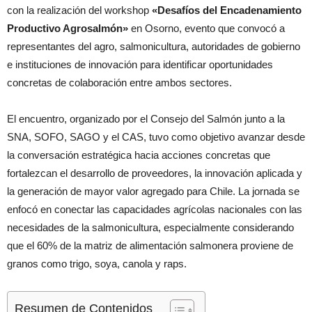
con la realización del workshop
«Desafíos del Encadenamiento
Productivo Agrosalmón»
en Osorno, evento que convocó a
representantes del agro, salmonicultura, autoridades de gobierno
e instituciones de innovación para identificar oportunidades
concretas de colaboración entre ambos sectores.
El encuentro, organizado por el Consejo del Salmón junto a la
SNA, SOFO, SAGO y el CAS, tuvo como objetivo avanzar desde
la conversación estratégica hacia acciones concretas que
fortalezcan el desarrollo de proveedores, la innovación aplicada y
la generación de mayor valor agregado para Chile. La jornada se
enfocó en conectar las capacidades agrícolas nacionales con las
necesidades de la salmonicultura, especialmente considerando
que el 60% de la matriz de alimentación salmonera proviene de
granos como trigo, soya, canola y raps.
Resumen de Contenidos