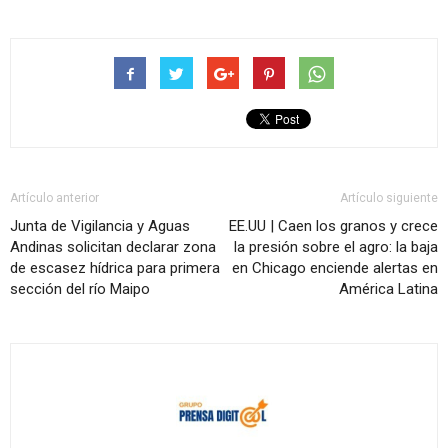
Artículo anterior
Artículo siguiente
Junta de Vigilancia y Aguas
EE.UU | Caen los granos y crece
Andinas solicitan declarar zona
la presión sobre el agro: la baja
de escasez hídrica para primera
en Chicago enciende alertas en
sección del río Maipo
América Latina