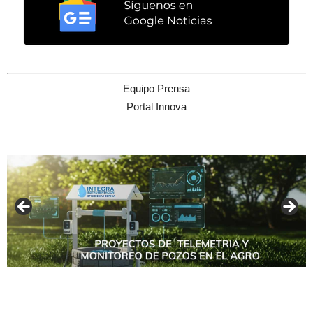
Equipo Prensa
Portal Innova