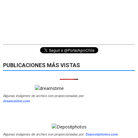
PUBLICACIONES MÁS VISTAS
Algunas imágenes de archivo son proporcionadas por:
dreamstime.com
Algunas imágenes de archivo son proporcionadas por:
Depositphotos.com