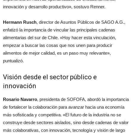
innovación y desarrollo productivo», sostuvo Renner.
Hermann Rusch
, director de Asuntos Públicos de SAGO A.G.,
enfatizó la importancia de vincular las principales cadenas
alimentarias del sur de Chile. «Hoy hacer esta vinculación,
empezar a buscar las cosas que nos unen para producir
alimentos de mejor calidad, es un paso muy relevante»,
puntualizó.
Visión desde el sector público e
innovación
Rosario Navarro
, presidenta de SOFOFA, abordó la importancia
de fortalecer la colaboración para avanzar hacia una economía
más sofisticada y competitiva. «El futuro de la industria no se
construye desde sectores aislados, sino desde cadenas de valor
más colaborativas, con innovación, tecnología y visión de largo