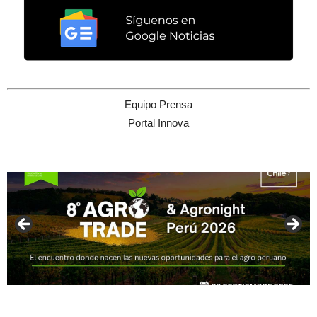
Equipo Prensa
Portal Innova