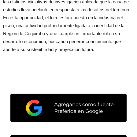
las distintas iniciativas de investigación aplicada que la casa de
estudios lleva adelante en respuesta a los desafíos del territorio.
En esta oportunidad, el foco estará puesto en la industria del
pisco, una actividad profundamente ligada a la identidad de la
Región de Coquimbo y que cumple un importante rol en su
desarrollo económico, buscando generar conocimiento que
aporte a su sostenibilidad y proyección futura.