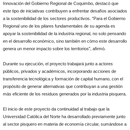
Innovación del Gobierno Regional de Coquimbo, destacó que
este tipo de iniciativas contribuyen a enfrentar desafíos asociados
a la sostenibilidad de los sectores productivos. “Para el Gobierno
Regional uno de los pilares fundamentales de su agenda es
apoyar la sostenibilidad de la industria regional, no solo pensando
en el desarrollo económico, sino también en cómo este desarrollo
genera un menor impacto sobre los territorios”, afirmó.
Durante su ejecución, el proyecto trabajará junto a actores
públicos, privados y académicos, incorporando acciones de
transferencia tecnológica y formación de capital humano, con el
propósito de generar alternativas que contribuyan a una gestión
más eficiente de los residuos generados por la industria pisquera.
El inicio de este proyecto da continuidad al trabajo que la
Universidad Católica del Norte ha desarrollado previamente junto
al sector pisquero en materia de economía circular, sumándose a