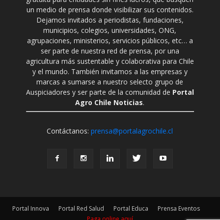
un medio de prensa donde visibilizar sus contenidos.
Dejamos invitados a periodistas, fundaciones,
municipios, colegios, universidades, ONG,
agrupaciones, ministerios, servicios públicos, etc… a
ser parte de nuestra red de prensa, por una
agricultura más sustentable y colaborativa para Chile
y el mundo. También invitamos a las empresas y
marcas a sumarse a nuestro selecto grupo de
Auspiciadores y ser parte de la comunidad de
Portal
Agro Chile Noticias
.
Contáctanos:
prensa@portalagrochile.cl
Portal Innova
Portal Red Salud
Portal Educa
Prensa Eventos
Paga online aquí