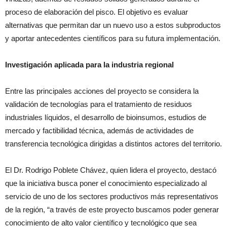
proceso de elaboración del pisco. El objetivo es evaluar
alternativas que permitan dar un nuevo uso a estos subproductos
y aportar antecedentes científicos para su futura implementación.
Investigación aplicada para la industria regional
Entre las principales acciones del proyecto se considera la
validación de tecnologías para el tratamiento de residuos
industriales líquidos, el desarrollo de bioinsumos, estudios de
mercado y factibilidad técnica, además de actividades de
transferencia tecnológica dirigidas a distintos actores del territorio.
El Dr. Rodrigo Poblete Chávez, quien lidera el proyecto, destacó
que la iniciativa busca poner el conocimiento especializado al
servicio de uno de los sectores productivos más representativos
de la región, “a través de este proyecto buscamos poder generar
conocimiento de alto valor científico y tecnológico que sea