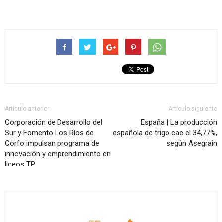
Artículo anterior
Artículo siguiente
Corporación de Desarrollo del
España | La producción
Sur y Fomento Los Ríos de
española de trigo cae el 34,77%,
Corfo impulsan programa de
según Asegrain
innovación y emprendimiento en
liceos TP