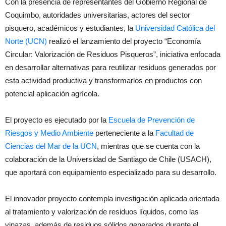
Con la presencia de representantes del Gobierno Regional de
Coquimbo, autoridades universitarias, actores del sector
pisquero, académicos y estudiantes, la
Universidad Católica del
Norte (UCN)
realizó el lanzamiento del proyecto “Economía
Circular: Valorización de Residuos Pisqueros”, iniciativa enfocada
en desarrollar alternativas para reutilizar residuos generados por
esta actividad productiva y transformarlos en productos con
potencial aplicación agrícola.
El proyecto es ejecutado por la
Escuela de Prevención de
Riesgos y Medio Ambiente
perteneciente a la
Facultad de
Ciencias del Mar de la UCN
, mientras que se cuenta con la
colaboración de la Universidad de Santiago de Chile (USACH),
que aportará con equipamiento especializado para su desarrollo.
El innovador proyecto contempla investigación aplicada orientada
al tratamiento y valorización de residuos líquidos, como las
vinazas, además de residuos sólidos generados durante el