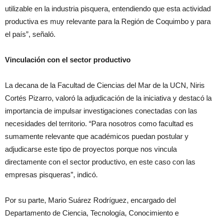
utilizable en la industria pisquera, entendiendo que esta actividad
productiva es muy relevante para la Región de Coquimbo y para
el país”, señaló.
Vinculación con el sector productivo
La decana de la Facultad de Ciencias del Mar de la UCN, Niris
Cortés Pizarro, valoró la adjudicación de la iniciativa y destacó la
importancia de impulsar investigaciones conectadas con las
necesidades del territorio. “Para nosotros como facultad es
sumamente relevante que académicos puedan postular y
adjudicarse este tipo de proyectos porque nos vincula
directamente con el sector productivo, en este caso con las
empresas pisqueras”, indicó.
Por su parte, Mario Suárez Rodríguez, encargado del
Departamento de Ciencia, Tecnología, Conocimiento e