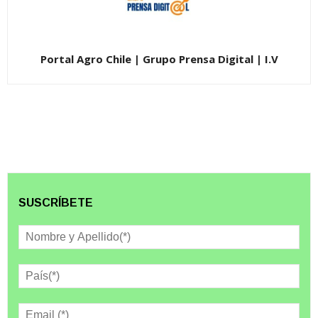
Portal Agro Chile | Grupo Prensa Digital | I.V
SUSCRÍBETE