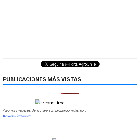
PUBLICACIONES MÁS VISTAS
Algunas imágenes de archivo son proporcionadas por:
dreamstime.com