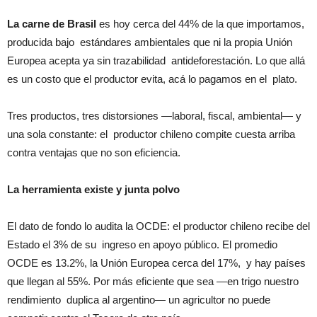
La carne de Brasil
es hoy cerca del 44% de la que importamos,
producida bajo estándares ambientales que ni la propia Unión
Europea acepta ya sin trazabilidad antideforestación. Lo que allá
es un costo que el productor evita, acá lo pagamos en el plato.
Tres productos, tres distorsiones —laboral, fiscal, ambiental— y
una sola constante: el productor chileno compite cuesta arriba
contra ventajas que no son eficiencia.
La herramienta existe y junta polvo
El dato de fondo lo audita la OCDE: el productor chileno recibe del
Estado el 3% de su ingreso en apoyo público. El promedio
OCDE es 13.2%, la Unión Europea cerca del 17%, y hay países
que llegan al 55%. Por más eficiente que sea —en trigo nuestro
rendimiento duplica al argentino— un agricultor no puede