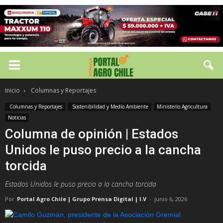
Inicio
Columnas y Reportajes
Columnas y Reportajes
Sostenibilidad y Medio Ambiente
Ministerio Agricultura
Noticias
Columna de opinión | Estados
Unidos le puso precio a la cancha
torcida
Estados Unidos le puso precio a la cancha torcida
Por
Portal Agro Chile | Grupo Prensa Digital | I.V
-
junio 6, 2026