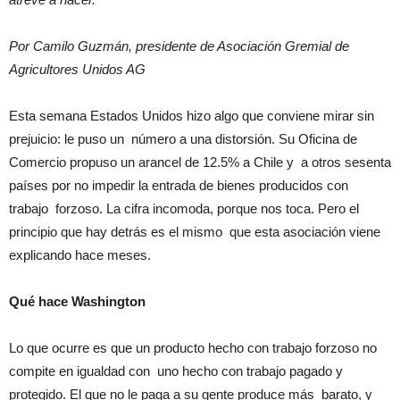
Por Camilo Guzmán, presidente de Asociación Gremial de
Agricultores Unidos AG
Esta semana Estados Unidos hizo algo que conviene mirar sin
prejuicio: le puso un número a una distorsión. Su Oficina de
Comercio propuso un arancel de 12.5% a Chile y a otros sesenta
países por no impedir la entrada de bienes producidos con
trabajo forzoso. La cifra incomoda, porque nos toca. Pero el
principio que hay detrás es el mismo que esta asociación viene
explicando hace meses.
Qué hace Washington
Lo que ocurre es que un producto hecho con trabajo forzoso no
compite en igualdad con uno hecho con trabajo pagado y
protegido. El que no le paga a su gente produce más barato, y