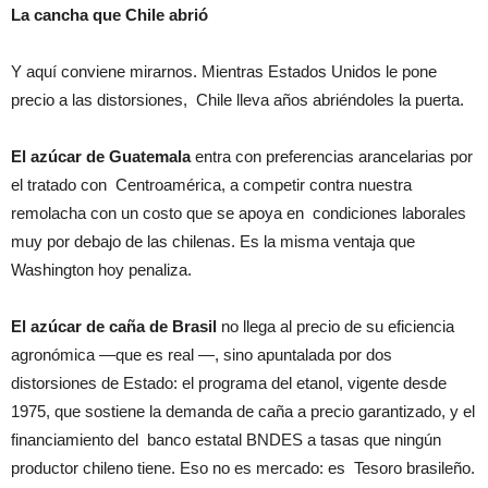
La cancha que Chile abrió
Y aquí conviene mirarnos. Mientras Estados Unidos le pone
precio a las distorsiones, Chile lleva años abriéndoles la puerta.
El azúcar de Guatemala
entra con preferencias arancelarias por
el tratado con Centroamérica, a competir contra nuestra
remolacha con un costo que se apoya en condiciones laborales
muy por debajo de las chilenas. Es la misma ventaja que
Washington hoy penaliza.
El azúcar de caña de Brasil
no llega al precio de su eficiencia
agronómica —que es real —, sino apuntalada por dos
distorsiones de Estado: el programa del etanol, vigente desde
1975, que sostiene la demanda de caña a precio garantizado, y el
financiamiento del banco estatal BNDES a tasas que ningún
productor chileno tiene. Eso no es mercado: es Tesoro brasileño.