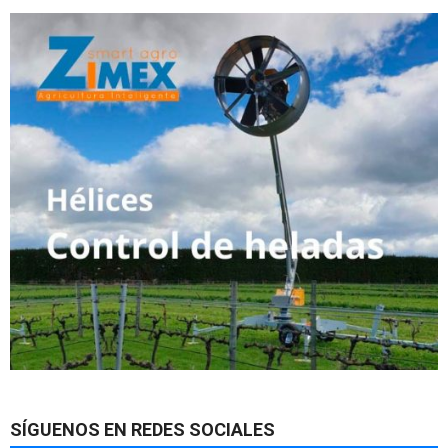
SÍGUENOS EN REDES SOCIALES