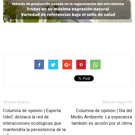
Artículo anterior
Artículo siguiente
Columna de opinión | Experta
Columna de opinión | Día del
UdeC destaca la red de
Medio Ambiente: La esperanza
interacciones ecológicas que
también es acción por el clima
mantendría la persistencia de la