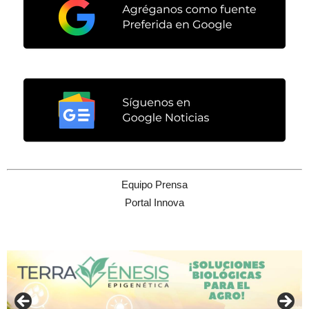
Equipo Prensa
Portal Innova