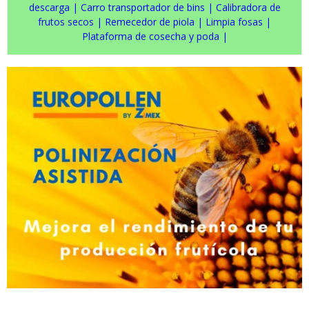
descarga
|
Carro transportador de bins
|
Calibradora de
frutos secos
|
Remecedor de piola
|
Limpia fosas
|
Plataforma de cosecha y poda
|