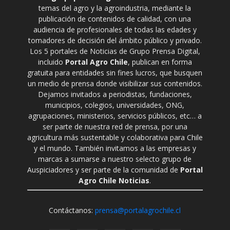
temas del agro y la agroindustria, mediante la
publicación de contenidos de calidad, con una
audiencia de profesionales de todas las edades y
tomadores de decisión del ámbito público y privado.
Los 5 portales de Noticias de Grupo Prensa Digital,
incluido
Portal Agro Chile
, publican en forma
gratuita para entidades sin fines lucros, que busquen
un medio de prensa donde visibilizar sus contenidos.
Dejamos invitados a periodistas, fundaciones,
municipios, colegios, universidades, ONG,
agrupaciones, ministerios, servicios públicos, etc… a
ser parte de nuestra red de prensa, por una
agricultura más sustentable y colaborativa para Chile
y el mundo. También invitamos a las empresas y
marcas a sumarse a nuestro selecto grupo de
Auspiciadores y ser parte de la comunidad de
Portal
Agro Chile Noticias
.
Contáctanos:
prensa@portalagrochile.cl