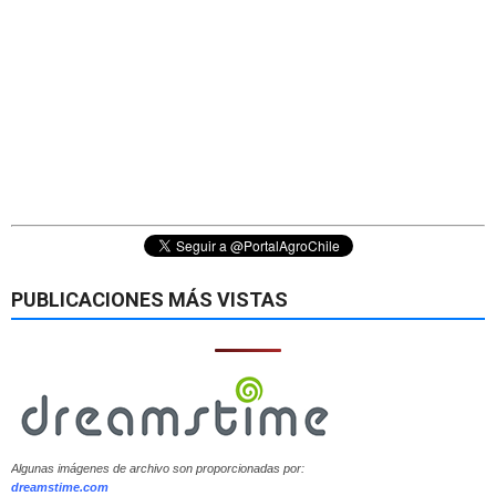
PUBLICACIONES MÁS VISTAS
Algunas imágenes de archivo son proporcionadas por:
dreamstime.com