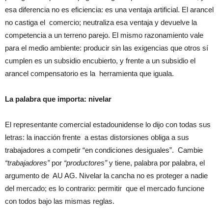
esa diferencia no es eficiencia: es una ventaja artificial. El arancel
no castiga el comercio; neutraliza esa ventaja y devuelve la
competencia a un terreno parejo. El mismo razonamiento vale
para el medio ambiente: producir sin las exigencias que otros sí
cumplen es un subsidio encubierto, y frente a un subsidio el
arancel compensatorio es la herramienta que iguala.
La palabra que importa: nivelar
El representante comercial estadounidense lo dijo con todas sus
letras: la inacción frente a estas distorsiones obliga a sus
trabajadores a competir “en condiciones desiguales”. Cambie
“trabajadores”
por
“productores”
y tiene, palabra por palabra, el
argumento de AU AG. Nivelar la cancha no es proteger a nadie
del mercado; es lo contrario: permitir que el mercado funcione
con todos bajo las mismas reglas.