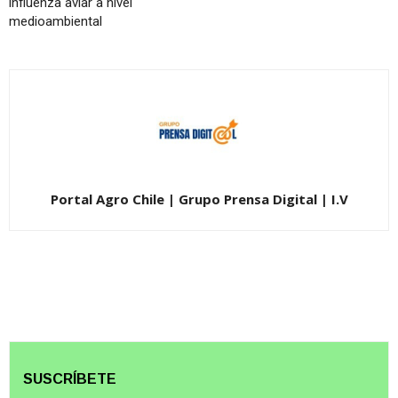
influenza aviar a nivel
medioambiental
Portal Agro Chile | Grupo Prensa Digital | I.V
SUSCRÍBETE