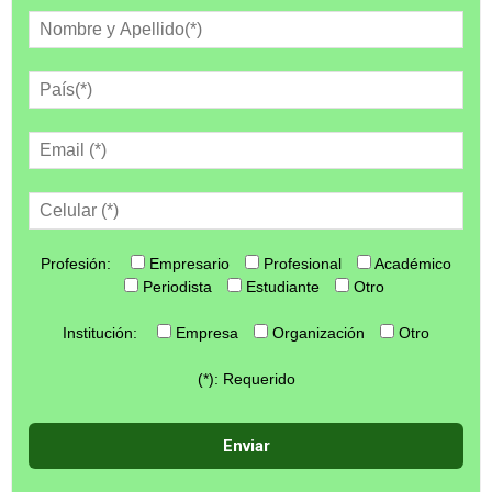
Profesión:
Empresario
Profesional
Académico
Periodista
Estudiante
Otro
Institución:
Empresa
Organización
Otro
(*): Requerido