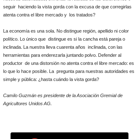
seguir haciendo la vista gorda con la excusa de que corregirlas
atenta contra el libre mercado y los tratados?
La economía es una sola. No distingue región, apellido ni color
político. Lo único que distingue es si la cancha está pareja o
inclinada. La nuestra lleva cuarenta años inclinada, con las
herramientas para enderezarla juntando polvo. Defender al
productor de una distorsión no atenta contra el libre mercado: es
lo que lo hace posible. La pregunta para nuestras autoridades es
simple y pública: ¿hasta cuándo la vista gorda?
Camilo Guzmán es presidente de la Asociación Gremial de
Agricultores Unidos AG.