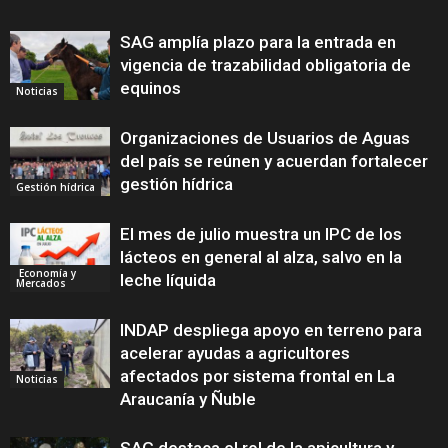
SAG amplía plazo para la entrada en
vigencia de trazabilidad obligatoria de
equinos
Noticias
Organizaciones de Usuarios de Aguas
del país se reúnen y acuerdan fortalecer
gestión hídrica
Gestión hídrica
El mes de julio muestra un IPC de los
lácteos en general al alza, salvo en la
Economía y
leche líquida
Mercados
INDAP despliega apoyo en terreno para
acelerar ayudas a agricultores
afectados por sistema frontal en La
Noticias
Araucanía y Ñuble