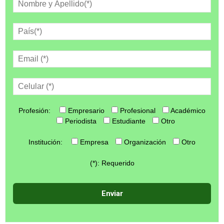
Profesión:
Empresario
Profesional
Académico
Periodista
Estudiante
Otro
Institución:
Empresa
Organización
Otro
(*): Requerido