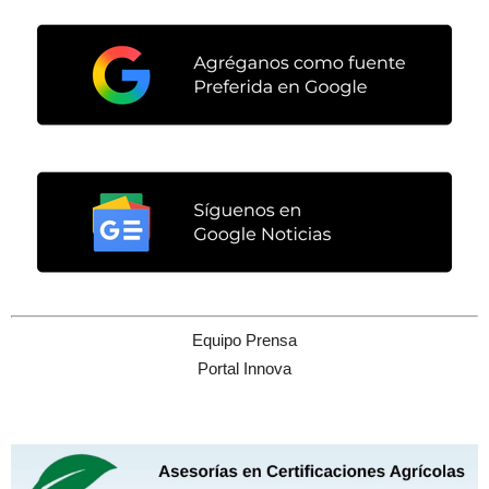
Equipo Prensa
Portal Innova