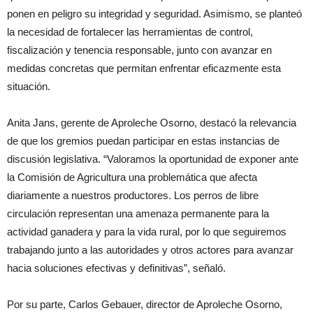
ponen en peligro su integridad y seguridad. Asimismo, se planteó
la necesidad de fortalecer las herramientas de control,
fiscalización y tenencia responsable, junto con avanzar en
medidas concretas que permitan enfrentar eficazmente esta
situación.
Anita Jans, gerente de Aproleche Osorno, destacó la relevancia
de que los gremios puedan participar en estas instancias de
discusión legislativa. “Valoramos la oportunidad de exponer ante
la Comisión de Agricultura una problemática que afecta
diariamente a nuestros productores. Los perros de libre
circulación representan una amenaza permanente para la
actividad ganadera y para la vida rural, por lo que seguiremos
trabajando junto a las autoridades y otros actores para avanzar
hacia soluciones efectivas y definitivas”, señaló.
Por su parte, Carlos Gebauer, director de Aproleche Osorno,