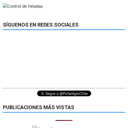
SÍGUENOS EN REDES SOCIALES
PUBLICACIONES MÁS VISTAS