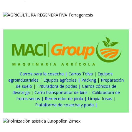
Carros para la cosecha
|
Carros Tolva
|
Equipos
agroindustriales
|
Equipos agrícolas
|
Packing
|
Preparación
de suelo
|
Trituradora de podas
|
Carros cónicos de
descarga
|
Carro transportador de bins
|
Calibradora de
frutos secos
|
Remecedor de piola
|
Limpia fosas
|
Plataforma de cosecha y poda
|