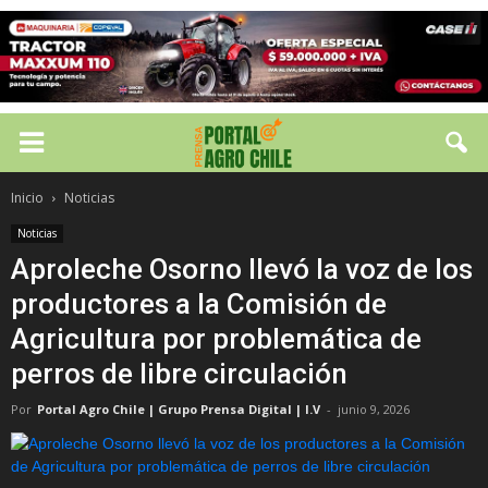
Inicio
Noticias
Noticias
Aproleche Osorno llevó la voz de los
productores a la Comisión de
Agricultura por problemática de
perros de libre circulación
Por
Portal Agro Chile | Grupo Prensa Digital | I.V
-
junio 9, 2026