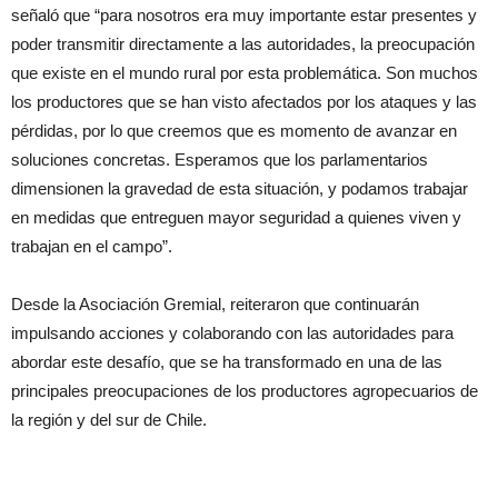
señaló que “para nosotros era muy importante estar presentes y
poder transmitir directamente a las autoridades, la preocupación
que existe en el mundo rural por esta problemática. Son muchos
los productores que se han visto afectados por los ataques y las
pérdidas, por lo que creemos que es momento de avanzar en
soluciones concretas. Esperamos que los parlamentarios
dimensionen la gravedad de esta situación, y podamos trabajar
en medidas que entreguen mayor seguridad a quienes viven y
trabajan en el campo”.
Desde la Asociación Gremial, reiteraron que continuarán
impulsando acciones y colaborando con las autoridades para
abordar este desafío, que se ha transformado en una de las
principales preocupaciones de los productores agropecuarios de
la región y del sur de Chile.