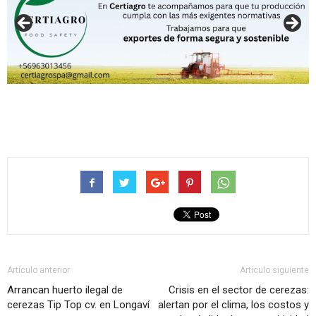
Artículo anterior
Artículo siguiente
Arrancan huerto ilegal de
Crisis en el sector de cerezas:
cerezas Tip Top cv. en Longaví
alertan por el clima, los costos y