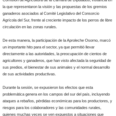
la que representaron la visión y las propuestas de los gremios
ganaderos asociados al Comité Legislativo del Consorcio
Agrícola del Sur, frente al creciente impacto de los perros de libre
circulación en las zonas rurales.
De esta manera, la participación de la Aproleche Osorno, marcó
un importante hito para el sector, ya que permitió llevar
directamente a las autoridades, la preocupación de cientos de
agricultores y ganaderos, que han visto afectada la seguridad de
sus predios, el bienestar de sus animales y el normal desarrollo
de sus actividades productivas.
Durante la sesión, se expusieron los efectos que esta
problemática genera en los campos del sur del país, incluyendo
ataques a rebaños, pérdidas económicas para los productores, y
riesgos para los colaboradores y las comunidades rurales,
quienes muchas veces se ven expuestos a situaciones que