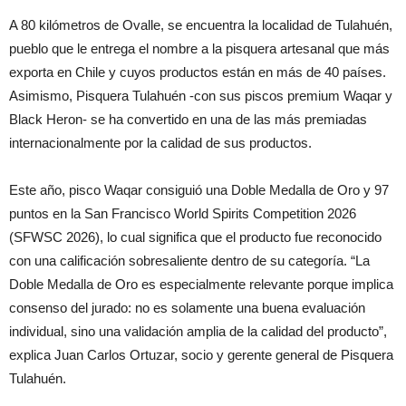
A 80 kilómetros de Ovalle, se encuentra la localidad de Tulahuén,
pueblo que le entrega el nombre a la pisquera artesanal que más
exporta en Chile y cuyos productos están en más de 40 países.
Asimismo, Pisquera Tulahuén -con sus piscos premium Waqar y
Black Heron- se ha convertido en una de las más premiadas
internacionalmente por la calidad de sus productos.
Este año, pisco Waqar consiguió una Doble Medalla de Oro y 97
puntos en la San Francisco World Spirits Competition 2026
(SFWSC 2026), lo cual significa que el producto fue reconocido
con una calificación sobresaliente dentro de su categoría. “La
Doble Medalla de Oro es especialmente relevante porque implica
consenso del jurado: no es solamente una buena evaluación
individual, sino una validación amplia de la calidad del producto”,
explica Juan Carlos Ortuzar, socio y gerente general de Pisquera
Tulahuén.