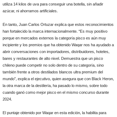
utiliza 14 kilos de uva para conseguir una botella, sin añadir
azúcar, ni ahorramos artificiales.
En tanto, Juan Carlos Ortuzar explica que estos reconocimientos
han fortalecido la marca internacionalmente. “Es muy positivo
porque en mercados externos la categoría pisco es aún muy
incipiente y los premios que ha obtenido Waqar nos ha ayudado a
abrir conversaciones con importadores, distribuidores, hoteles,
bares y restaurantes de alto nivel. Demuestra que un pisco
chileno puede competir no solo dentro de su categoría, sino
también frente a otros destilados blancos ultra premium del
mundo”, explica el ejecutivo, quien asegura que con Black Heron,
la otra marca de la destilería, ha pasado lo mismo, sobre todo
cuando ganó como mejor pisco en el mismo concurso durante
2024.
El puntaje obtenido por Waqar en esta edición, la habilita para