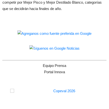
competir por Mejor Pisco y Mejor Destilado Blanco, categorías
que se decidirán hacia finales de año.
Equipo Prensa
Portal Innova