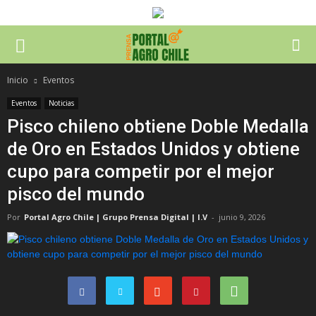
Inicio
Eventos
Eventos
Noticias
Pisco chileno obtiene Doble Medalla
de Oro en Estados Unidos y obtiene
cupo para competir por el mejor
pisco del mundo
Por
Portal Agro Chile | Grupo Prensa Digital | I.V
-
junio 9, 2026