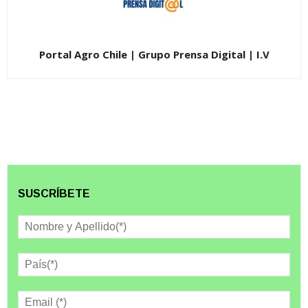
Portal Agro Chile | Grupo Prensa Digital | I.V
SUSCRÍBETE