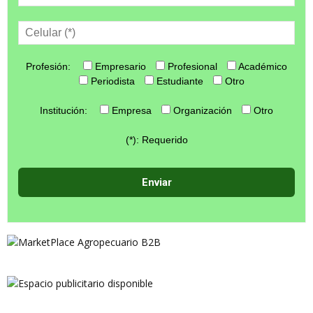
Profesión:
Empresario
Profesional
Académico
Periodista
Estudiante
Otro
Institución:
Empresa
Organización
Otro
(*): Requerido