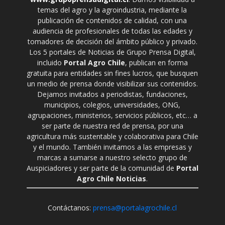
temas del agro y la agroindustria, mediante la
publicación de contenidos de calidad, con una
audiencia de profesionales de todas las edades y
tomadores de decisión del ámbito público y privado.
Los 5 portales de Noticias de Grupo Prensa Digital,
incluido
Portal Agro Chile
, publican en forma
gratuita para entidades sin fines lucros, que busquen
un medio de prensa donde visibilizar sus contenidos.
Dejamos invitados a periodistas, fundaciones,
municipios, colegios, universidades, ONG,
agrupaciones, ministerios, servicios públicos, etc… a
ser parte de nuestra red de prensa, por una
agricultura más sustentable y colaborativa para Chile
y el mundo. También invitamos a las empresas y
marcas a sumarse a nuestro selecto grupo de
Auspiciadores y ser parte de la comunidad de
Portal
Agro Chile Noticias
.
Contáctanos:
prensa@portalagrochile.cl