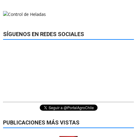
SÍGUENOS EN REDES SOCIALES
PUBLICACIONES MÁS VISTAS