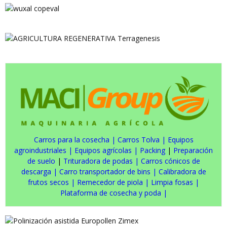
Carros para la cosecha
|
Carros Tolva
|
Equipos
agroindustriales
|
Equipos agrícolas
|
Packing
|
Preparación
de suelo
|
Trituradora de podas
|
Carros cónicos de
descarga
|
Carro transportador de bins
|
Calibradora de
frutos secos
|
Remecedor de piola
|
Limpia fosas
|
Plataforma de cosecha y poda
|