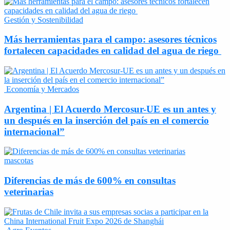
Gestión y Sostenibilidad
Más herramientas para el campo: asesores técnicos
fortalecen capacidades en calidad del agua de riego
Economía y Mercados
Argentina | El Acuerdo Mercosur-UE es un antes y
un después en la inserción del país en el comercio
internacional”
mascotas
Diferencias de más de 600% en consultas
veterinarias