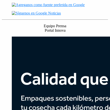
Equipo Prensa
Portal Innova