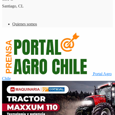
Santiago, CL
Quienes somos
Portal Agro
Chile