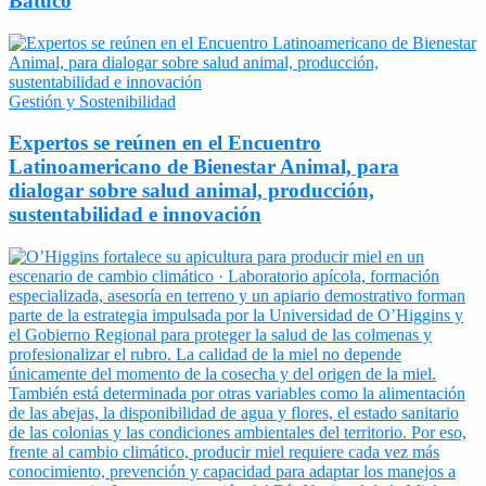
Batuco
Gestión y Sostenibilidad
Expertos se reúnen en el Encuentro
Latinoamericano de Bienestar Animal, para
dialogar sobre salud animal, producción,
sustentabilidad e innovación