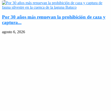
Por 30 años más renuevan la prohibición de caza y
captura...
agosto 6, 2026