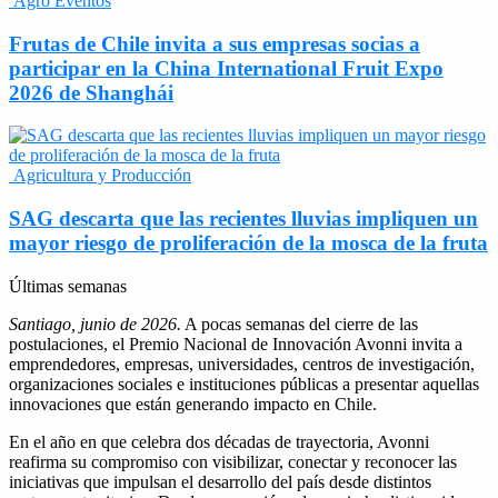
Agro Eventos
Frutas de Chile invita a sus empresas socias a
participar en la China International Fruit Expo
2026 de Shanghái
Agricultura y Producción
SAG descarta que las recientes lluvias impliquen un
mayor riesgo de proliferación de la mosca de la fruta
Últimas semanas
Santiago, junio de 2026.
A pocas semanas del cierre de las
postulaciones, el Premio Nacional de Innovación Avonni invita a
emprendedores, empresas, universidades, centros de investigación,
organizaciones sociales e instituciones públicas a presentar aquellas
innovaciones que están generando impacto en Chile.
En el año en que celebra dos décadas de trayectoria, Avonni
reafirma su compromiso con visibilizar, conectar y reconocer las
iniciativas que impulsan el desarrollo del país desde distintos