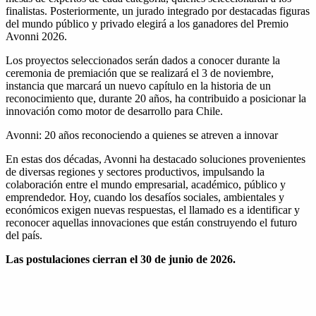
finalistas. Posteriormente, un jurado integrado por destacadas figuras
del mundo público y privado elegirá a los ganadores del Premio
Avonni 2026.
Los proyectos seleccionados serán dados a conocer durante la
ceremonia de premiación que se realizará el 3 de noviembre,
instancia que marcará un nuevo capítulo en la historia de un
reconocimiento que, durante 20 años, ha contribuido a posicionar la
innovación como motor de desarrollo para Chile.
Avonni: 20 años reconociendo a quienes se atreven a innovar
En estas dos décadas, Avonni ha destacado soluciones provenientes
de diversas regiones y sectores productivos, impulsando la
colaboración entre el mundo empresarial, académico, público y
emprendedor. Hoy, cuando los desafíos sociales, ambientales y
económicos exigen nuevas respuestas, el llamado es a identificar y
reconocer aquellas innovaciones que están construyendo el futuro
del país.
Las postulaciones cierran el 30 de junio de 2026.