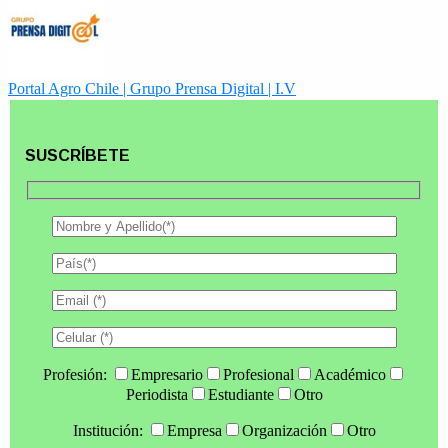
Portal Agro Chile | Grupo Prensa Digital | I.V
SUSCRÍBETE
Profesión:
Empresario
Profesional
Académico
Periodista
Estudiante
Otro
Institución:
Empresa
Organización
Otro