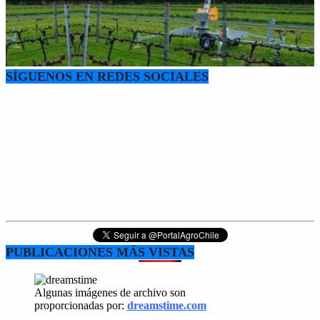
SÍGUENOS EN REDES SOCIALES
PUBLICACIONES MÁS VISTAS
Algunas imágenes de archivo son
proporcionadas por:
dreamstime.com