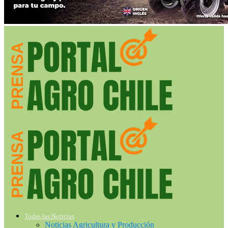
Todas las Noticias
Noticias Agricultura y Producción