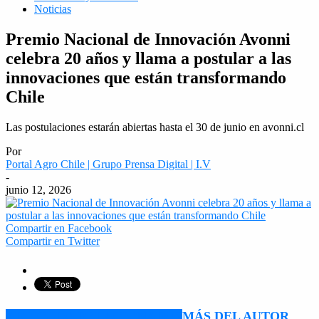
Noticias
Premio Nacional de Innovación Avonni
celebra 20 años y llama a postular a las
innovaciones que están transformando
Chile
Las postulaciones estarán abiertas hasta el 30 de junio en avonni.cl
Por
Portal Agro Chile | Grupo Prensa Digital | I.V
-
junio 12, 2026
Compartir en Facebook
Compartir en Twitter
ARTÍCULO RELACIONADOS
MÁS DEL AUTOR