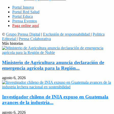
Portal Innova
Portal Red Salud
Portal Educa
Prensa Eventos
Paga online aquí
©
Grupo Prensa Digital
|
Exclusión de responsabilidad
|
Politica
Editorial
|
Prensa Colaborativa
Más historias
Ministerio de Agricultura anuncia declaración de
emergencia agrícola para la Región...
agosto 6, 2026
Investigador chileno de INIA expuso en Guatemala
avances de la industria...
agosto 6, 2026