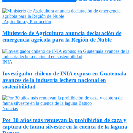
Agricultura y Producción
Ministerio de Agricultura anuncia declaración de
emergencia agrícola para la Región de Ñuble
INIA
Investigador chileno de INIA expuso en Guatemala
avances de la industria lechera nacional en
sostenibilidad
Noticias
Por 30 años más renuevan la prohibición de caza y
captura de fauna silvestre en la cuenca de la laguna