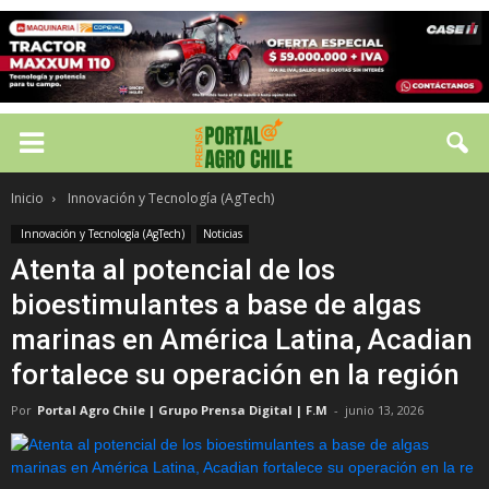
Inicio
Innovación y Tecnología (AgTech)
Innovación y Tecnología (AgTech)
Noticias
Atenta al potencial de los
bioestimulantes a base de algas
marinas en América Latina, Acadian
fortalece su operación en la región
Por
Portal Agro Chile | Grupo Prensa Digital | F.M
-
junio 13, 2026