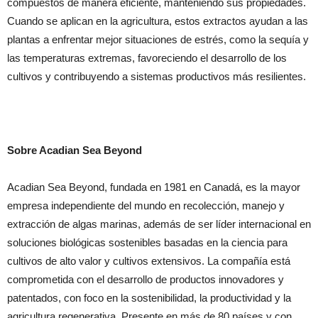
compuestos de manera eficiente, manteniendo sus propiedades.
Cuando se aplican en la agricultura, estos extractos ayudan a las
plantas a enfrentar mejor situaciones de estrés, como la sequía y
las temperaturas extremas, favoreciendo el desarrollo de los
cultivos y contribuyendo a sistemas productivos más resilientes.
Sobre Acadian Sea Beyond
Acadian Sea Beyond, fundada en 1981 en Canadá, es la mayor
empresa independiente del mundo en recolección, manejo y
extracción de algas marinas, además de ser líder internacional en
soluciones biológicas sostenibles basadas en la ciencia para
cultivos de alto valor y cultivos extensivos. La compañía está
comprometida con el desarrollo de productos innovadores y
patentados, con foco en la sostenibilidad, la productividad y la
agricultura regenerativa. Presente en más de 80 países y con