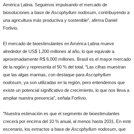
América Latina. Seguimos impulsando el mercado de
biosoluciones a base de
Ascophyllum nodosum
, contribuyendo a
una agricultura más productiva y sostenible”, afirma Daniel
Forlivio.
El mercado de bioestimulantes en América Latina mueve
alrededor de US$ 1.200 millones al año, lo que equivale a
aproximadamente R$ 6.000 millones. Brasil es el mayor mercado
de la región y representa el 50 % del total. “Las cifras muestran
que las algas marinas, con destaque para
Ascophyllum
nodosum
, ya son utilizadas en la región, pero entendemos que
existe un potencial significativo de crecimiento, lo que nos lleva a
ampliar nuestra presencia”, señala Forlívio.
“Nuestra estimación es que el segmento de bioestimulantes
crecerá por encima del 10 % anual, al menos hasta 2031. En este
escenario, los extractos a base de
Ascophyllum nodosum
, que