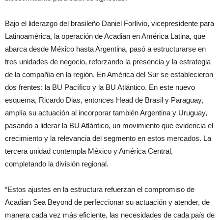
Bajo el liderazgo del brasileño Daniel Forlívio, vicepresidente para
Latinoamérica, la operación de Acadian en América Latina, que
abarca desde México hasta Argentina, pasó a estructurarse en
tres unidades de negocio, reforzando la presencia y la estrategia
de la compañía en la región. En América del Sur se establecieron
dos frentes: la BU Pacífico y la BU Atlántico. En este nuevo
esquema, Ricardo Dias, entonces Head de Brasil y Paraguay,
amplía su actuación al incorporar también Argentina y Uruguay,
pasando a liderar la BU Atlántico, un movimiento que evidencia el
crecimiento y la relevancia del segmento en estos mercados. La
tercera unidad contempla México y América Central,
completando la división regional.
“Estos ajustes en la estructura refuerzan el compromiso de
Acadian Sea Beyond de perfeccionar su actuación y atender, de
manera cada vez más eficiente, las necesidades de cada país de