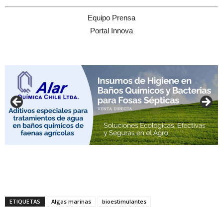
Equipo Prensa
Portal Innova
ETIQUETAS
Algas marinas
bioestimulantes