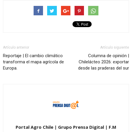
Artículo anterior
Artículo siguiente
Reportaje | El cambio climático
Columna de opinión |
transforma el mapa agrícola de
Chilelácteo 2026: exportar
Europa.
desde las praderas del sur
Portal Agro Chile | Grupo Prensa Digital | F.M