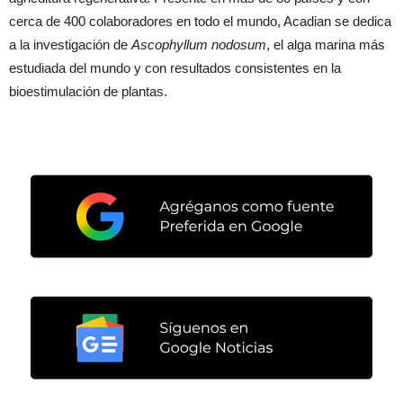
cerca de 400 colaboradores en todo el mundo, Acadian se dedica
a la investigación de
Ascophyllum nodosum
, el alga marina más
estudiada del mundo y con resultados consistentes en la
bioestimulación de plantas.