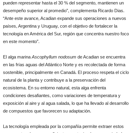
pueden representar hasta el 30 % del segmento, mantienen un
desempeño superior al promedio”, complementa Ricardo Dias.
“Ante este avance, Acadian expande sus operaciones a nuevos
países, Argentina y Uruguay, con el objetivo de fortalecer la
tecnología en América del Sur, región que concentra nuestro foco
en este momento”.
El alga marina
Ascophyllum nodosum
de Acadian se encuentra
en las frías aguas del Atlántico Norte y es recolectada de forma
sostenible, principalmente en Canadá. El proceso respeta el ciclo
natural de la planta y contribuye a la preservación del
ecosistema. En su entorno natural, esta alga enfrenta
condiciones desafiantes, como variaciones de temperatura y
exposición al aire y al agua salada, lo que ha llevado al desarrollo
de compuestos que favorecen su adaptación.
La tecnología empleada por la compañía permite extraer estos