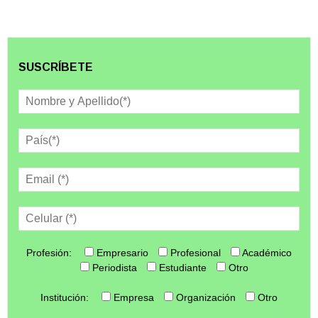
SUSCRÍBETE
Profesión:
Empresario
Profesional
Académico
Periodista
Estudiante
Otro
Institución:
Empresa
Organización
Otro