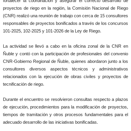
fortalecer la coordinación y asegurar el correcto desarrollo de
proyectos de riego en la región, la Comisión Nacional de Riego
(CNR) realizó una reunión de trabajo con cerca de 15 consultores
responsables de proyectos bonificados a través de los concursos
101-2025, 102-2025 y 101-2026 de la Ley de Riego.
La actividad se llevó a cabo en la oficina zonal de la CNR en
Ñuble y contó con la participación de profesionales del convenio
CNR-Gobierno Regional de Ñuble, quienes abordaron junto a los
consultores diversos aspectos técnicos y administrativos
relacionados con la ejecución de obras civiles y proyectos de
tecnificación de riego.
Durante el encuentro se resolvieron consultas respecto a plazos
de ejecución, procedimientos para la modificación de proyectos,
tiempos de tramitación y otros procesos fundamentales para el
adecuado desarrollo de las iniciativas bonificadas.