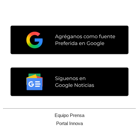
Equipo Prensa
Portal Innova