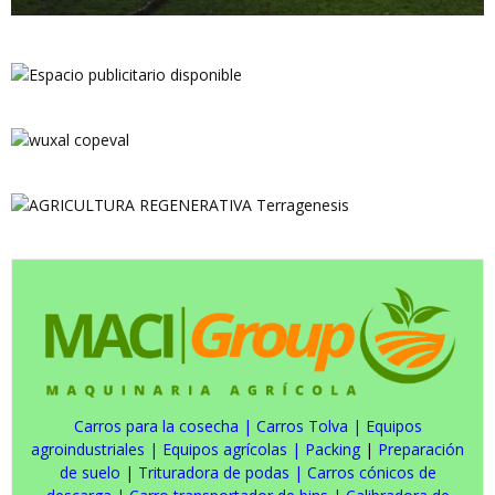
Carros para la cosecha
|
Carros Tolva
|
Equipos
agroindustriales
|
Equipos agrícolas
|
Packing
|
Preparación
de suelo
|
Trituradora de podas
|
Carros cónicos de