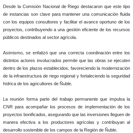
Desde la Comisión Nacional de Riego destacaron que este tipo
de instancias son clave para mantener una comunicación fluida
con los equipos consultores y facilitar el avance oportuno de los
proyectos, contribuyendo a una gestión eficiente de los recursos
públicos destinados al sector agrícola.
Asimismo, se enfatizó que una correcta coordinación entre los
distintos actores involucrados permite que las obras se ejecuten
dentro de los plazos establecidos, favoreciendo la modernización
de la infraestructura de riego regional y fortaleciendo la seguridad
hídrica de los agricultores de Ñuble.
La reunión forma parte del trabajo permanente que impulsa la
CNR para acompañar los procesos de implementación de los
proyectos bonificados, asegurando que las inversiones lleguen de
manera efectiva a los productores agrícolas y contribuyan al
desarrollo sostenible de los campos de la Región de Ñuble.