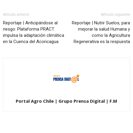
Artículo anterior
Artículo siguiente
Reportaje | Anticipándose al
Reportaje | Nutrir Suelos, para
riesgo: Plataforma PRACT
mejorar la salud Humana y
impulsa la adaptación climática
como la Agricultura
en la Cuenca del Aconcagua
Regenerativa es la respuesta
Portal Agro Chile | Grupo Prensa Digital | F.M