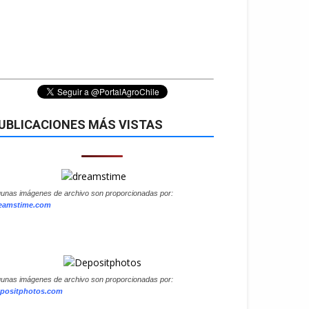
UBLICACIONES MÁS VISTAS
gunas imágenes de archivo son proporcionadas por:
eamstime.com
gunas imágenes de archivo son proporcionadas por:
positphotos.com