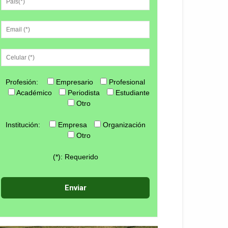
Profesión:
Empresario
Profesional
Académico
Periodista
Estudiante
Otro
Institución:
Empresa
Organización
Otro
(*): Requerido