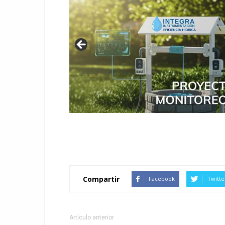
Compartir
Facebook
Twitte
Artículo anterior