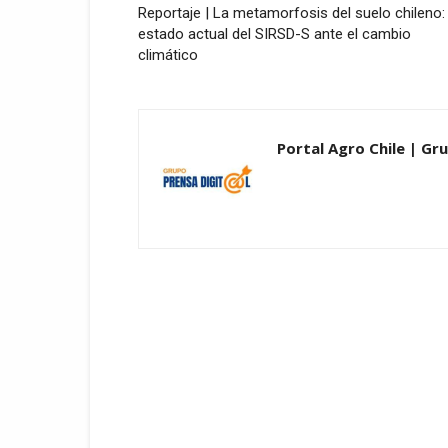
Reportaje | La metamorfosis del suelo chileno: 
estado actual del SIRSD-S ante el cambio
climático
Portal Agro Chile | Gru