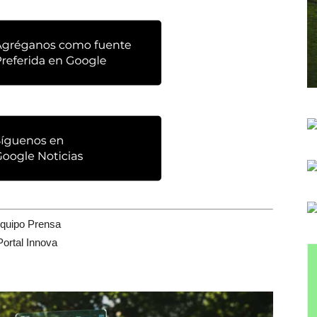
quipo Prensa
Portal Innova