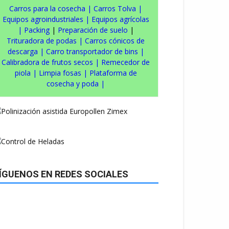
Carros para la cosecha
|
Carros Tolva
|
Equipos agroindustriales
|
Equipos agrícolas
|
Packing
|
Preparación de suelo
|
Trituradora de podas
|
Carros cónicos de
descarga
|
Carro transportador de bins
|
Calibradora de frutos secos
|
Remecedor de
piola
|
Limpia fosas
|
Plataforma de
cosecha y poda
|
ÍGUENOS EN REDES SOCIALES