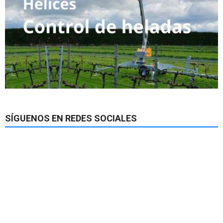
SÍGUENOS EN REDES SOCIALES