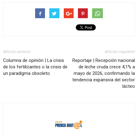
Artículo anterior
Artículo siguiente
Columna de opinión | La crisis
Reportaje | Recepción nacional
de los fertilizantes o la crisis de
de leche cruda crece 4,1% a
un paradigma obsoleto
mayo de 2026, confirmando la
tendencia expansiva del sector
lácteo