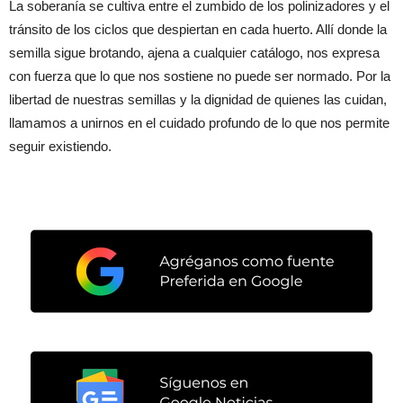
​La soberanía se cultiva entre el zumbido de los polinizadores y el
tránsito de los ciclos que despiertan en cada huerto. Allí donde la
semilla sigue brotando, ajena a cualquier catálogo, nos expresa
con fuerza que lo que nos sostiene no puede ser normado. Por la
libertad de nuestras semillas y la dignidad de quienes las cuidan,
llamamos a unirnos en el cuidado profundo de lo que nos permite
seguir existiendo.