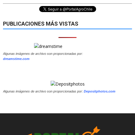
PUBLICACIONES MÁS VISTAS
Algunas imágenes de archivo son proporcionadas por:
dreamstime.com
Algunas imágenes de archivo son proporcionadas por:
Depositphotos.com