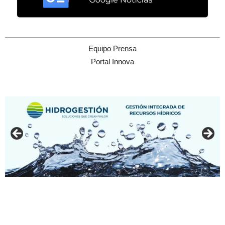
Equipo Prensa
Portal Innova