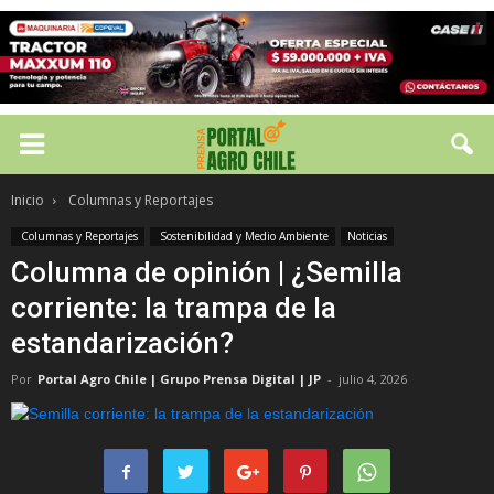
Inicio
Columnas y Reportajes
Columnas y Reportajes
Sostenibilidad y Medio Ambiente
Noticias
Columna de opinión | ¿Semilla
corriente: la trampa de la
estandarización?
Por
Portal Agro Chile | Grupo Prensa Digital | JP
-
julio 4, 2026