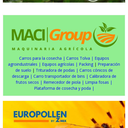
Carros para la cosecha
|
Carros Tolva
|
Equipos
agroindustriales
|
Equipos agrícolas
|
Packing
|
Preparación
de suelo
|
Trituradora de podas
|
Carros cónicos de
descarga
|
Carro transportador de bins
|
Calibradora de
frutos secos
|
Remecedor de piola
|
Limpia fosas
|
Plataforma de cosecha y poda
|