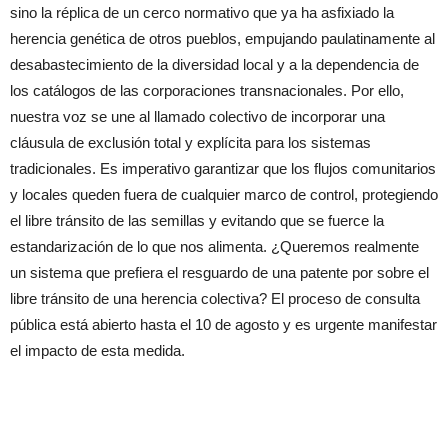
sino la réplica de un cerco normativo que ya ha asfixiado la
herencia genética de otros pueblos, empujando paulatinamente al
desabastecimiento de la diversidad local y a la dependencia de
los catálogos de las corporaciones transnacionales. Por ello,
nuestra voz se une al llamado colectivo de incorporar una
cláusula de exclusión total y explícita para los sistemas
tradicionales. Es imperativo garantizar que los flujos comunitarios
y locales queden fuera de cualquier marco de control, protegiendo
el libre tránsito de las semillas y evitando que se fuerce la
estandarización de lo que nos alimenta. ¿Queremos realmente
un sistema que prefiera el resguardo de una patente por sobre el
libre tránsito de una herencia colectiva? El proceso de consulta
pública está abierto hasta el 10 de agosto y es urgente manifestar
el impacto de esta medida.