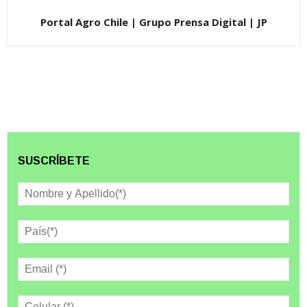
Portal Agro Chile | Grupo Prensa Digital | JP
SUSCRÍBETE