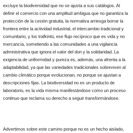
excluye la biodiversidad que no se ajusta a sus catálogos. Al
definir el comercio con una amplitud ambigua que no garantiza la
protección de la cesión gratuita, la normativa arriesga borrar la
frontera entre la actividad industrial, el intercambio tradicional y
comunitario, y los trafkintü, ese flujo recíproco que es vida y no
mercancía, sometiendo a las comunidades a una vigilancia
administrativa que ignora el valor del don y la solidaridad. La
exigencia de uniformidad y pureza es, además, una afrenta a la
adaptabilidad, ya que las variedades tradicionales sobreviven al
cambio climático porque evolucionan, no porque se ajustan a
descripciones fijas. La biodiversidad no es un producto de
laboratorio, es la vida misma manifestándose como un proceso
continuo que reclama su derecho a seguir transformándose.
​Advertimos sobre este camino porque no es un hecho aislado,