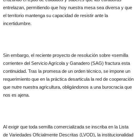
entrelazan, permitiendo que hoy nuestra mesa sea diversa y que
el territorio mantenga su capacidad de resistir ante la
incertidumbre.
​Sin embargo, el reciente proyecto de resolución sobre «semilla
corriente» del Servicio Agrícola y Ganadero (SAG) fractura esta
continuidad. Tras la promesa de un orden técnico, se impone un
requerimiento que en la práctica desarticula la red de cooperación
que nutre nuestra agricultura, obligándonos a una burocracia que
nos es ajena.
​Al exigir que toda semilla comercializada se inscriba en la Lista
de Variedades Oficialmente Descritas (LVOD), la institucionalidad