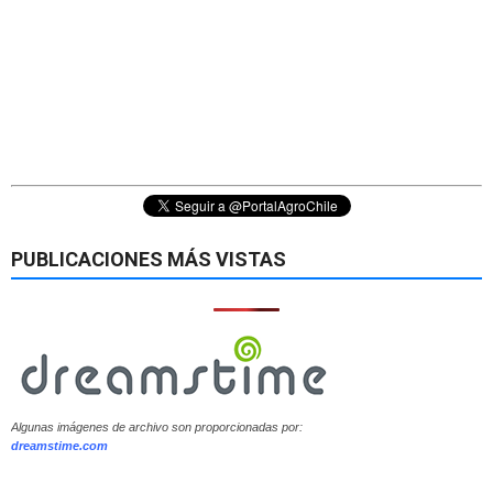
PUBLICACIONES MÁS VISTAS
Algunas imágenes de archivo son proporcionadas por:
dreamstime.com