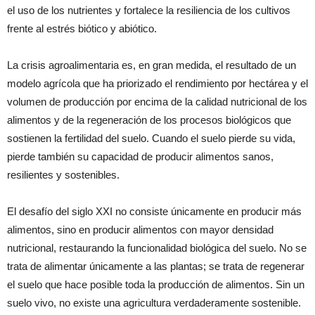
el uso de los nutrientes y fortalece la resiliencia de los cultivos
frente al estrés biótico y abiótico.
La crisis agroalimentaria es, en gran medida, el resultado de un
modelo agrícola que ha priorizado el rendimiento por hectárea y el
volumen de producción por encima de la calidad nutricional de los
alimentos y de la regeneración de los procesos biológicos que
sostienen la fertilidad del suelo. Cuando el suelo pierde su vida,
pierde también su capacidad de producir alimentos sanos,
resilientes y sostenibles.
El desafío del siglo XXI no consiste únicamente en producir más
alimentos, sino en producir alimentos con mayor densidad
nutricional, restaurando la funcionalidad biológica del suelo. No se
trata de alimentar únicamente a las plantas; se trata de regenerar
el suelo que hace posible toda la producción de alimentos. Sin un
suelo vivo, no existe una agricultura verdaderamente sostenible.