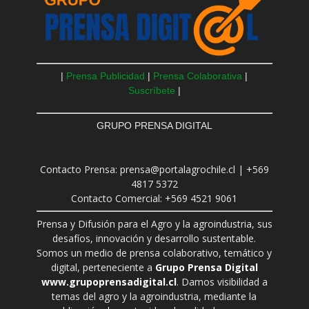
|
Prensa Publicidad
|
Prensa Colaborativa
|
Suscríbete
|
GRUPO PRENSA DIGITAL
Contacto Prensa: prensa@portalagrochile.cl | +569
4817 5372
Contacto Comercial: +569 4521 9061
Prensa y Difusión para el Agro y la agroindustria, sus
desafíos, innovación y desarrollo sustentable.
Somos un medio de prensa colaborativo, temático y
digital, perteneciente a
Grupo Prensa Digital
www.grupoprensadigital.cl
. Damos visibilidad a
temas del agro y la agroindustria, mediante la