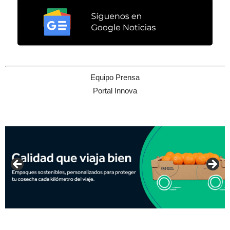
Equipo Prensa
Portal Innova