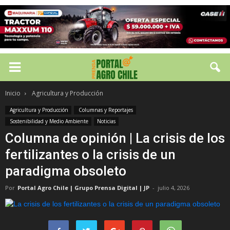
Inicio
Agricultura y Producción
Agricultura y Producción
Columnas y Reportajes
Sostenibilidad y Medio Ambiente
Noticias
Columna de opinión | La crisis de los
fertilizantes o la crisis de un
paradigma obsoleto
Por
Portal Agro Chile | Grupo Prensa Digital | JP
-
julio 4, 2026