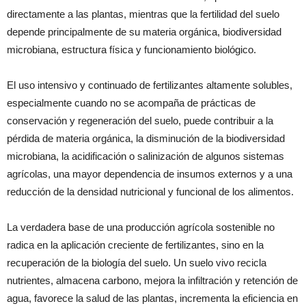
directamente a las plantas, mientras que la fertilidad del suelo
depende principalmente de su materia orgánica, biodiversidad
microbiana, estructura física y funcionamiento biológico.
El uso intensivo y continuado de fertilizantes altamente solubles,
especialmente cuando no se acompaña de prácticas de
conservación y regeneración del suelo, puede contribuir a la
pérdida de materia orgánica, la disminución de la biodiversidad
microbiana, la acidificación o salinización de algunos sistemas
agrícolas, una mayor dependencia de insumos externos y a una
reducción de la densidad nutricional y funcional de los alimentos.
La verdadera base de una producción agrícola sostenible no
radica en la aplicación creciente de fertilizantes, sino en la
recuperación de la biología del suelo. Un suelo vivo recicla
nutrientes, almacena carbono, mejora la infiltración y retención de
agua, favorece la salud de las plantas, incrementa la eficiencia en