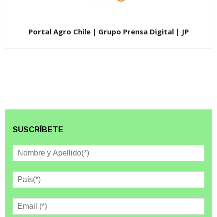
Portal Agro Chile | Grupo Prensa Digital | JP
SUSCRÍBETE