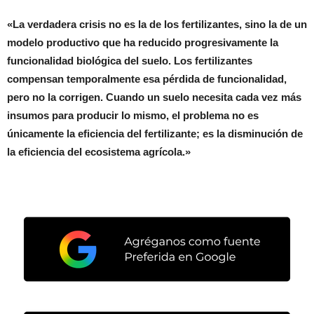
«La verdadera crisis no es la de los fertilizantes, sino la de un
modelo productivo que ha reducido progresivamente la
funcionalidad biológica del suelo. Los fertilizantes
compensan temporalmente esa pérdida de funcionalidad,
pero no la corrigen. Cuando un suelo necesita cada vez más
insumos para producir lo mismo, el problema no es
únicamente la eficiencia del fertilizante; es la disminución de
la eficiencia del ecosistema agrícola.»