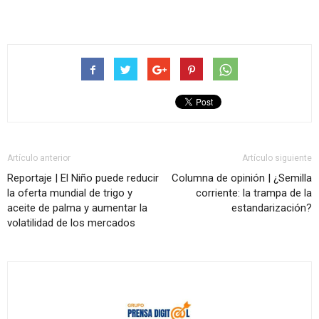
Artículo anterior
Artículo siguiente
Reportaje | El Niño puede reducir
Columna de opinión | ¿Semilla
la oferta mundial de trigo y
corriente: la trampa de la
aceite de palma y aumentar la
estandarización?
volatilidad de los mercados