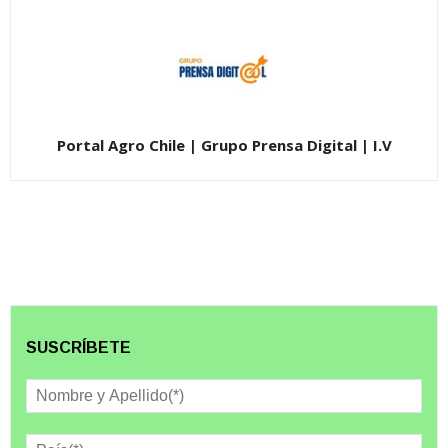
Portal Agro Chile | Grupo Prensa Digital | I.V
SUSCRÍBETE