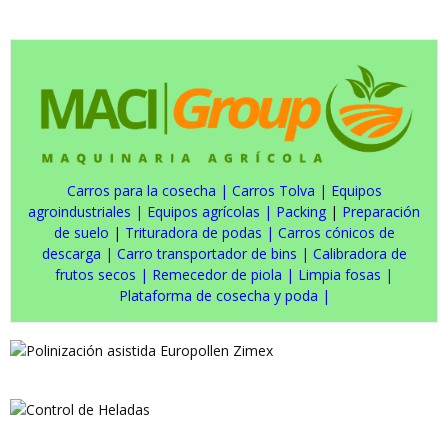
Carros para la cosecha
|
Carros Tolva
|
Equipos
agroindustriales
|
Equipos agrícolas
|
Packing
|
Preparación
de suelo
|
Trituradora de podas
|
Carros cónicos de
descarga
|
Carro transportador de bins
|
Calibradora de
frutos secos
|
Remecedor de piola
|
Limpia fosas
|
Plataforma de cosecha y poda
|