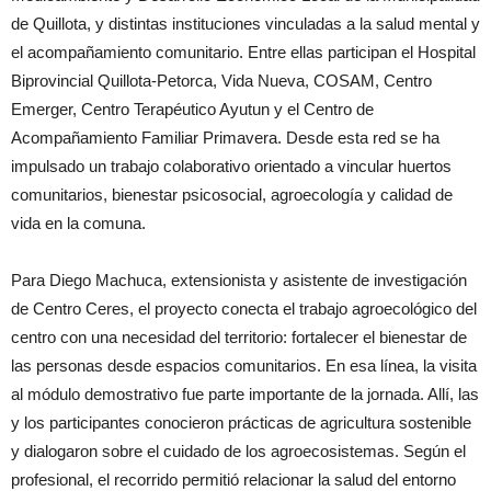
de Quillota, y distintas instituciones vinculadas a la salud mental y
el acompañamiento comunitario. Entre ellas participan el Hospital
Biprovincial Quillota-Petorca, Vida Nueva, COSAM, Centro
Emerger, Centro Terapéutico Ayutun y el Centro de
Acompañamiento Familiar Primavera. Desde esta red se ha
impulsado un trabajo colaborativo orientado a vincular huertos
comunitarios, bienestar psicosocial, agroecología y calidad de
vida en la comuna.
Para Diego Machuca, extensionista y asistente de investigación
de Centro Ceres, el proyecto conecta el trabajo agroecológico del
centro con una necesidad del territorio: fortalecer el bienestar de
las personas desde espacios comunitarios. En esa línea, la visita
al módulo demostrativo fue parte importante de la jornada. Allí, las
y los participantes conocieron prácticas de agricultura sostenible
y dialogaron sobre el cuidado de los agroecosistemas. Según el
profesional, el recorrido permitió relacionar la salud del entorno