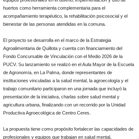
huertos como herramienta complementaria para el
acompañamiento terapéutico, la rehabilitación psicosocial y el
bienestar de las personas atendidas en la comuna.
El proyecto se desarrolla en el marco de la Estrategia
Agroalimentaria de Quillota y cuenta con financiamiento del
Fondo Concursable de Vinculación con el Medio 2026 de la
PUCV. Su lanzamiento se realizó en el Aula Mayor de la Escuela
de Agronomía, en La Palma, donde representantes de
instituciones vinculadas a la salud mental, la agroecología y el
trabajo comunitario participaron en una jornada que incluyó la
presentación de la iniciativa, charlas sobre salud mental y
agricultura urbana, finalizando con un recorrido por la Unidad
Productiva Agroecológica de Centro Ceres.
La propuesta tiene como propósito fortalecer las capacidades de
profesionales y equipos que trabajan en salud mental,