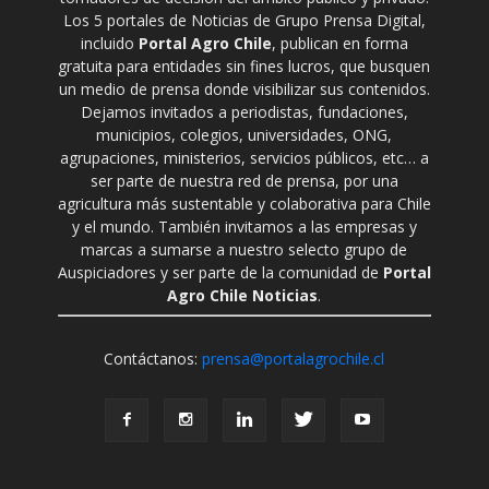
Los 5 portales de Noticias de Grupo Prensa Digital,
incluido
Portal Agro Chile
, publican en forma
gratuita para entidades sin fines lucros, que busquen
un medio de prensa donde visibilizar sus contenidos.
Dejamos invitados a periodistas, fundaciones,
municipios, colegios, universidades, ONG,
agrupaciones, ministerios, servicios públicos, etc… a
ser parte de nuestra red de prensa, por una
agricultura más sustentable y colaborativa para Chile
y el mundo. También invitamos a las empresas y
marcas a sumarse a nuestro selecto grupo de
Auspiciadores y ser parte de la comunidad de
Portal
Agro Chile Noticias
.
Contáctanos:
prensa@portalagrochile.cl