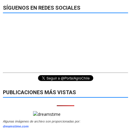
SÍGUENOS EN REDES SOCIALES
PUBLICACIONES MÁS VISTAS
Algunas imágenes de archivo son proporcionadas por:
dreamstime.com