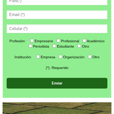
Profesión:
Empresario
Profesional
Académico
Periodista
Estudiante
Otro
Institución:
Empresa
Organización
Otro
(*): Requerido