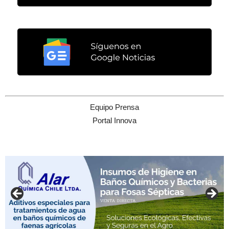
Equipo Prensa
Portal Innova