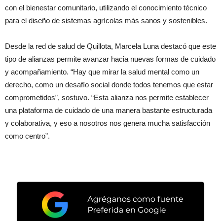
con el bienestar comunitario, utilizando el conocimiento técnico
para el diseño de sistemas agrícolas más sanos y sostenibles.
Desde la red de salud de Quillota, Marcela Luna destacó que este
tipo de alianzas permite avanzar hacia nuevas formas de cuidado
y acompañamiento. “Hay que mirar la salud mental como un
derecho, como un desafío social donde todos tenemos que estar
comprometidos”, sostuvo. “Esta alianza nos permite establecer
una plataforma de cuidado de una manera bastante estructurada
y colaborativa, y eso a nosotros nos genera mucha satisfacción
como centro”.