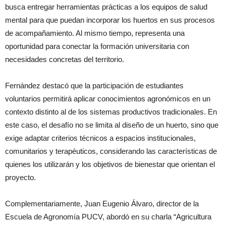
busca entregar herramientas prácticas a los equipos de salud
mental para que puedan incorporar los huertos en sus procesos
de acompañamiento. Al mismo tiempo, representa una
oportunidad para conectar la formación universitaria con
necesidades concretas del territorio.
Fernández destacó que la participación de estudiantes
voluntarios permitirá aplicar conocimientos agronómicos en un
contexto distinto al de los sistemas productivos tradicionales. En
este caso, el desafío no se limita al diseño de un huerto, sino que
exige adaptar criterios técnicos a espacios institucionales,
comunitarios y terapéuticos, considerando las características de
quienes los utilizarán y los objetivos de bienestar que orientan el
proyecto.
Complementariamente, Juan Eugenio Álvaro, director de la
Escuela de Agronomía PUCV, abordó en su charla “Agricultura