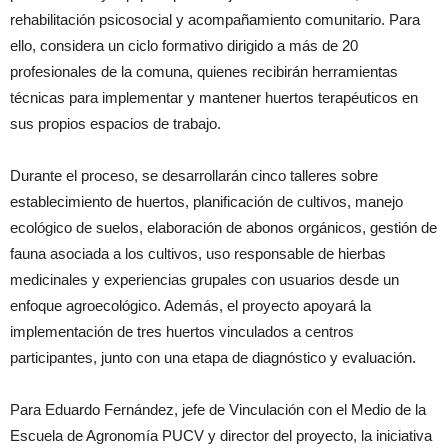
rehabilitación psicosocial y acompañamiento comunitario. Para
ello, considera un ciclo formativo dirigido a más de 20
profesionales de la comuna, quienes recibirán herramientas
técnicas para implementar y mantener huertos terapéuticos en
sus propios espacios de trabajo.
Durante el proceso, se desarrollarán cinco talleres sobre
establecimiento de huertos, planificación de cultivos, manejo
ecológico de suelos, elaboración de abonos orgánicos, gestión de
fauna asociada a los cultivos, uso responsable de hierbas
medicinales y experiencias grupales con usuarios desde un
enfoque agroecológico. Además, el proyecto apoyará la
implementación de tres huertos vinculados a centros
participantes, junto con una etapa de diagnóstico y evaluación.
Para Eduardo Fernández, jefe de Vinculación con el Medio de la
Escuela de Agronomía PUCV y director del proyecto, la iniciativa