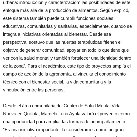
urbana: introducción y caracterización” las posibilidades de este
enfoque más allá de la producción de alimentos. Según explicó,
este sistema también puede cumplir funciones sociales,
educativas, comunitarias y sanitarias, especialmente, cuando se
integra a iniciativas orientadas al bienestar. Desde esa
perspectiva, sostuvo que las huertas terapéuticas “tienen el
objetivo de generar comunidad, apoyar en todo lo que tiene que
ver con la salud mental y también fortalecer una identidad dentro
de la zona”. Para el académico, este tipo de proyectos amplía el
campo de acción de la agronomía, al vincular el conocimiento
técnico con el bienestar social, la vida comunitaria y la
vinculación entre las personas.
Desde el área comunitaria del Centro de Salud Mental Vida
Nueva en Quillota, Marcela Luna Ayala valoró el proyecto como
una oportunidad para ampliar las formas de acompañamiento.
“Es una iniciativa importante, la consideramos como un gran