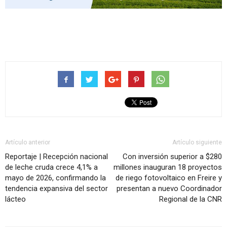
Artículo anterior
Artículo siguiente
Reportaje | Recepción nacional
Con inversión superior a $280
de leche cruda crece 4,1% a
millones inauguran 18 proyectos
mayo de 2026, confirmando la
de riego fotovoltaico en Freire y
tendencia expansiva del sector
presentan a nuevo Coordinador
lácteo
Regional de la CNR