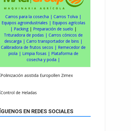
Carros para la cosecha
|
Carros Tolva
|
Equipos agroindustriales
|
Equipos agrícolas
|
Packing
|
Preparación de suelo
|
Trituradora de podas
|
Carros cónicos de
descarga
|
Carro transportador de bins
|
Calibradora de frutos secos
|
Remecedor de
piola
|
Limpia fosas
|
Plataforma de
cosecha y poda
|
ÍGUENOS EN REDES SOCIALES