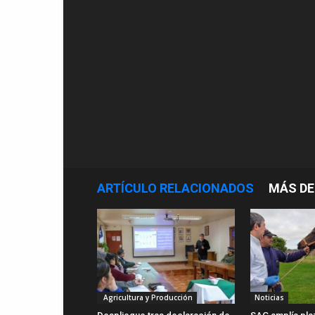
ARTÍCULO RELACIONADOS
MÁS DE
Agricultura y Producción
Noticias