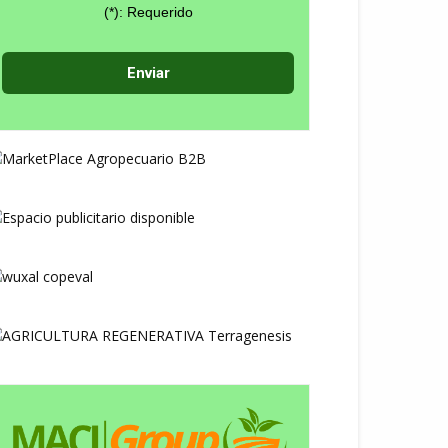
(*): Requerido