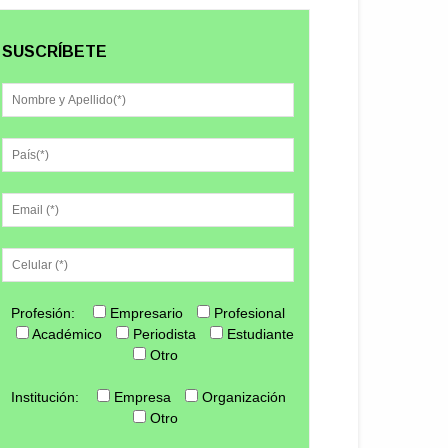
SUSCRÍBETE
Profesión:
Empresario
Profesional
Académico
Periodista
Estudiante
Otro
Institución:
Empresa
Organización
Otro