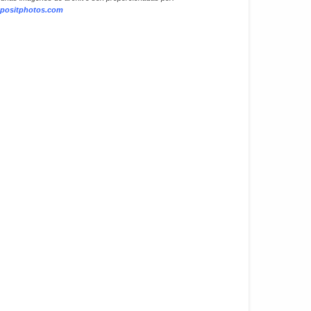
positphotos.com