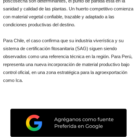
poscosecha son determinantes, el punto de partida está en la
sanidad y calidad de las plantas. Un huerto competitivo comienza
con material vegetal confiable, trazable y adaptado a las
condiciones productivas del destino.
Para Chile, el caso confirma que su industria viverística y su
sistema de certificación fitosanitaria (SAG) siguen siendo
observados como una referencia técnica en la región. Para Perú,
representa una nueva incorporación de material productivo bajo
control oficial, en una zona estratégica para la agroexportación
como Ica.