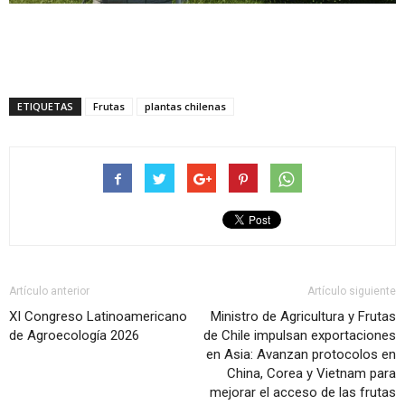
ETIQUETAS
Frutas
plantas chilenas
Artículo anterior
Artículo siguiente
XI Congreso Latinoamericano
Ministro de Agricultura y Frutas
de Agroecología 2026
de Chile impulsan exportaciones
en Asia: Avanzan protocolos en
China, Corea y Vietnam para
mejorar el acceso de las frutas