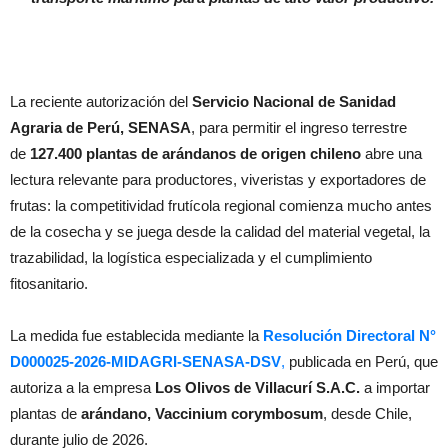
La reciente autorización del
Servicio Nacional de Sanidad
Agraria de Perú, SENASA
, para permitir el ingreso terrestre
de
127.400 plantas de arándanos de origen chileno
abre una
lectura relevante para productores, viveristas y exportadores de
frutas: la competitividad frutícola regional comienza mucho antes
de la cosecha y se juega desde la calidad del material vegetal, la
trazabilidad, la logística especializada y el cumplimiento
fitosanitario.
La medida fue establecida mediante la
Resolución Directoral N°
D000025-2026-MIDAGRI-SENASA-DSV
,
publicada en Perú, que
autoriza a la empresa
Los Olivos de Villacurí S.A.C.
a importar
plantas de
arándano, Vaccinium corymbosum
, desde Chile,
durante julio de 2026.