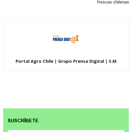
frescas chilenas
Portal Agro Chile | Grupo Prensa Digital | S.M
SUSCRÍBETE