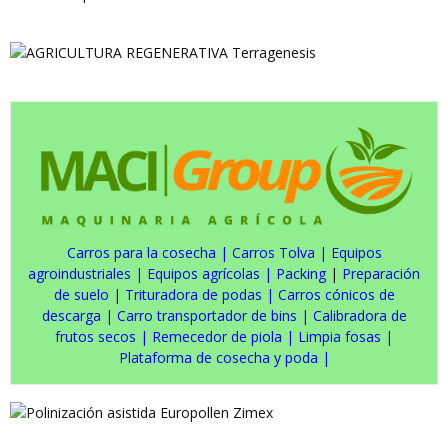
Carros para la cosecha
|
Carros Tolva
|
Equipos
agroindustriales
|
Equipos agrícolas
|
Packing
|
Preparación
de suelo
|
Trituradora de podas
|
Carros cónicos de
descarga
|
Carro transportador de bins
|
Calibradora de
frutos secos
|
Remecedor de piola
|
Limpia fosas
|
Plataforma de cosecha y poda
|