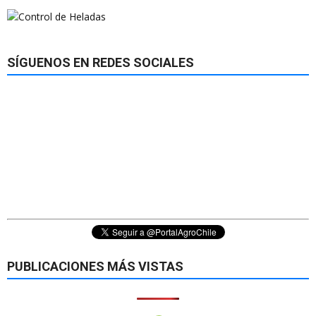
SÍGUENOS EN REDES SOCIALES
PUBLICACIONES MÁS VISTAS