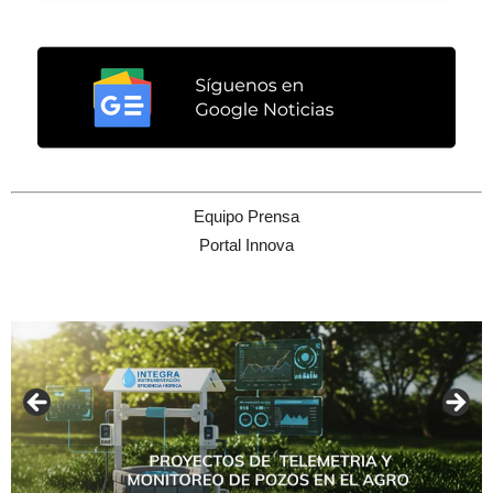
Equipo Prensa
Portal Innova