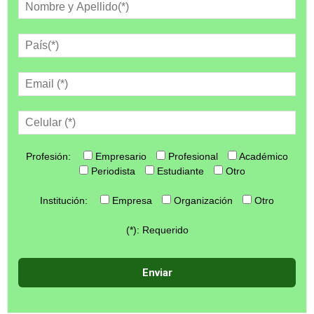
Profesión:
Empresario
Profesional
Académico
Periodista
Estudiante
Otro
Institución:
Empresa
Organización
Otro
(*): Requerido