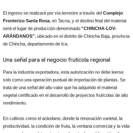
El ingreso se realizará por vía terrestre a través del
Complejo
Fronterizo Santa Rosa
, en Tacna, y el destino final del material
será el lugar de producción denominado
“CHINCHA-LOV-
ARÁNDANOS”
, ubicado en el distrito de Chincha Baja, provincia
de Chincha, departamento de Ica.
Una señal para el negocio frutícola regional
Para la industria exportadora, esta autorización no debe leerse
solo como una operación puntual de importación de plantas. Se
trata de una señal del alto valor que ha adquirido el material
vegetal certificado en el desarrollo de proyectos frutícolas de alto
rendimiento.
En cultivos como el arándano, donde la renovación varietal, la
productividad, la condición de fruta, la ventana comercial y la vida